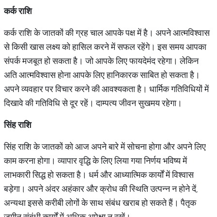
कर्क राशि
कर्क राशि के जातकों की ग्रह चाल आपके पक्ष में है। अपने आत्मविश्वास
से किसी खास लक्ष्य को हासिल करने में सफल रहेंगे। इस समय आपका
संपर्क मजबूत हो सकता है। जो आपके लिए फायदेमंद रहेगा। लेकिन
अति आत्मविश्वास होना आपके लिए हानिकारक साबित हो सकता है।
अपने व्यवहार पर विचार करने की आवश्यकता है। धार्मिक गतिविधियों में
दिखावे की गतिविधि से दूर रहें। दाम्पत्य जीवन सुखमय रहेगा।
सिंह राशि
सिंह राशि के जातकों को आज अपने बारे में सोचना होगा और अपने लिए
काम करना होगा। व्यापार वृद्धि के लिए लिया गया निर्णय भविष्य में
लाभकारी सिद्ध हो सकता है। धर्म और आध्यात्मिक कार्यों में विश्वास
बड़ेगा। अपने अंदर अहंकार और क्रोध की स्थिति उत्पन्न न होने दें,
अन्यथा इससे करीबी लोगों के साथ संबंध खराब हो सकते हैं। पैतृक
जमीन संबंधी कार्यों में अधिक अपेक्षा न रखें।