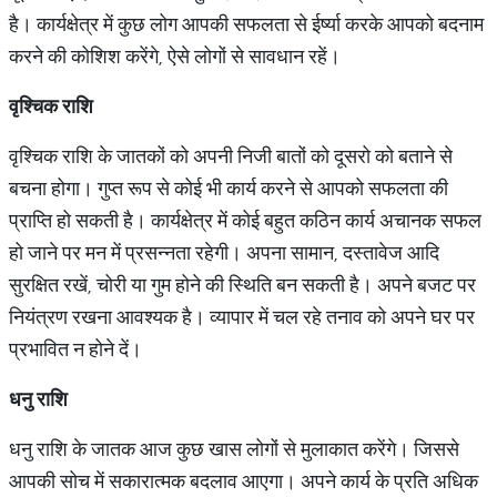
है। कार्यक्षेत्र में कुछ लोग आपकी सफलता से ईर्ष्या करके आपको बदनाम
करने की कोशिश करेंगे, ऐसे लोगों से सावधान रहें।
वृश्चिक राशि
वृश्चिक राशि के जातकों को अपनी निजी बातों को दूसरो को बताने से
बचना होगा। गुप्त रूप से कोई भी कार्य करने से आपको सफलता की
प्राप्ति हो सकती है। कार्यक्षेत्र में कोई बहुत कठिन कार्य अचानक सफल
हो जाने पर मन में प्रसन्नता रहेगी। अपना सामान, दस्तावेज आदि
सुरक्षित रखें, चोरी या गुम होने की स्थिति बन सकती है। अपने बजट पर
नियंत्रण रखना आवश्यक है। व्यापार में चल रहे तनाव को अपने घर पर
प्रभावित न होने दें।
धनु राशि
धनु राशि के जातक आज कुछ खास लोगों से मुलाकात करेंगे। जिससे
आपकी सोच में सकारात्मक बदलाव आएगा। अपने कार्य के प्रति अधिक