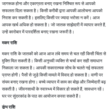
जागरूक होना और एकाग्रता बनाए रखना निश्चित रूप से आपको
सफलता दिला सकता है। किसी करीबी द्वारा आपकी आलोचना आपको
निराश कर सकती है। इसलिए किसी पर ज्यादा भरोसा न करें। आज
आपक खर्च अधिक हो सकता है। जो जातक साझेदारी में व्यापार करते हैं,
उन्हें कारोबार में पारदर्शिता बनाए रखना जरूरी है।
मकर राशि
मकर राशि के जातकों को आज आज लंबे समय से चल रही किसी चिंता से
मुक्ति मिल सकती है। किसी अनुभवी व्यक्ति से चर्चा कर सही समाधान
निकाला जा सकता है। आपकी सकारात्मक सोच के चलते नई सफलता
प्राप्त होगी। पैसों से जुड़े किसी मामले में विवाद हो सकता है। वाणी पर
संयम बनाए रखना होगा। बच्चे व्यापार में काम का बोझ और जिम्मेदारी बढ़
सकती है। जीवनसाथी के स्वास्थ्य में विकार हो सकते हैं, सावधान रहें।
घर पर सुंदरकांड के पाठ का आयोजन करवा सकते हैं।
कुंभ राशि