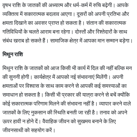
वृषभ राशि के जातकों की अध्यात्म और धर्म-कर्म में रुचि बढ़ेगी। आपके
व्यक्तित्व में सकारात्मक बदलाव आएगा। दूसरों को अपनी प्रतिभा और
क्षमता दिखाने का अवसर प्राप्त हो सकता है। संतान की सकारात्मक
गतिविधियों के चलते आराम बना रहेगा। दोस्तों और रिश्तेदारों के साथ
संबंध खराब हो सकते हैं। सामाजिक क्षेत्र में आपका मान सम्मान बड़ेगा।
मिथुन राशि
मिथुन राशि के जातकों को आज किसी भी कार्य में दिल की नहीं बल्कि मन
की सुननी होगी। कार्यक्षेत्र में आपको नई संभावनाएं मिलेंगी। अपनी
क्षमताओं पर विश्वास के साथ काम करने से आपकी कई समस्याओं का
समाधान हो सकता है। किसी भी प्रकार की यात्रा करने से बचें क्योंकि
कोई सकारात्मक परिणाम मिलने की संभावना नहीं है। व्यापार करने वाले
जातकों के लिए नुकसान की स्थिति बनती जा रही है। तनाव को अपने
ऊपर हावी न होने दें। वैवाहिक जीवन को सुखमय बनाने के लिए
जीवनसाथी को सहयोग करें।