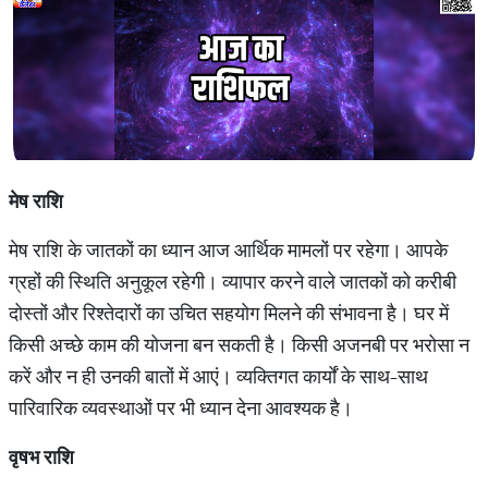
मेष राशि
मेष राशि के जातकों का ध्यान आज आर्थिक मामलों पर रहेगा। आपके
ग्रहों की स्थिति अनुकूल रहेगी। व्यापार करने वाले जातकों को करीबी
दोस्तों और रिश्तेदारों का उचित सहयोग मिलने की संभावना है। घर में
किसी अच्छे काम की योजना बन सकती है। किसी अजनबी पर भरोसा न
करें और न ही उनकी बातों में आएं। व्यक्तिगत कार्यों के साथ-साथ
पारिवारिक व्यवस्थाओं पर भी ध्यान देना आवश्यक है।
वृषभ राशि