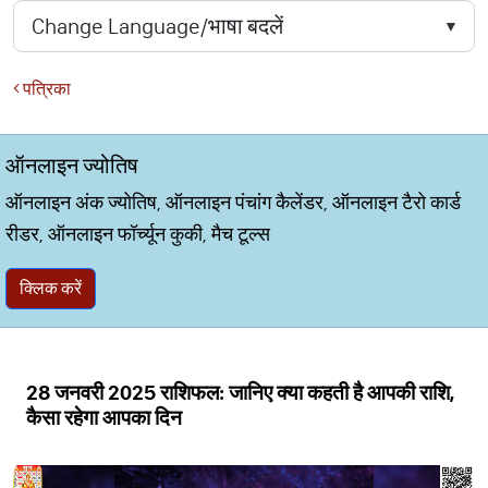
पत्रिका
ऑनलाइन ज्योतिष
ऑनलाइन अंक ज्योतिष, ऑनलाइन पंचांग कैलेंडर, ऑनलाइन टैरो कार्ड
रीडर, ऑनलाइन फॉर्च्यून कुकी, मैच टूल्स
क्लिक करें
28 जनवरी 2025 राशिफल: जानिए क्या कहती है आपकी राशि,
कैसा रहेगा आपका दिन