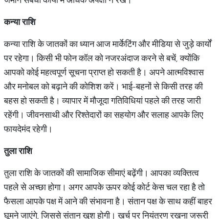
कन्या राशि
कन्या राशि के जातकों का ध्यान आज मार्केटिंग और मीडिया से जुड़े कार्यों
पर रहेगा। किसी भी फोन कॉल को नजरअंदाज करने से बचें, क्योंकि
आपको कोई महत्वपूर्ण सूचना प्राप्त हो सकती है। अपने आत्मविश्वास
और मनोबल को बढ़ाने की कोशिश करें। भाई-बहनों से किसी तरह की
बहस हो सकती है। व्यापार में मौजूदा गतिविधियां पहले की तरह जारी
रहेंगी। जीवनसाथी और रिश्तेदारों का सहयोग और सलाह आपके लिए
फायदेमंद रहेगी।
तुला राशि
तुला राशि के जातकों की सामाजिक सीमाएं बढ़ेंगी। आपका व्यक्तित्व
पहले से अच्छा होगा। अगर आपके ऊपर कोई कोर्ट केस चल रहा है तो
फैसला आपके पक्ष में आने की संभावना है। संतान पक्ष के साथ कहीं बाहर
घूमने जाएंगे, जिससे संतान खुश होगी। खर्च पर नियंत्रण रखना जरूरी