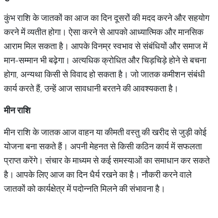
कुंभ राशि के जातकों का आज का दिन दूसरों की मदद करने और सहयोग
करने में व्यतीत होगा। ऐसा करने से आपको आध्यात्मिक और मानसिक
आराम मिल सकता है। आपके विनम्र स्वभाव से संबंधियों और समाज में
मान-सम्मान भी बढ़ेगा। अत्यधिक क्रोधित और चिड़चिड़े होने से बचना
होगा, अन्यथा किसी से विवाद हो सकता है। जो जातक कमीशन संबंधी
कार्य करते हैं, उन्हें आज सावधानी बरतने की आवश्यकता है।
मीन राशि
मीन राशि के जातक आज वाहन या कीमती वस्तु की खरीद से जुड़ी कोई
योजना बना सकते हैं। अपनी मेहनत से किसी कठिन कार्य में सफलता
प्राप्त करेंगे। संचार के माध्यम से कई समस्याओं का समाधान कर सकते
है। आपके लिए आज का दिन धैर्य रखने का है। नौकरी करने वाले
जातकों को कार्यक्षेत्र में पदोन्नति मिलने की संभावना है।