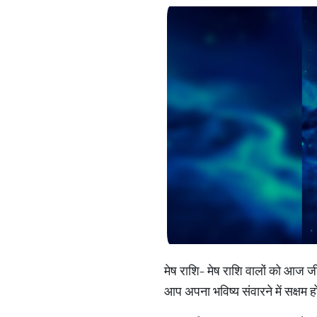
मेष राशि- मेष राशि वालों को आज ज
आप अपना भविष्य संवारने में सक्षम