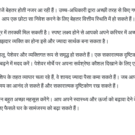
ं बेहतर होती नजर आ रही हैं। उच्च-अधिकारी द्वारा अच्छी तरह से किए गए 
ैं। आप एक छोटा सा निवेश करने के लिए बेहतर वित्तीय स्थिति में हो सकते हैं
त्र में तरक्की मिल सकती है। स्पष्ट लक्ष्य होने से आपको अपने करियर में अच
दार व्यक्ति का होना इसे और ज्यादा सार्थक बना सकता है।
 पेशेवर और व्यक्तिगत रूप से समृद्ध हो सकते हैं। एक सकारात्मक दृष्ट
ढ़ने में मदद करें। पेशेवर मोर्चे पर अपना सर्वश्रेष्ठ कौशल दिखाने के लि
रशिप के तहत व्यापार चला रहे हैं, वे शायद ज्यादा पैसा कमा सकते हैं। जब 
समय का आनंद ले सकते हैं और सकारात्मक दृष्टिकोण रख सकते हैं।
न बहुत अच्छा महसूस करेंगे। आप अपने स्वास्थ्य और ऊर्जा को बढ़ावा देने
ए फैसले घर के सामंजस्य को बढ़ा सकते हैं।