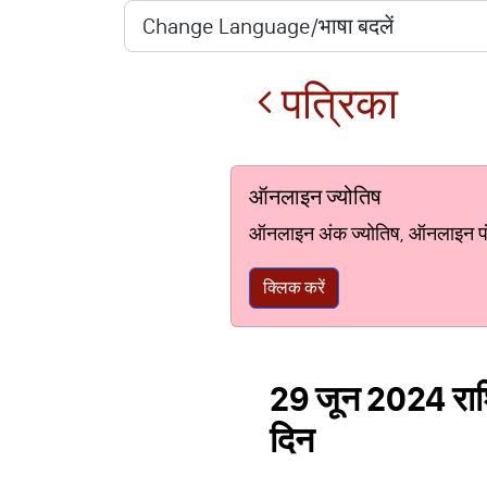
पत्रिका
ऑनलाइन ज्योतिष
ऑनलाइन अंक ज्योतिष, ऑनलाइन पंचां
क्लिक करें
29 जून 2024 राश
दिन