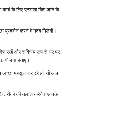
कार्य के लिए प्रशंसा किए जाने के
।
्छा प्रदर्शन करने में मदद मिलेगी।
िकोण रखें और सक्रिय रूप से घर पर
ए एक योजना बनाएं।
आप अच्छा महसूस कर रहे हों, तो आप
 के तरीकों की तलाश करेंगे। आपके