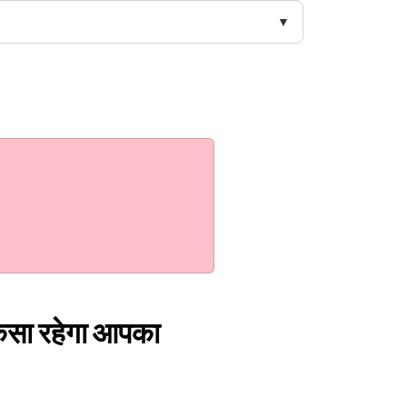
ैसा रहेगा आपका