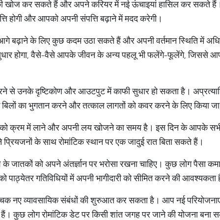
ोज कर सकते हैं और अपने करियर में नई ऊंचाइयां हासिल कर सकते हैं। ध्
ंपत्ति होगी और आपको अपनी संपत्ति बढ़ाने में मदद करेगी।
े बढ़ाने के लिए कुछ कदम उठा सकते हैं और अपनी वर्तमान स्थिति में अधि
 सुधार होगा, वैसे-वैसे आपके जीवन के अन्य पहलू भी फलेंगे-फूलेंगे, जिससे
रने से उनके दृष्टिकोण और आउटपुट में काफी सुधार हो सकता है। अप्रत्या
बिलों का भुगतान करने और तत्काल लागतों को कवर करने के लिए किया ज
 को क्रम में लाने और अपनी लय खोजने का समय है। इस दिन के आपके सभी
प्रियजनों के साथ रोमांटिक स्थान पर एक जादुई रात बिता सकते हैं।
 के जातकों को अपने अंतर्ज्ञान पर भरोसा रखना चाहिए। कुछ लोग पैसा कमाने
 पाठ्येतर गतिविधियों में अपनी भागीदारी को सीमित करने की आवश्यकता 
ंचक नए व्यावसायिक संबंधों की शुरुआत कर सकता है। आप नई परियोजनाएं 
े हैं। कुछ लोग रोमांटिक डेट पर किसी शांत जगह पर जाने की योजना बना सक