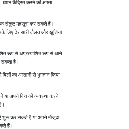
यान केंद्रित करने की क्षमता
क संतुष्ट महसूस कर सकते हैं।
 आपके लिए ढेर सारी दौलत और खुशियां
शित रूप से अप्रत्याशित रूप से आने
ा सकता है।
 बिलों का आसानी से भुगतान किया
 या अपने वित्त की व्यवस्था करने
है।
शुरू कर सकते हैं या अपने मौजूदा
ते हैं।