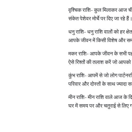
वृश्चिक राशि- कुल मिलाकर आज चीजे
संकेत पेशेवर मोर्चे पर दिए जा रहे ह
धनु राशि- धनु राशि वालों को हर क्षे
आपके जीवन में किसी विशेष और समझ
मकर राशि- आपके जीवन के सभी पहलू,
ऐसे रिश्तों की तलाश करें जो आपको ब
कुंभ राशि- आपमें से जो लोग पार्टन
परिवार और दोस्तों के साथ ज्यादा 
मीन राशि- मीन राशि वाले आज के दि
घर में समय पर और चतुराई से लिए ग