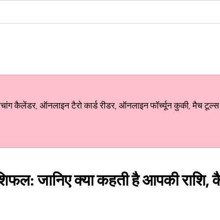
ग कैलेंडर, ऑनलाइन टैरो कार्ड रीडर, ऑनलाइन फॉर्च्यून कुकी, मैच टूल्स
िफल: जानिए क्या कहती है आपकी राशि, क