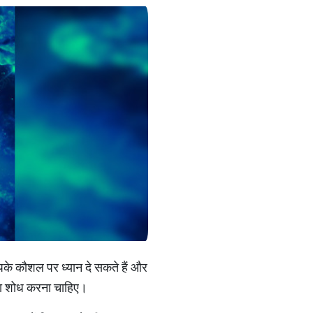
पके कौशल पर ध्यान दे सकते हैं और
पना शोध करना चाहिए।