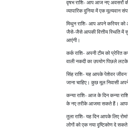
वृषभ राशि- आप आज नए अवसरों की ख
व्यापारिक दुनिया में एक मूल्यवान स
मिथुन राशि- आप अपने करियर को आग
जैसे-जैसे आपकी वित्तीय स्थिति में
आएंगी।
कर्क राशि- अपनी टीम को प्रेरित क
वाली नकदी का उपयोग पिछले लटके 
सिंह राशि- यह आपके पेशेवर जीवन
जाना चाहिए। कुछ मूल निवासी अपने 
कन्या राशि- आज के दिन कन्या राशि
के नए तरीके आजमा सकते हैं। आपको
तुला राशि- यह दिन आपके लिए रोमा
लोगों को एक नया दृष्टिकोण दे सकत