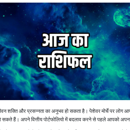
ीवन शक्ति और प्रसन्नता का अनुभव हो सकता है। पेशेवर मोर्चे पर लोग आ
 हो सकते हैं। अपने वित्तीय पोर्टफोलियो में बदलाव करने से पहले आपको अ