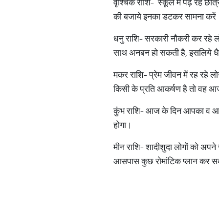
वृश्चिक राशि- स्कूल में पढ़ रहे छा
की बजाये इनका डटकर सामना करें
धनु राशि- सरकारी नौकरी कर रहे लोग
साथ अनबन हो सकती है, इसलिये धैर
मकर राशि- प्रेम जीवन में रह रहे 
किसी के प्रति आकर्षण है तो वह आ
कुंभ राशि- आज के दिन आपका व आपके
होगा।
मीन राशि- शादीशुदा लोगों को अपने 
आसपास कुछ रोमांटिक प्लान कर सकत