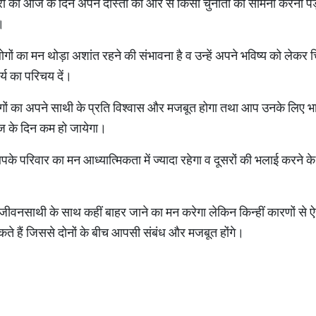
त्रों को आज के दिन अपने दोस्तों की ओर से किसी चुनौती का सामना करना प
।
ों का मन थोड़ा अशांत रहने की संभावना है व उन्हें अपने भविष्य को लेकर 
्य का परिचय दें।
लोगों का अपने साथी के प्रति विश्वास और मजबूत होगा तथा आप उनके लिए 
ज के दिन कम हो जायेगा।
 परिवार का मन आध्यात्मिकता में ज्यादा रहेगा व दूसरों की भलाई करने क
जीवनसाथी के साथ कहीं बाहर जाने का मन करेगा लेकिन किन्हीं कारणों से ऐसा
े हैं जिससे दोनों के बीच आपसी संबंध और मजबूत होंगे।