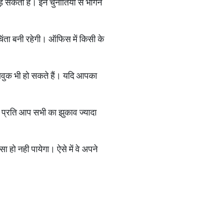
ड़ सकता है। इन चुनौतियों से भागने
चिंता बनी रहेगी। ऑफिस में किसी के
भावुक भी हो सकते हैं। यदि आपका
े प्रति आप सभी का झुकाव ज्यादा
 हो नही पायेगा। ऐसे में वे अपने