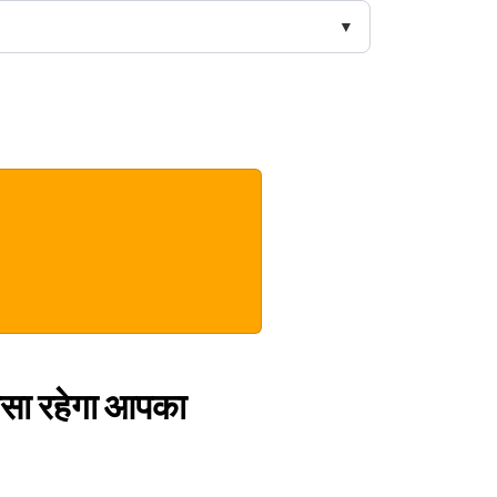
ैसा रहेगा आपका