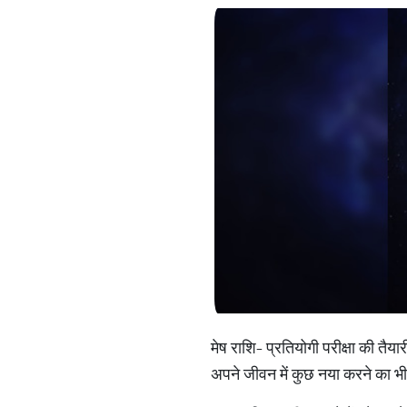
मेष राशि- प्रतियोगी परीक्षा की तैय
अपने जीवन में कुछ नया करने का भी