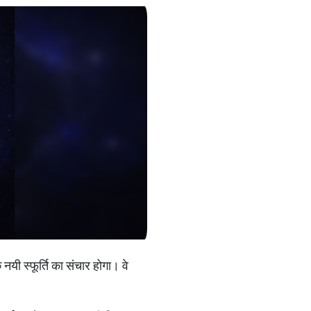
नयी स्फूर्ति का संचार होगा। वे