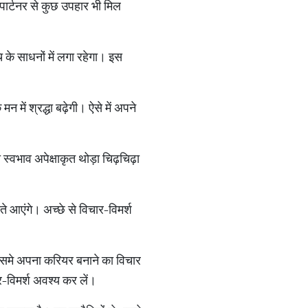
ार्टनर से कुछ उपहार भी मिल
ि के साधनों में लगा रहेगा। इस
में श्रद्धा बढ़ेगी। ऐसे में अपने
स्वभाव अपेक्षाकृत थोड़ा चिढ़चिढ़ा
े आएंगे। अच्छे से विचार-विमर्श
ा उसमे अपना करियर बनाने का विचार
र-विमर्श अवश्य कर लें।