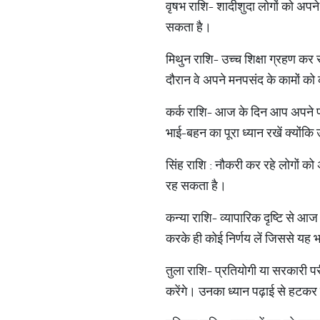
वृषभ राशि- शादीशुदा लोगों को अप
सकता है।
मिथुन राशि- उच्च शिक्षा ग्रहण कर र
दौरान वे अपने मनपसंद के कामों को क
कर्क राशि- आज के दिन आप अपने परिव
भाई-बहन का पूरा ध्यान रखें क्यों
सिंह राशि : नौकरी कर रहे लोगों 
रह सकता है।
कन्या राशि- व्यापारिक दृष्टि से आ
करके ही कोई निर्णय लें जिससे यह 
तुला राशि- प्रतियोगी या सरकारी पर
करेंगे। उनका ध्यान पढ़ाई से हटकर क