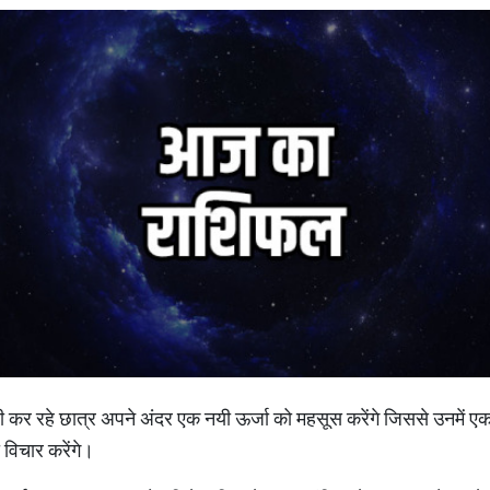
ारी कर रहे छात्र अपने अंदर एक नयी ऊर्जा को महसूस करेंगे जिससे उनमें एक 
 विचार करेंगे।