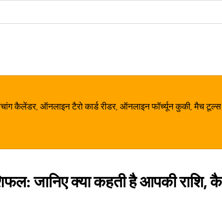
ग कैलेंडर, ऑनलाइन टैरो कार्ड रीडर, ऑनलाइन फॉर्च्यून कुकी, मैच टूल्स
फल: जानिए क्या कहती है आपकी राशि, क