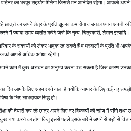
ने पार्टनर का भरपूर सहयोग मिलेगा जिससे मन आनंदित रहेगा। आपको अपने प
हे छात्रों का अपने क्षेत्र के प्रति झुकाव कम होगा व उनका ध्यान अपनी रुच
रने में ज्यादा समय व्यतीत करेंगे जैसे कि नृत्य, चित्रकारी, लेखन इत्यादि।
ार के सदस्यों को लेकर भावुक रह सकते हैं व घरवालों के प्रति भी आपके मन 
कि उनकी आपसे अधिक अपेक्षा रहेगी।
को अपने काम में कुछ अड़चन का अनुभव करना पड़ सकता है जिस कारण उनका 
ज का दिन आपके लिए अहम रहने वाला है क्योंकि व्यापार के लिए कई नए समझौत
भविष्य के लिए लाभदायक सिद्ध हो।
ीक्षा की तैयारी कर रहे छात्र अपने लिए नए विकल्पों की खोज में रहेंगे तथ
ुछ नया करने का होगा किंतु इससे पहले इसके बारे में अपने से बड़ों से विचा