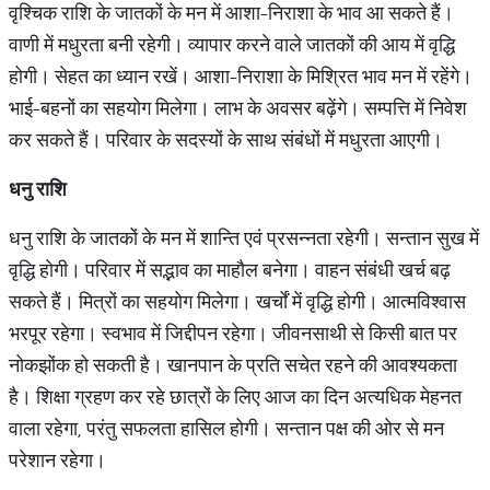
वृश्चिक राशि के जातकों के मन में आशा-निराशा के भाव आ सकते हैं।
वाणी में मधुरता बनी रहेगी। व्यापार करने वाले जातकों की आय में वृद्धि
होगी। सेहत का ध्यान रखें। आशा-निराशा के मिश्रित भाव मन में रहेंगे।
भाई-बहनों का सहयोग मिलेगा। लाभ के अवसर बढ़ेंगे। सम्पत्ति में निवेश
कर सकते हैं। परिवार के सदस्यों के साथ संबंधों में मधुरता आएगी।
धनु राशि
धनु राशि के जातकों के मन में शान्ति एवं प्रसन्नता रहेगी। सन्तान सुख में
वृद्धि होगी। परिवार में सद्भाव का माहौल बनेगा। वाहन संबंधी खर्च बढ़
सकते हैं। मित्रों का सहयोग मिलेगा। खर्चों में वृद्धि होगी। आत्मविश्वास
भरपूर रहेगा। स्वभाव में जिद्दीपन रहेगा। जीवनसाथी से किसी बात पर
नोकझोंक हो सकती है। खानपान के प्रति सचेत रहने की आवश्यकता
है। शिक्षा ग्रहण कर रहे छात्रों के लिए आज का दिन अत्यधिक मेहनत
वाला रहेगा, परंतु सफलता हासिल होगी। सन्तान पक्ष की ओर से मन
परेशान रहेगा।