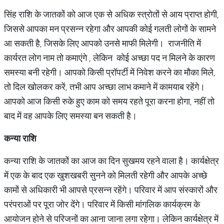
सिंह राशि के जातकों को आज एक से अधिक स्त्रोतों से आय प्राप्त होगी,
जिससे आपका मन प्रसन्न रहेगा और आपकी कोई गलती लोगों के सामने
आ सकती है, जिसके लिए आपको उनसे माफी मिलेगी। राजनीति में
कार्यरत लोग नाम तो कमाएंगे , लेकिन कोई अच्छा पद न मिलने के कारण
समस्या बनी रहेगी। आपको किसी प्रॉपर्टी में निवेश करने का मौका मिले,
तो दिल खोलकर करें, तभी आप अच्छा लाभ कमाने में कामयाब रहेंगे।
आपको आज किसी रुके हुए काम को समय रहते पूरा करना होगा, नहीं तो
बाद में वह आपके लिए समस्या बन सकती है।
कन्या राशि
कन्या राशि के जातकों का आज का दिन सुखमय रहने वाला है। कार्यक्षेत्र
में एक के बाद एक खुशखबरी सुनने को मिलती रहेगी और आपके अच्छे
कामों से अधिकारी भी आपसे प्रसन्न रहेंगे। परिवार में आप संस्कारों और
परंपराओं पर पूरा जोर देंगे। परिवार में किसी मांगलिक कार्यक्रम के
आयोजन होने से परिजनों का आना जाना लगा रहेगा। लेकिन कार्यक्षेत्र में