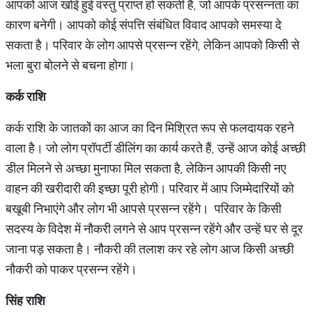
आपको आज खोई हुई वस्तु प्राप्त हो सकती है, जो आपके प्रसन्नता का
कारण बनेगी। आपको कोई संपत्ति संबंधित विवाद आपको समस्या दे
सकता है। परिवार के लोग आपसे प्रसन्न रहेंगे, लेकिन आपको किसी से
भला बुरा बोलने से बचना होगा।
कर्क राशि
कर्क राशि के जातकों का आज का दिन मिश्रित रूप से फलदायक रहने
वाला है। जो लोग प्रॉपर्टी डीलिंग का कार्य करते हैं, उन्हें आज कोई अच्छी
डील मिलने से अच्छा मुनाफा मिल सकता है, लेकिन आपकी किसी नए
वाहन की खरीदारी की इच्छा पूरी होगी। परिवार में आप जिम्मेदारियों को
बखूबी निभाएंगे और लोग भी आपसे प्रसन्न रहेंगे। परिवार के किसी
सदस्य के विदेश में नौकरी लगने से आप प्रसन्न रहेंगे और उन्हें घर से दूर
जाना पड़ सकता है। नौकरी की तलाश कर रहे लोग आज किसी अच्छी
नौकरी को पाकर प्रसन्न रहेंगे।
सिंह राशि