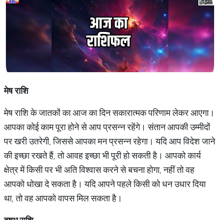
मेष राशि
मेष राशि के जातकों का आज का दिन सकारात्मक परिणाम लेकर आएगा।
आपका कोई काम पूरा होने से आप प्रसन्न रहेंगे। संतान आपकी उम्मीदों
पर खरी उतरेगी, जिससे आपका मन प्रसन्न रहेगा। यदि आप विदेश जाने
की इच्छा रखते हैं, तो आवह इच्छा भी पूरी हो सकती है। आपको कार्य
क्षेत्र में किसी पर भी अति विश्वास करने से बचना होगा, नहीं तो वह
आपको धोखा दे सकता है। यदि आपने पहले किसी को धन उधार दिया
था, तो वह आपको वापस मिल सकता है।