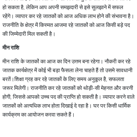
हो सकता है, लेकिन आप अपनी समझदारी से इसे सुलझाने में सफल
रहेंगे। व्यापार कर रहे जातकों को आज अधिक लाभ होने की संभावना है।
राजनीति के क्षेत्र में किस्मत आजमा रहे जातकों को आज किसी बड़े पद
की जिम्मेदारी मिल सकती है।
मीन राशि
मीन राशि के जातकों का आज का दिन उत्तम बना रहेगा। नौकरी कर रहे
जातक कार्यक्षेत्र में कोई भी बड़ा फैसला लेना चाहते हैं तो उसमे सावधानी
बरतें।शिक्षा ग्रह कर रहे जातकों के लिए समय अनुकूल है, सफलता
जरूर मिलेगी। राजनीति कर रहे जातकों को थोड़ी-सी मेहनत और करनी
होगी, जिससे आपको उच्च पद की प्राप्ति हो सकती है। व्यापार करने वाले
जातकों को अत्यधिक लाभ होता दिखाई दे रहा है। घर पर किसी धार्मिक
कार्यक्रम का आयोजन करवा सकते हैं।