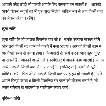
आपकी कोई छोटी सी गलती आपके लिए समस्या बन सकती है। आपको
अपने नौकर चक्रों का भी पूरा सुख मिलेगा, लेकिन मन से आप किसी बात
को लेकर परेशान रहेंगे।
तुला राशि
तुला राशि के जो जातक बिजनेस कर रहे हैं, उनके प्रयास सफल रहेंगे
और उन्हें किसी नए काम को करने में मजा आएगा। आपको किसी काम में
अनदेखी करने से बचना होगा। जिम्मेदारी से कार्य करके आप बहुत कुछ
पा सकते हैं। आपकी अच्छी सोच कार्यक्षेत्र में आपके काम आएगी। जीवन
साथी आपकी किसी बात से नाराज रहेंगी, इसलिए उन्हें मनाने की पूरी
कोशिश करें। पिताजी से आपकी किसी बात पर झड़प हो सकती है। यदि
आपने मित्रों के साथ किसी पिकनिक पर जाने की योजना बनाई है, तो
उसमें परिवार के सदस्यों से परमिशन लेकर जाएं।
वृश्चिक राशि