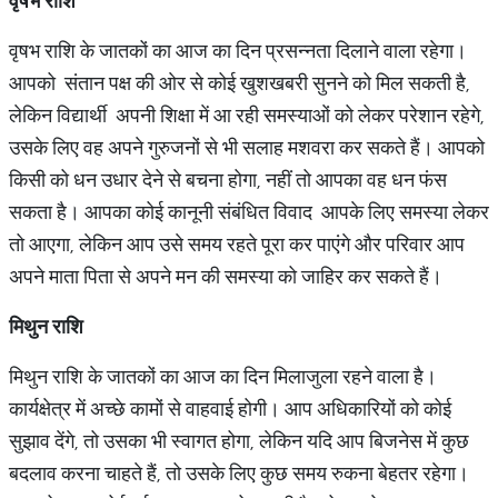
वृषभ राशि
वृषभ राशि के जातकों का आज का दिन प्रसन्नता दिलाने वाला रहेगा।
आपको संतान पक्ष की ओर से कोई खुशखबरी सुनने को मिल सकती है,
लेकिन विद्यार्थी अपनी शिक्षा में आ रही समस्याओं को लेकर परेशान रहेगे,
उसके लिए वह अपने गुरुजनों से भी सलाह मशवरा कर सकते हैं। आपको
किसी को धन उधार देने से बचना होगा, नहीं तो आपका वह धन फंस
सकता है। आपका कोई कानूनी संबंधित विवाद आपके लिए समस्या लेकर
तो आएगा, लेकिन आप उसे समय रहते पूरा कर पाएंगे और परिवार आप
अपने माता पिता से अपने मन की समस्या को जाहिर कर सकते हैं।
मिथुन राशि
मिथुन राशि के जातकों का आज का दिन मिलाजुला रहने वाला है।
कार्यक्षेत्र में अच्छे कामों से वाहवाई होगी। आप अधिकारियों को कोई
सुझाव देंगे, तो उसका भी स्वागत होगा, लेकिन यदि आप बिजनेस में कुछ
बदलाव करना चाहते हैं, तो उसके लिए कुछ समय रुकना बेहतर रहेगा।