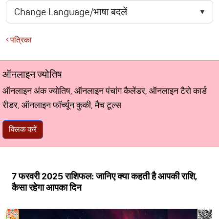
पत्रिका
ऑनलाइन ज्योतिष
ऑनलाइन अंक ज्योतिष, ऑनलाइन पंचांग कैलेंडर, ऑनलाइन टैरो कार्ड
रीडर, ऑनलाइन फॉर्च्यून कुकी, मैच टूल्स
क्लिक करें
7 फरवरी 2025 राशिफल: जानिए क्या कहती है आपकी राशि,
कैसा रहेगा आपका दिन