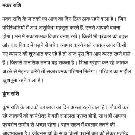
मकर राशि
मकर राशि के जातकों का आज का दिन ठिक ठाक रहने वाला है। जिन
परिस्थितियों में आप असुविधा महसूस करते हैं, उनसे आपको बचना
होगा। मन में सकारात्मक विचार बनाए रखें। किसी भी प्रकार की बहस
और वाद विवाद में पड़ने से बचें। व्यापार करने वाले जातक अगर किसी
नए व्यापार की शुरुआत कर रहे हैं तो आज पूरा दिन आप व्यस्त रहने वाले
हैं। जिससे मानसिक तनाव बढ़ सकता है। शिक्षा ग्रहण कर रहे जातक
अच्छे से मेहनत करेंगे तो सकारात्मक परिणाम मिलेगा। परिवार का माहौल
खुशनुमा रहने वाला है।
कुंभ राशि
कुंभ राशि के जातकों का आज का दिन अच्छा रहने वाला है। नौकरी कर
रहे जातकों को कार्यक्षेत्र में बड़ी सफलता प्राप्त होगी, साथ ही आपका
प्रदर्शन उम्मीद से अच्छा रहेगा। रहन सहन में बदलाव करने की
आवश्यकता है। जीवनसाथी के साथ किसी पुरानी बात को लेकर मतभेद