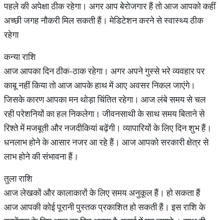
पहले की अपेक्षा ठीक रहेगा। अगर आप बेरोजगार हैं तो आज आपको कहीं
अच्छी जगह नौकरी मिल सकती हैं। मेडिटेशन करने से स्वास्थ्य ठीक
रहेगा
कन्या राशि
आज आपका दिन ठीक-ठाक रहेगा। अगर अपने गुस्से भरे व्यवहार पर
काबू नहीं किया तो आज आपके हाथ में आए अवसर निकल जाएंगे।
जिसके कारण आपका मन थोड़ा चिंतित रहेगा। आज लंबे समय से चल
रही परेशनियों का हल निकलेगा। जीवनसाथी के साथ समय बिताने से
रिश्ते में मजबूती और नजदीकियां बढ़ेंगी। व्यापारियों के लिए दिन शुभ हैं।
धनलाभ होने के आसार नजर आ रहे हैं। आज आपको सरकारी क्षेत्र से
लाभ होने की संभावना हैं।
तुला राशि
आज लेखकों और कालाकारों के लिए समय अनुकूल हैं। हो सकता हैं
आज आपकी कोई पूरानी पुस्तक प्रकाशित हो सकती हैं। इस राशि के