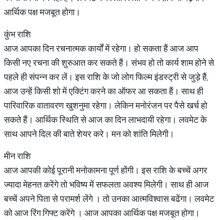
आर्थिक पक्ष मजबूत होगा।
कुंभ राशि
आज आपका दिन रचनात्मक कार्यों में रहेगा। हो सकता हैं आज आप
किसी नए रचना की शुरुआत कर सकते हैं। संभव हो तो कार्य शाम होने से
पहले ही संपन्न कर लें। इस राशि के जो लोग फिल्म इंडस्ट्री से जुड़े हैं,
आज उन्हें किसी शो में एक्टिंग करने का ऑफर आ सकता हैं। साथ ही
पारिवारिक वातावरण खुशनुमा रहेगा। लेकिन मनोरंजन पर पैसे खर्च हो
सकते हैं। आर्थिक स्थिति से आज का दिन लाभदायी रहेगा। लवमेट के
साथ आपने दिल की बाते शेयर करे। मन को शांति मिलेगी।
मीन राशि
आज आपकी कोई पूरानी मनोकामना पूर्ण होंगी। इस राशि के बच्चें अगर
ज्यादा मेहनत करेंगे तो भविष्य में सफलता अवश्य मिलेगी। साथ ही आज
बच्चें अपने पिता से परामर्श लेंगे । तो उनका आत्मविश्वास बढेंगा। लवमेट
को आज रिंग गिफ्ट करेंगे । आज आपका आर्थिक पक्ष मजबूत होगा।