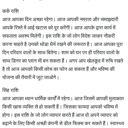
कर्क राशि
आज आपका दिन अच्छा रहेगा। आज आपकी नम्रता और समाझदारी
आपके रिश्ते में आई खटास को दूर करेंगी। आज आपके द्वारा कार्य में
सफलता अवश्य मिलेगी। इस राशि के जो लोग विदेश जाकर नौकरी
करना चाहते है उनको थोडा धैर्य रखने की जरूरत है। आज आपका पूरा
दिन परिवार वालों के साथ बितेगा। शाम को घर पर ही परिवार वालो के
साथ डिनर का प्लान भी बन सकता हैं। अगर आप खेलकूद में रुचि रखते
है तो आज आपको किसी कोच का फोन आ सकता हैं और भविष्य की
योजना की तैयारी में जुट जाओगे।
सिंह राशि
आज आपका ध्यान धार्मिक कार्यों में रहेगा। आज जिसमें आपकी मुलाकात
किसी खास व्यक्ति से हो सकती हैं। जिसका फायदा आपको भविष्य में
होगा। इस राशि के जो लोग व्यापार करते हैं आज वो अपने व्यापार को
बढ़ाने के लिए किसी अच्छी कंपनी से डील फिक्स कर सकते हैं। स्वास्थ्य