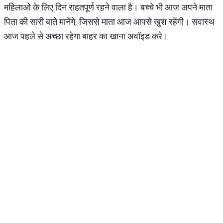
महिलाओ के लिए दिन राहतपूर्ण रहने वाला है। बच्चे भी आज अपने माता
पिता की सारी बाते मानेंगे, जिससे माता आज आपसे खुश रहेंगी। सवास्थ
आज पहले से अच्छा रहेगा बाहर का खाना अवॉइड करे।