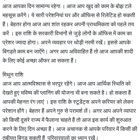
आज आपका दिन सामान्य रहेगा । आज आप खुद को काम के बोझ टले
महसूस करेंगे। ये सारी परेशनियां घर और ऑफिस से रिलेटिड हो सकती
हैं। बेहतर होगा आज आप शांत रहकर अपनी प्राथमिकता को पहले तय
करें । इस राशि के सरकारी विभागों से जुड़े लोगों के ऑफिस में काम का
प्रेशर ज्यादा होगा। अपने व्यवहार पर थोड़ी नरमी रखें। इससे आपके
बिगड़ते काम बन जाऐंगे। अगर आप अविवाहित हैं तो आज आपकी शादी
के लिए कोई अच्छा ऑफर आ सकता हैं।
मिथुन राशि
आज आप आत्मविश्वास से भरपूर रहेंगे। आज आप आर्थिक स्थिति को
देखते हुए भविष्य की प्लानिंग की योजना भी बना सकते है। हो सकता हैं
आपकी मेहनत रंग लाएं । इस राशि के स्टूडेंट्स अपने करियर को लेकर
परेशान होंगे। बेहतर हैं अपने गुरु से परामर्श लें। अगर आप अपने व्यापार
को किसी दूसरे राज्य में फैलाना चाहते हैं तो आज इस कार्य की शुरुआत
करने के लिए दिन अच्छा हैं। आज अचानक से आपके परिवार में किसी की
तबीयत बिगड़ सकती हैं, परिवारवालो का ध्यान रखें।