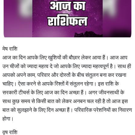
मेष राशि
आज का दिन आपके लिए खुशियों की बौछार लेकर आया हैं। आज आप
उन चीजों को ज्यादा महत्व दे जो आपके लिए ज्यादा महत्वपूर्ण है। साथ ही
आपको अपने काम, परिवार और दोस्तों के बीच संतुलन बना कर रखना
चाहिए। ऐसा करने से आपके रिश्तों में संतुलन रहेगा। इस राशि के
सरकारी टीचर्स के लिए आज का दिन अच्छा हैं। अगर जीवनसाथी के
साथ कुछ समय से किसी बात को लेकर अनबन चल रही है तो आज इस
बात को सुलझाने के लिए दिन अच्छा हैं। परिवारिक परेशनियों का निवारण
होगा।
वृष राशि