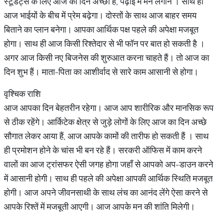
स्टूडेंट्स के लिए आज का दिन अच्छा है, पढ़ाई में मन लगाने । साथ ही
आज भाईयों के बीच में प्रेम बढ़ेगा। दोस्तों के साथ आज बाहर समय
बिताने का प्लान बनेगा। आपका आर्थिक पक्ष पहले की अपेक्षा मजबूत
होगा। साथ ही आज किसी रिश्तेदार से भी फॉन पर बात हो सकती है ।
अगर आज किसी नए बिजनेस की शुरुआत करना चाहते हैं। तो आज का
दिन शुभ हैं। माता-पिता का आशीर्वाद से सारे काम आसानी से होगा।
वृश्चिक राशि
आज आपका दिन बेहतरीन रहेगा। आज आप शारीरिक और मानसिक रूप
से ठीक रहेंगे। आर्किटेक क्षेत्र से जुड़े लोगों के लिए आज का दिन अच्छे
सौगात लेकर आया हैं, आज आपके कामों की तारीफ हो सकती हैं । साथ
ही प्रमोशन होने के चांस भी बन रहे हैं। सरकरी ऑफिस में काम करने
वालों का आज ट्रांसफर ऐसी जगह होगा जहाँ से आपको अप-डाउन करने
में आसानी होगी। साथ ही पहले की अपेक्षा आपकी आर्थिक स्थिति मजबूत
होगी। आज अपने जीवनसाथी के साथ लंच का आनंद लेंगे ऐसा करने से
आपके रिश्तें में मजबूती आएगी। आज आपके मन की शांति मिलेगी।