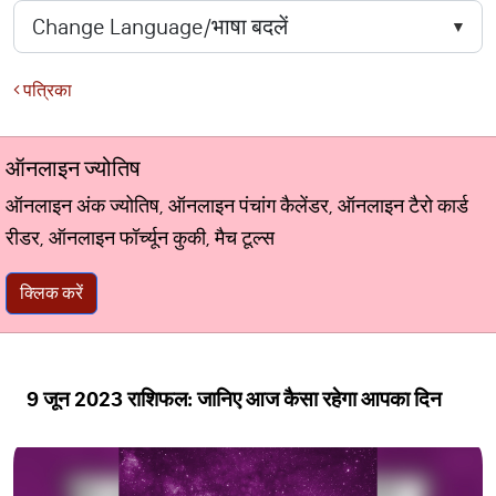
पत्रिका
ऑनलाइन ज्योतिष
ऑनलाइन अंक ज्योतिष, ऑनलाइन पंचांग कैलेंडर, ऑनलाइन टैरो कार्ड
रीडर, ऑनलाइन फॉर्च्यून कुकी, मैच टूल्स
क्लिक करें
9 जून 2023 राशिफल: जानिए आज कैसा रहेगा आपका दिन