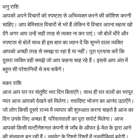
धनु राशि
आपको अपने विचारों को स्पष्टता से अभिव्यक्त करने की कोशिश करनी
चाहिए। आप बेमिसाल विचारों से भरे हैं लेकिन ये विचार अपना महत्व खो
देंगे अगर आप उन्हें सही तरह से व्यक्त ना कर पाएं। जो बोलें धीरे और
स्पष्टता से बोलें साथ ही इस बात का ध्यान दें कि सुनने वाला व्यक्ति
आपको अच्छी तरह से समझ पा रहा है या नहीं। पूरा प्रयास करें कि
दूसरा व्यक्ति वही समझे जो आप कहना चाह रहे हैं। इससे आप अंत में
बहुत सी परेशानियों से बच सकेंगे।
मकर राशि
आज आप घर पर संतुष्टि भरा दिन बिताएंगे। साथ ही घर वालों का भरपूर
प्यार आज आपको देखने को मिलेगा। स्वादिष्ट भोजन का आनंद उठाऐंगे।
जो लोग किसी दूसरे राज्य में व्यापार की शुरुआत करना चाहते है आज का
दिन उनके लिए अच्छा हैं, परिवारवालों का पूरा सपोर्ट मिलेगा। आज
आपको किसी मल्टीनेशनल कंपनी से जॉब के ऑफर ई-मेल के द्वारा आने
की संभावना बन रही हैं। लवमेट के रिश्तो रिश्तों में नजदीकियां बढ़ेगी।