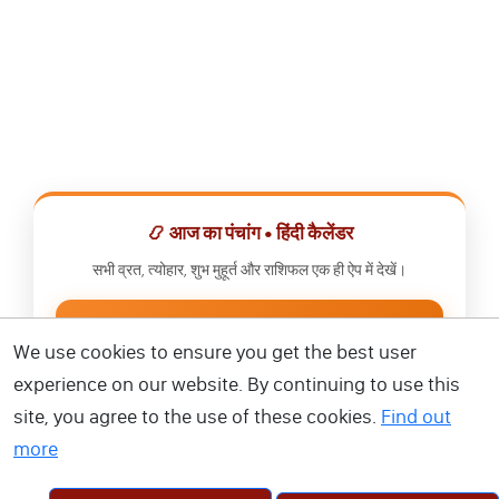
📿 आज का पंचांग • हिंदी कैलेंडर
सभी व्रत, त्योहार, शुभ मुहूर्त और राशिफल एक ही ऐप में देखें।
📅 हिंदी कैलेंडर ऐप डाउनलोड करें
We use cookies to ensure you get the best user
experience on our website. By continuing to use this
site, you agree to the use of these cookies.
Find out
more