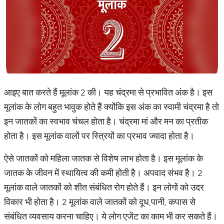
आइए बात करते हैं मूलांक 2 की। यह चंद्रमा से प्रभावित अंक है। इस
मूलांक के लोग बहुत भावुक होते हैं क्योंकि इस अंक का स्वामी चंद्रमा है तो
इन जातकों का स्वभाव चंचल होता है। चंद्रमा मां और मन का प्रतीक
होता है। इस मूलांक वालों पर स्त्रियों का प्रभाव ज्यादा होता है।
ऐसे जातकों को महिला जातक से विशेष लाभ होता है। इस मूलांक के
जातक के जीवन में स्थायित्व की कमी होती है। अपवाद संभव है। 2
मूलांक वाले जातकों को शीत संबंधित रोग होते हैं। इन लोगों को उदर
विकार भी होता है। 2 मूलांक वाले जातकों को दूध,पानी, कपास से
संबंधित व्यवसाय करना चाहिए। ये लोग एजेंट का काम भी कर सकते हैं।