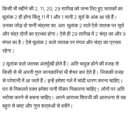
किसी भी महीने की 2, 11, 20, 29 तारीख को जन्म लिए हुए जातकों का
मूलांक 2 ही होगा किंतु 11 में 1 और 1 यानी 2 सूर्य के अंक आ रहे हैं।
उनका जोड़ दो यानी चंद्रमा का, अत: मूलांक 2 वाले ऐसे जातक पर सूर्य
और चंद्र दोनों का प्रभाव होगा। ऐसे ही 29 तारीख में 2 चंद्र का और 9
मंगल का है। ऐसे मूलांक 2 वाले जातक पर मंगल और चंद्र का प्रभाव
रहेगा।
2 मूलांक वाले जातक अंतर्मुखी होते हैं। अति भावुक होने की वजह से
किसी से भी अपनी गुप्त जानकारियां भी शेयर कर देते हैं। जिसकी वजह
से परेशानी में आ जाते हैं। इन्हें हमेशा गले में चांदी धारण करना चाहिए।
घर से निकलते वक्त हमेशा पानी पीकर निकलना चाहिए। लोगों पर अति
भरोसा करने से बचना चाहिए। अपने आराध्य शिवजी की आराधना से यह
बहुत से कष्ट और गुप्त शत्रुओं से बचेंगे।