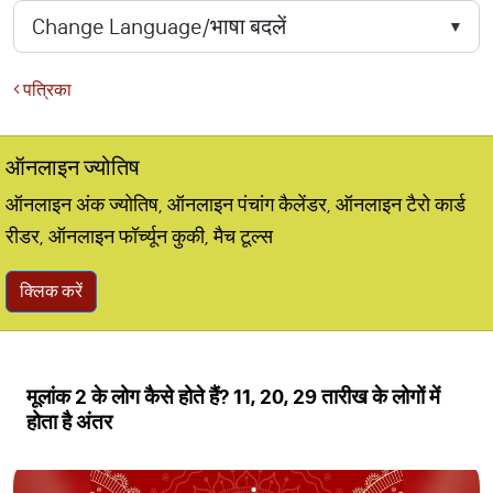
पत्रिका
ऑनलाइन ज्योतिष
ऑनलाइन अंक ज्योतिष, ऑनलाइन पंचांग कैलेंडर, ऑनलाइन टैरो कार्ड
रीडर, ऑनलाइन फॉर्च्यून कुकी, मैच टूल्स
क्लिक करें
मूलांक 2 के लोग कैसे होते हैं? 11, 20, 29 तारीख के लोगों में
होता है अंतर