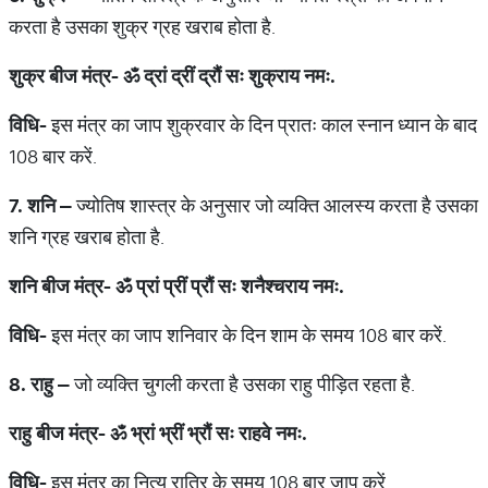
करता है उसका शुक्र ग्रह खराब होता है.
शुक्र
बीज
मंत्र
-
ॐ
द्रां
द्रीं
द्रौं
सः
शुक्राय
नमः
.
विधि
-
इस मंत्र का जाप शुक्रवार के दिन प्रातः काल स्नान ध्यान के बाद
108 बार करें.
7.
शनि
–
ज्योतिष शास्त्र के अनुसार जो व्यक्ति आलस्य करता है उसका
शनि ग्रह खराब होता है.
शनि
बीज
मंत्र
-
ॐ
प्रां
प्रीं
प्रौं
सः
शनैश्चराय
नमः
.
विधि
-
इस मंत्र का जाप शनिवार के दिन शाम के समय 108 बार करें.
8.
राहु
–
जो व्यक्ति चुगली करता है उसका राहु पीड़ित रहता है.
राहु
बीज
मंत्र
-
ॐ
भ्रां
भ्रीं
भ्रौं
सः
राहवे
नमः
.
विधि
-
इस मंत्र का नित्य रात्रि के समय 108 बार जाप करें.