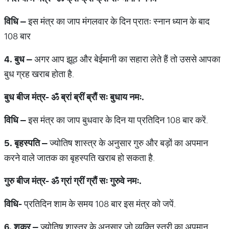
विधि
–
इस मंत्र का जाप मंगलवार के दिन प्रातः स्नान ध्यान के बाद
108 बार
4.
बुध
–
अगर आप झूठ और बेईमानी का सहारा लेते हैं तो उससे आपका
बुध ग्रह खराब होता है.
बुध
बीज
मंत्र
-
ॐ
ब्रां
ब्रीं
ब्रौं
सः
बुधाय
नमः
.
विधि
–
इस मंत्र का जाप बुधवार के दिन या प्रतिदिन 108 बार करें.
5.
बृहस्पति
–
ज्योतिष शास्त्र के अनुसार गुरु और बड़ों का अपमान
करने वाले जातक का बृहस्पति खराब हो सकता है.
गुरु
बीज
मंत्र
-
ॐ
ग्रां
ग्रीं
ग्रौं
सः
गुरुवे
नमः
.
विधि
-
प्रतिदिन शाम के समय 108 बार इस मंत्र को जपें.
6.
शुक्र
–
ज्योतिष शास्त्र के अनुसार जो व्यक्ति स्त्री का अपमान