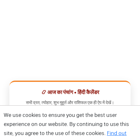
📿 आज का पंचांग • हिंदी कैलेंडर
सभी व्रत, त्योहार, शुभ मुहूर्त और राशिफल एक ही ऐप में देखें।
We use cookies to ensure you get the best user
📅 हिंदी कैलेंडर ऐप डाउनलोड करें
experience on our website. By continuing to use this
site, you agree to the use of these cookies.
Find out