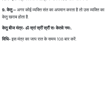
9.
केतु
–
अगर कोई व्यक्ति संत का अपमान करता है तो उस व्यक्ति का
केतु खराब होता है.
केतु
बीज
मंत्र
-
ॐ
स्रां
स्रीं
स्रौं
सः
केतवे
नमः
.
विधि
-
इस मंत्र का जाप रात के समय 108 बार करें.