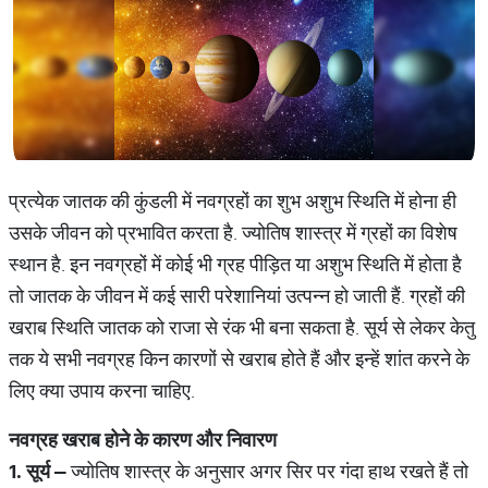
प्रत्येक जातक की कुंडली में नवग्रहों का शुभ अशुभ स्थिति में होना ही
उसके जीवन को प्रभावित करता है. ज्योतिष शास्त्र में ग्रहों का विशेष
स्थान है. इन नवग्रहों में कोई भी ग्रह पीड़ित या अशुभ स्थिति में होता है
तो जातक के जीवन में कई सारी परेशानियां उत्पन्न हो जाती हैं. ग्रहों की
खराब स्थिति जातक को राजा से रंक भी बना सकता है. सूर्य से लेकर केतु
तक ये सभी नवग्रह किन कारणों से खराब होते हैं और इन्हें शांत करने के
लिए क्या उपाय करना चाहिए.
नवग्रह
खराब
होने
के
कारण
और
निवारण
1.
सूर्य
–
ज्योतिष शास्त्र के अनुसार अगर सिर पर गंदा हाथ रखते हैं तो