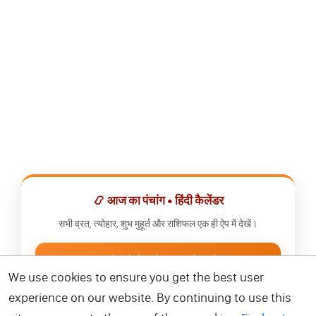
📿 आज का पंचांग • हिंदी कैलेंडर
सभी व्रत, त्योहार, शुभ मुहूर्त और राशिफल एक ही ऐप में देखें।
📅 हिंदी कैलेंडर ऐप डाउनलोड करें
We use cookies to ensure you get the best user
experience on our website. By continuing to use this