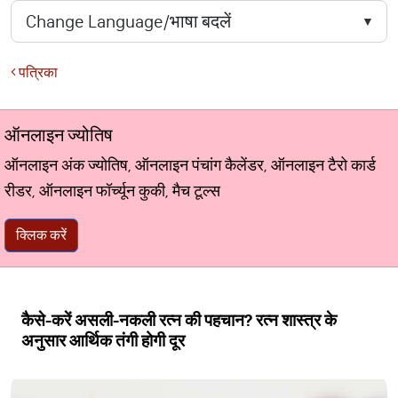
पत्रिका
ऑनलाइन ज्योतिष
ऑनलाइन अंक ज्योतिष, ऑनलाइन पंचांग कैलेंडर, ऑनलाइन टैरो कार्ड
रीडर, ऑनलाइन फॉर्च्यून कुकी, मैच टूल्स
क्लिक करें
कैसे-करें असली-नकली रत्न की पहचान? रत्न शास्त्र के
अनुसार आर्थिक तंगी होगी दूर