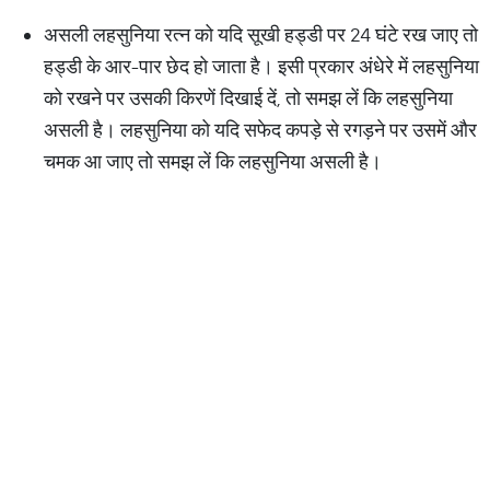
असली लहसुनिया रत्न को यदि सूखी हड्डी पर 24 घंटे रख जाए तो
हड्डी के आर-पार छेद हो जाता है। इसी प्रकार अंधेरे में लहसुनिया
को रखने पर उसकी किरणें दिखाई दें, तो समझ लें कि लहसुनिया
असली है। लहसुनिया को यदि सफेद कपड़े से रगड़ने पर उसमें और
चमक आ जाए तो समझ लें कि लहसुनिया असली है।