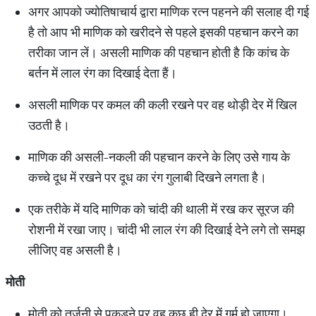
अगर आपको ज्योतिषाचार्य द्वारा माणिक रत्न पहनने की सलाह दी गई
है तो आप भी माणिक को खरीदने से पहले इसकी पहचान करने का
तरीका जान लें। असली माणिक की पहचान होती है कि कांच के
बर्तन में लाल रंग का दिखाई देता हैं।
असली माणिक पर कमल की कली रखने पर वह थोड़ी देर में खिल
उठती है।
माणिक की असली-नकली की पहचान करने के लिए उसे गाय के
कच्चे दूध में रखने पर दूध का रंग गुलाबी दिखने लगता है।
एक तरीके में यदि माणिक को चांदी की थाली में रख कर सूरज की
रोशनी में रखा जाए। चांदी भी लाल रंग की दिखाई देने लगे तो समझ
लीजिए वह असली है।
मोती
मोती को तर्जनी से पकड़ने पर वह कुछ ही देर में गर्म हो जाएगा।