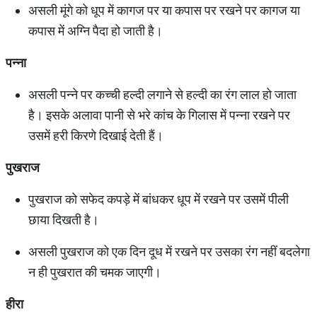
असली मूंगे को धूप में कागज पर या कपास पर रखने पर कागज या
कपास में अग्नि पैदा हो जाती है।
पन्ना
असली पन्ने पर कच्ची हल्दी लगाने से हल्दी का रंग लाल हो जाता
है। इसके अलावा पानी से भरे कांच के गिलास में पन्ना रखने पर
उसमें हरी किरणे दिखाई देती हैं।
पुखराज
पुखराज को सफेद कपड़े में बांधकर धूप में रखने पर उसमें पीली
छाया दिखती है।
असली पुखराज को एक दिन दूध में रखने पर उसका रंग नहीं बदलेगा
न ही पुखरात की चमक जाएगी।
हीरा