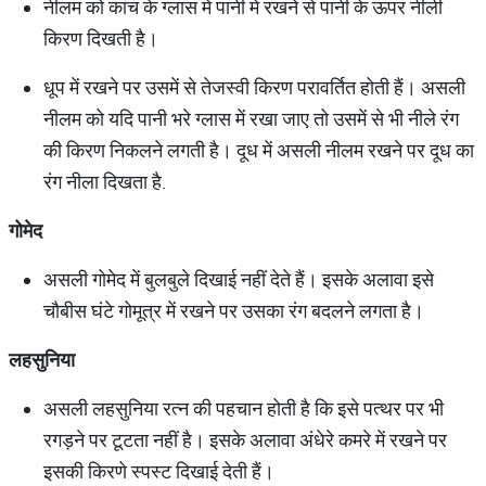
नीलम को कांच के ग्लास में पानी में रखने से पानी के ऊपर नीली
किरण दिखती है।
धूप में रखने पर उसमें से तेजस्वी किरण परावर्तित होती हैं। असली
नीलम को यदि पानी भरे ग्लास में रखा जाए तो उसमें से भी नीले रंग
की किरण निकलने लगती है। दूध में असली नीलम रखने पर दूध का
रंग नीला दिखता है.
गोमेद
असली गोमेद में बुलबुले दिखाई नहीं देते हैं। इसके अलावा इसे
चौबीस घंटे गोमूत्र में रखने पर उसका रंग बदलने लगता है।
लहसुनिया
असली लहसुनिया रत्न की पहचान होती है कि इसे पत्थर पर भी
रगड़ने पर टूटता नहीं है। इसके अलावा अंधेरे कमरे में रखने पर
इसकी किरणे स्पस्ट दिखाई देती हैं।