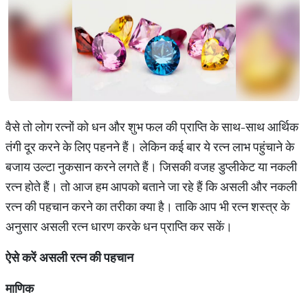
वैसे तो लोग रत्नों को धन और शुभ फल की प्राप्ति के साथ-साथ आर्थिक
तंगी दूर करने के लिए पहनने हैं। लेकिन कई बार ये रत्न लाभ पहुंचाने के
बजाय उल्टा नुकसान करने लगते हैं। जिसकी वजह डुप्लीकेट या नकली
रत्न होते हैं। तो आज हम आपको बताने जा रहे हैं कि असली और नकली
रत्न की पहचान करने का तरीका क्या है। ताकि आप भी रत्न शस्त्र के
अनुसार असली रत्न धारण करके धन प्राप्ति कर सकें।
ऐसे
करें
असली
रत्न
की
पहचान
माणिक