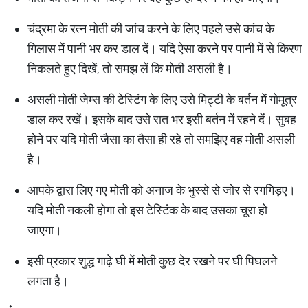
चंद्रमा के रत्न मोती की जांच करने के लिए पहले उसे कांच के
गिलास में पानी भर कर डाल दें। यदि ऐसा करने पर पानी में से किरण
निकलते हुए दिखें, तो समझ लें कि मोती असली है।
असली मोती जेम्स की टेस्टिंग के लिए उसे मिट्टी के बर्तन में गोमूत्र
डाल कर रखें। इसके बाद उसे रात भर इसी बर्तन में रहने दें। सुबह
होने पर यदि मोती जैसा का तैसा ही रहे तो समझिए वह मोती असली
है।
आपके द्वारा लिए गए मोती को अनाज के भुस्से से जोर से रगगिड़ए।
यदि मोती नकली होगा तो इस टेस्टिंक के बाद उसका चूरा हो
जाएगा।
इसी प्रकार शुद्ध गाढ़े घी में मोती कुछ देर रखने पर घी पिघलने
लगता है।