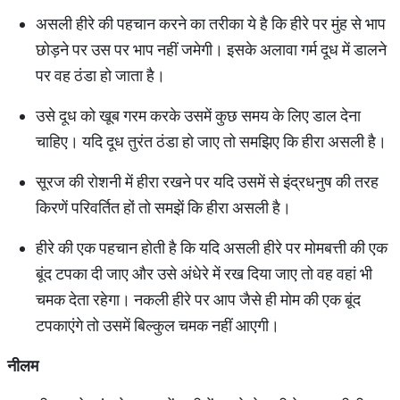
असली हीरे की पहचान करने का तरीका ये है कि हीरे पर मुंह से भाप
छोड़ने पर उस पर भाप नहीं जमेगी। इसके अलावा गर्म दूध में डालने
पर वह ठंडा हो जाता है।
उसे दूध को खूब गरम करके उसमें कुछ समय के लिए डाल देना
चाहिए। यदि दूध तुरंत ठंडा हो जाए तो समझिए कि हीरा असली है।
सूरज की रोशनी में हीरा रखने पर यदि उसमें से इंद्रधनुष की तरह
किरणें परिवर्तित हों तो समझें कि हीरा असली है।
हीरे की एक पहचान होती है कि यदि असली हीरे पर मोमबत्ती की एक
बूंद टपका दी जाए और उसे अंधेरे में रख दिया जाए तो वह वहां भी
चमक देता रहेगा। नकली हीरे पर आप जैसे ही मोम की एक बूंद
टपकाएंगे तो उसमें बिल्कुल चमक नहीं आएगी।
नीलम