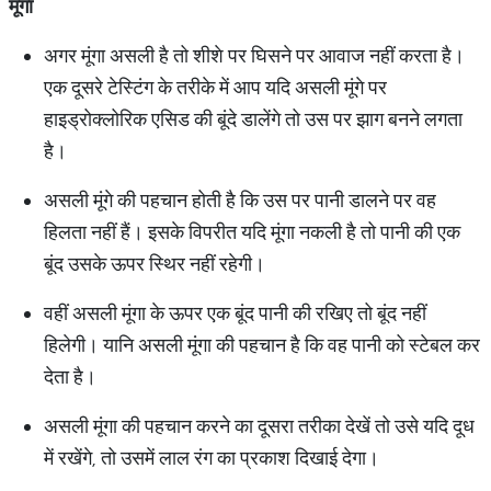
मूंगा
अगर मूंगा असली है तो शीशे पर घिसने पर आवाज नहीं करता है।
एक दूसरे टेस्टिंग के तरीके में आप यदि असली मूंगे पर
हाइड्रोक्लोरिक एसिड की बूंदे डालेंगे तो उस पर झाग बनने लगता
है।
असली मूंगे की पहचान होती है कि उस पर पानी डालने पर वह
हिलता नहीं हैं। इसके विपरीत यदि मूंगा नकली है तो पानी की एक
बूंद उसके ऊपर स्थिर नहीं रहेगी।
वहीं असली मूंगा के ऊपर एक बूंद पानी की रखिए तो बूंद नहीं
हिलेगी। यानि असली मूंगा की पहचान है कि वह पानी को स्टेबल कर
देता है।
असली मूंगा की पहचान करने का दूसरा तरीका देखें तो उसे यदि दूध
में रखेंगे, तो उसमें लाल रंग का प्रकाश दिखाई देगा।