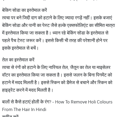
बेकिग सोडा का इस्तेमाल करें
त्वचा पर बने जिद्दी दाग को हटाने के लिए ज्यादा रगड़ें नहीं। इसके बजाएं
बेकिंग सोडा और पानी का पेस्ट जैसे हल्के एक्सफोलिएंट का सीमित मात्रा
में इस्तेमाल किया जा सकता है। ध्यान रहे बेकिंग सोडा के इस्तेमाल से
पहले पैच टेस्ट जरूर करें। इससे किसी भी तरह की परेशानी होने पर
इसके इस्तेमाल से बचें।
तेल का इस्तेमाल करें
त्वचा से रंगों को हटाने के लिए नारियल तेल, जैतून का तेल या माइसेलर
वॉटर का इस्तेमाल किया जा सकता है। इससे जलन के बिना पिगमेंट को
हटाने में मदद मिलती है। इससे स्किन को डैमेज से बचाने और स्किन को
हाइड्रेट करने में मदद मिलती है।
बालों से कैसे हटाएं होली के रंग? - How To Remove Holi Colours
From The Hair In Hindi
क्लींज करें