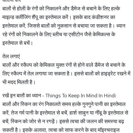
बालों से होली के रंगों को निकालने और डैमेज से बचाने के लिए हल्के
माइल्ड क्लींजिंग शैंपू का इस्तेमाल करें। इसके बाद कंडीशनर का
इस्तेमाल करें, जिससे बालों को नुकसान से बचाया जा सकता है। ध्यान
रहे रंगों को निकालने के लिए ब्लीच या एसीटोन जैसे केमिकल्स के
इस्तेमाल से बचें।
तेल लगाएं
बालों और स्कैल्प को केमिकल युक्त रंगों से होने वाले डैमेज से बचाने के
लिए स्कैल्प में तेल लगाया जा सकता है। इससे बालों को हाइड्रेट रखने में
भी मदद मिलती है।
रखें इन बातों का ध्यान - Things To Keep In Mind In Hindi
बालों और स्किन का रंग निकालते समय हल्के गुनगुने पानी का इस्तेमाल
करें, तेज गर्म पानी के इस्तेमाल से बचें, हार्श साबुन या नींबू के इस्तेमाल से
बचें, स्किन को जोर से न रगड़ें। इससे त्वचा की जलन की समस्या बढ़
सकती है। इसके अलावा, त्वचा को साफ करने के बाद मॉइस्चराइज