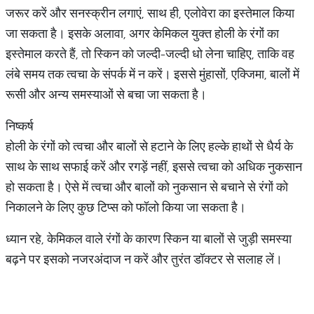
जरूर करें और सनस्क्रीन लगाएं, साथ ही, एलोवेरा का इस्तेमाल किया
जा सकता है। इसके अलावा, अगर केमिकल युक्त होली के रंगों का
इस्तेमाल करते हैं, तो स्किन को जल्दी-जल्दी धो लेना चाहिए, ताकि वह
लंबे समय तक त्वचा के संपर्क में न करें। इससे मुंहासों, एक्जिमा, बालों में
रूसी और अन्य समस्याओं से बचा जा सकता है।
निष्कर्ष
होली के रंगों को त्वचा और बालों से हटाने के लिए हल्के हाथों से धैर्य के
साथ के साथ सफाई करें और रगड़ें नहीं, इससे त्वचा को अधिक नुकसान
हो सकता है। ऐसे में त्वचा और बालों को नुकसान से बचाने से रंगों को
निकालने के लिए कुछ टिप्स को फॉलो किया जा सकता है।
ध्यान रहे, केमिकल वाले रंगों के कारण स्किन या बालों से जुड़ी समस्या
बढ़ने पर इसको नजरअंदाज न करें और तुरंत डॉक्टर से सलाह लें।