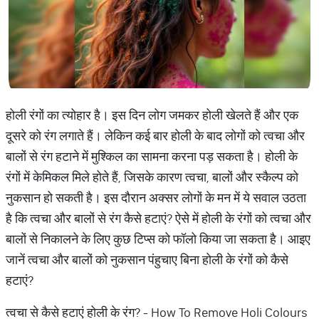
होली रंगों का त्योहार है। इस दिन लोग जमकर होली खेलते हैं और एक
दूसरे को रंग लगाते हैं। लेकिन कई बार होली के बाद लोगों को त्वचा और
बालों से रंग हटाने में मुश्किल का सामना करना पड़ सकता है। होली के
रंगों में केमिकल मिले होते हैं, जिसके कारण त्वचा, बालों और स्कैल्प को
नुकसान हो सकती है। इस दौरान अक्सर लोगों के मन में ये सवाल उठता
है कि त्वचा और बालों से रंग कैसे हटाएं? ऐसे में होली के रंगों को त्वचा और
बालों से निकालने के लिए कुछ टिप्स को फॉलो किया जा सकता है। आइए
जानें त्वचा और बालों को नुकसान पंहुचाए बिना होली के रंगों को कैसे
हटाएं?
त्वचा से कैसे हटाएं होली के रंग? - How To Remove Holi Colours