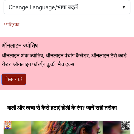
पत्रिका
ऑनलाइन ज्योतिष
ऑनलाइन अंक ज्योतिष, ऑनलाइन पंचांग कैलेंडर, ऑनलाइन टैरो कार्ड
रीडर, ऑनलाइन फॉर्च्यून कुकी, मैच टूल्स
क्लिक करें
बालों और त्वचा से कैसे हटाएं होली के रंग? जानें सही तरीका