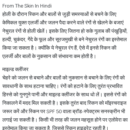
From The Skin In Hindi
होली के दौरान स्किन और बालों से जुड़ी समस्याओं से बचने के लिए
केमिकल युक्त एलर्जी और जलन पैदा करने वाले रंगों से खेलने के बजाएं
नेचुरल रंगों से होली खेलें। इसके लिए जितना हो सके गुलाब की पंखुड़ियों,
हल्दी, चुकंदर, गेंदे के फूल और सूरजमुखी से बने नेचुरल रंगों का इस्तेमाल
किया जा सकता है। क्योंकि ये नेचुरल रंग हैं, ऐसे में इनसे स्किन की
एलर्जी और बालों के नुकसान की संभावना कम होती है।
माइल्ड क्लींजर
चेहरे को जलन से बचाने और बालों को नुकसान से बचाने के लिए रंगों को
सावधानी के साथ हटाना चाहिए। रंगों को हटाने के लिए तुरंत प्रभावित
हिस्से को गुनगुने पानी और माइल्ड क्लींजर के साथ धो लें। इससे रंगों को
निकालने में मदद मिल सकती है। इसके तुरंत बाद स्किन को मॉइस्चराइज
जरूर करें और स्किन पर SPF 50 वाला ब्रॉड-स्पेक्ट्रम सनस्क्रीन भी
लगाई जा सकती है। किसी भी तरह की जलन महसूस होने पर एलोवेरा का
इस्तेमाल किया जा सकता है, जिससे स्किन हाइड्रेट रहती है।