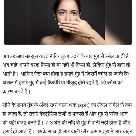
अक्सर आप महसूस करते हैं कि सुबह उठने के बाद मुंह से स्मेल आती है।
अब चाहे आपने ब्रश किया हो या नहीं भी किया हो, लेकिन मुंह से बास तो
आती है। आखिर ऐसा क्या होता है हमारे मुंह में जिसमें स्मेल हो जाती है?
असल में हमारे मुंह में कई बैक्टीरिया मौजूद होते रहते हैं, जो स्मेल का
कारण बनते हैं।
सोने के समय मुंह के अंदर रहने वाला थूक (spit) का लेवल नॉर्मल से कम
हो जाता है, तो उसमें बैक्टीरिया तेजी से पनपते हैं और मुंह से स्मेल आने
की यही वजह बनते हैं। 7-8 घंटे की नींद से मुंह में पानी नहीं होता है और
ड्राई हो जाता है। इसके साथ ही लार वाली ग्लैंड कम मात्रा में लार बाहर