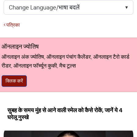
पत्रिका
ऑनलाइन ज्योतिष
ऑनलाइन अंक ज्योतिष, ऑनलाइन पंचांग कैलेंडर, ऑनलाइन टैरो कार्ड
रीडर, ऑनलाइन फॉर्च्यून कुकी, मैच टूल्स
क्लिक करें
सुबह के समय मुंह से आने वाली स्मेल को कैसे रोकें, जानें ये 4
घरेलू नुस्खे