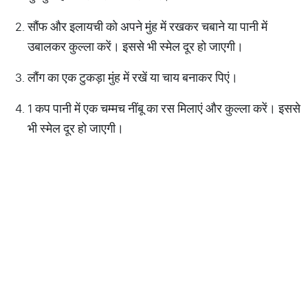
सौंफ और इलायची को अपने मुंह में रखकर चबाने या पानी में
उबालकर कुल्ला करें। इससे भी स्मेल दूर हो जाएगी।
लौंग का एक टुकड़ा मुंह में रखें या चाय बनाकर पिएं।
1 कप पानी में एक चम्मच नींबू का रस मिलाएं और कुल्ला करें। इससे
भी स्मेल दूर हो जाएगी।