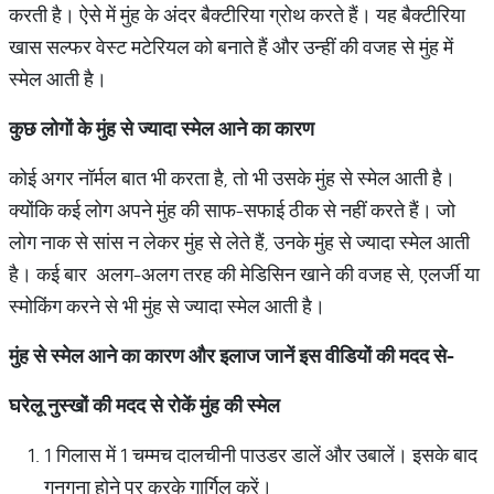
करती है। ऐसे में मुंह के अंदर बैक्टीरिया ग्रोथ करते हैं। यह बैक्टीरिया
खास सल्फर वेस्ट मटेरियल को बनाते हैं और उन्हीं की वजह से मुंह में
स्मेल आती है।
कुछ
लोगों
के
मुंह
से
ज्यादा
स्मेल
आने
का
कारण
कोई अगर नॉर्मल बात भी करता है, तो भी उसके मुंह से स्मेल आती है।
क्योंकि कई लोग अपने मुंह की साफ-सफाई ठीक से नहीं करते हैं। जो
लोग नाक से सांस न लेकर मुंह से लेते हैं, उनके मुंह से ज्यादा स्मेल आती
है। कई बार अलग-अलग तरह की मेडिसिन खाने की वजह से, एलर्जी या
स्मोकिंग करने से भी मुंह से ज्यादा स्मेल आती है।
मुंह
से
स्मेल
आने
का
कारण
और
इलाज
जानें
इस
वीडियों
की
मदद
से
-
घरेलू
नुस्खों
की
मदद
से
रोकें
मुंह
की
स्मेल
1 गिलास में 1 चम्मच दालचीनी पाउडर डालें और उबालें। इसके बाद
गुनगुना होने पर करके गार्गिल करें।