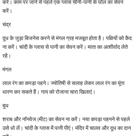
करें। काम पर जाने से पहले एक ग्लास चीनी-पानी के घोल का सेवन
करें।
चंद्र
दूध के जुड़ा बिजनेस करने से मंगल ग्रह मजबूत होता है। पक्षियों को कैद
ना करें। चांदी के ग्लास से पानी का सेवन करें। माता का आशीर्वाद लेते
रहें।
मंगल
लाल रंग का कपड़ा पहने। ज्योतिषी से सलाह लेकर लाल रंग का मूंगा
धारण कर सकते हैं। गाय को रोजाना चारा खिलाएं।
बुध
शराब और नॉनवेज (मीट) का सेवन ना करें। नया कपड़ा पहनने से पहले
उसे धो लें। चांदी के ग्लास में पानी पीएं। मंदिर में चालव और दूध का दान