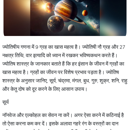
ज्योतिषीय गणना में 9 ग्रह का खास महत्व है। ज्योतिषी नौ ग्रह और 27
नक्षत्र तिथि, वार इत्यादि को ध्यान में रखकर भविष्यकथन करते हैं।
ज्योतिष शास्त्र के जानकार बताते हैं कि हर इंसान के जीवन में ग्रहों का
खास महत्व है। ग्रहों का जीवन पर विशेष प्रभाव पड़ता है। ज्योतिष
शास्त्र के अनुसार जानिए, सूर्य, चंद्रमा, मंगल, बुध, गुरु, शुक्र, शनि, राहु
और केतु दोष को दूर करने के लिए आसान उपाय।
सूर्य
नॉनवेज और एल्कोहल का सेवन ना करें। अगर ऐसा करने में कठिनाई है
तो ऐसा करना कम कर दें। इसके अलावा गहरे रंग के वस्त्रों का दान