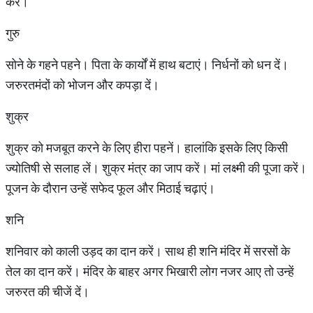
करें।
गुरु
सोने के गहने पहने। पिता के कार्यों में हाथ बटाएं। निर्धनों को धन दें।
जरुरतमंदों को भोजन और कपड़ा दें।
शुक्र
शुक्र को मजबूत करने के लिए हीरा पहनें। हालांकि इसके लिए किसी
ज्योतिषी से सलाह लें। शुक्र मंत्र का जाप करें। मां लक्ष्मी की पूजा करें।
पूजन के दौरान उन्हें सफेद फूल और मिठाई चढ़ाएं।
शनि
शनिवार को काली उड़द का दान करें। साथ ही शनि मंदिर में सरसों के
तेल का दान करें। मंदिर के बाहर अगर भिखारी लोग नजर आए तो उन्हें
जरुरत की चीजें दें।