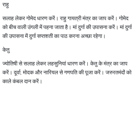
राहु
सलाह लेकर गोमेद धारण करें। राहु गायत्री मंत्र का जाप करें। गोमेद
को बीच वाली उंगली में पहना जाता है। मां दुर्गा की उपासना करें। मां दुर्गा
की उपासना में दुर्गा सप्तशती का पाठ करना अच्छा रहेगा।
केतु
ज्योतिषी से सलाह लेकर लहसुनियां धारण करें। केतु के मंत्र का जाप
करें। दूर्वा, मोदक और नारियल से गणपति की पूजा करें। जरुरतमंदों को
काले कंबल दान करें।