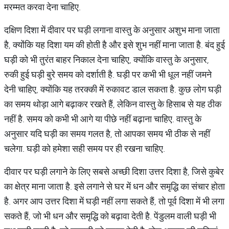
मरम्मत करवा देना चाहिए.
दक्षिण दिशा में दीवार पर घड़ी लगाना वास्तु के अनुसार अशुभ माना जाता
है, क्योंकि यह दिशा यम की होती है और इसे शुभ नहीं माना जाता है. बंद हुई
घड़ी को भी तुरंत बाहर निकाल देना चाहिए, क्योंकि वास्तु के अनुसार,
रुकी हुई घड़ी बुरे समय को दर्शाती है. घड़ी पर कभी भी धूल नहीं जमने
देनी चाहिए, क्योंकि यह तरक्की में रुकावट डाल सकता है. कुछ लोग घड़ी
का समय थोड़ा आगे बढ़ाकर रखते हैं, लेकिन वास्तु के हिसाब से यह ठीक
नहीं है. समय को कभी भी आगे या पीछे नहीं बढ़ाना चाहिए. वास्तु के
अनुसार यदि घड़ी का समय गलत है, तो आपका समय भी ठीक से नहीं
चलेगा. घड़ी को हमेशा सही समय पर ही रखना चाहिए.
दीवार पर घड़ी लगाने के लिए सबसे अच्छी दिशा उत्तर दिशा है, जिसे कुबेर
का क्षेत्र माना जाता है. इसे लगाने से घर में धन और समृद्धि का संचार होता
है. अगर आप उत्तर दिशा में घड़ी नहीं लगा सकते हैं, तो पूर्व दिशा में भी लगा
सकते हैं, जो भी धन और समृद्धि को बढ़ावा देती है. पेंडुलम वाली घड़ी भी