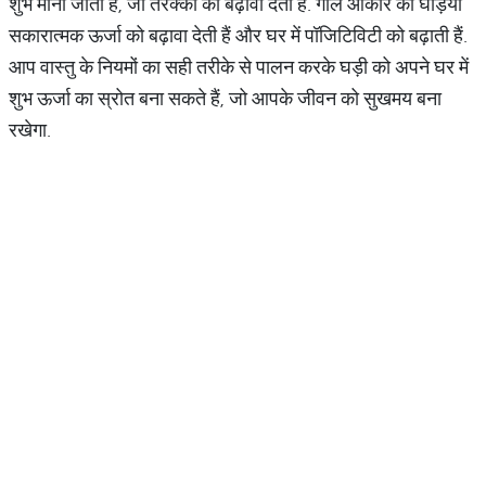
शुभ मानी जाती है, जो तरक्की को बढ़ावा देती है. गोल आकार की घड़ियां
सकारात्मक ऊर्जा को बढ़ावा देती हैं और घर में पॉजिटिविटी को बढ़ाती हैं.
आप वास्तु के नियमों का सही तरीके से पालन करके घड़ी को अपने घर में
शुभ ऊर्जा का स्रोत बना सकते हैं, जो आपके जीवन को सुखमय बना
रखेगा.