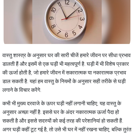
वास्तु शास्त्र के अनुसार घर की सारी चीजें हमारे जीवन पर सीधा प्रभाव
डालती हैं और इसमें से एक घड़ी भी महत्वपूर्ण है. घड़ी में भी विशेष प्रकार
की ऊर्जा होती है, जो हमारे जीवन में सकारात्मक या नकारात्मक प्रभाव
डाल सकती है. यहां हम वास्तु के नियमों के अनुसार सही तरीके से घड़ी
लगाने के विचार करेंगे.
कभी भी मुख्य दरवाजे के ऊपर घड़ी नहीं लगानी चाहिए, यह वास्तु के
अनुसार अच्छा नहीं है. इससे घर के अंदर नकारात्मक ऊर्जा पैदा हो
सकती है और इससे सदस्यों को कई तरह की परेशानियां हो सकती हैं.
अगर घड़ी कहीं टूट गई है, तो उसे भी घर में नहीं रखना चाहिए, बल्कि तुरंत