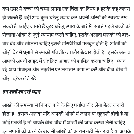
कम उम्र में बच्चों को चश्मा लगना एक चिंता का विषय है इसके कई कारण
हो सकते हैं. वहीं आप कुछ घरेलू उपाय कर अपनी आंखों को स्वस्थ रख
सकते हैं. आईए जानते हैं कुछ घरेलू उपाय के बारे में. सबसे पहले बच्चों को
रोजाना आंखों से जुड़े व्यायाम करने चाहिए. इसके अलावा पलकों को बार-
बार बंद और खोलना चाहिए इससे मांसपेशियां मजबूत होती है. आंखों को
थोड़ी देर में घूमाने से उनकी गतिशीलता और बेहतर होती है. इसके अलावा
आपको अपनी डाइट में संतुलित आहार को शामिल करना चाहिए. ध्यान
रहे आप मोबाइल और स्क्रीन पर लगातार काम ना करें और बीच-बीच में
थोड़ा ब्रेक लेते रहे.
इन बातों का रखें ध्यान
आंखों की समस्या से निजात पाने के लिए पर्याप्त नींद लेना बेहद जरूरी
होता है. इसके अलावा यदि आपकी आंखों में जलन या खुजली होती है या
कोई एलर्जी है तो आपके बीच-बीच में आंखों की जांच करवा लेनी चाहिए.
इन उपायों को करने के बाद भी आंखों को आराम नहीं मिल रहा है या आपके