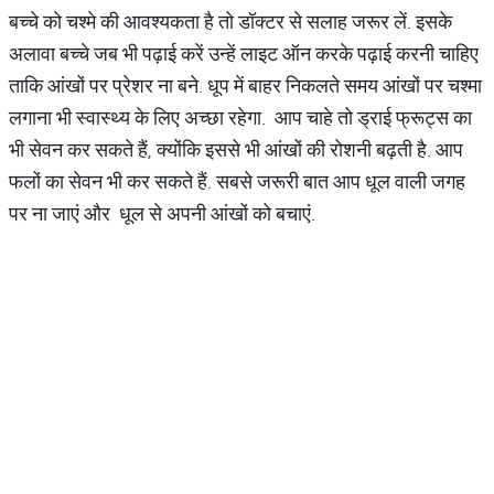
बच्चे को चश्मे की आवश्यकता है तो डॉक्टर से सलाह जरूर लें. इसके
अलावा बच्चे जब भी पढ़ाई करें उन्हें लाइट ऑन करके पढ़ाई करनी चाहिए
ताकि आंखों पर प्रेशर ना बने. धूप में बाहर निकलते समय आंखों पर चश्मा
लगाना भी स्वास्थ्य के लिए अच्छा रहेगा. आप चाहे तो ड्राई फ्रूट्स का
भी सेवन कर सकते हैं, क्योंकि इससे भी आंखों की रोशनी बढ़ती है. आप
फलों का सेवन भी कर सकते हैं. सबसे जरूरी बात आप धूल वाली जगह
पर ना जाएं और धूल से अपनी आंखों को बचाएं.