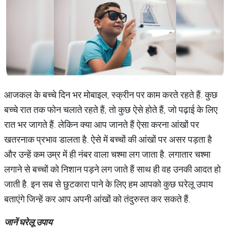
आजकल के बच्चे दिन भर मोबाइल, स्क्रीन पर काम करते रहते हैं. कुछ
बच्चे रात तक फोन चलाते रहते हैं, तो कुछ ऐसे होते हैं, जो पढ़ाई के लिए
रात भर जागते हैं. लेकिन क्या आप जानते हैं ऐसा करना आंखों पर
खतरनाक प्रभाव डालता है. ऐसे में बच्चों की आंखों पर असर पड़ता है
और उन्हें कम उम्र में ही नंबर वाला चश्मा लग जाता है. लगातार चश्मा
लगाने से बच्चों को निशान पड़ने लग जाते हैं साथ ही वह उनकी आदत हो
जाती है. इन सब से छुटकारा पाने के लिए हम आपको कुछ घरेलू उपाय
बताएंगे जिन्हें कर आप अपनी आंखों को तंदुरुस्त कर सकते हैं.
जानें घरेलू उपाय