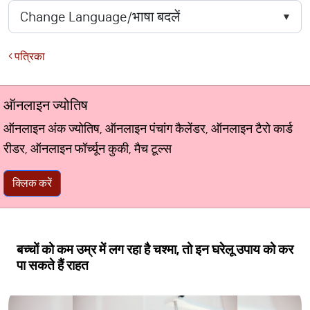
पत्रिका
ऑनलाइन ज्योतिष
ऑनलाइन अंक ज्योतिष, ऑनलाइन पंचांग कैलेंडर, ऑनलाइन टैरो कार्ड
रीडर, ऑनलाइन फॉर्च्यून कुकी, मैच टूल्स
क्लिक करें
बच्चों को कम उम्र में लग रहा है चश्मा, तो इन घरेलू उपाय को कर
पा सकते हैं राहत