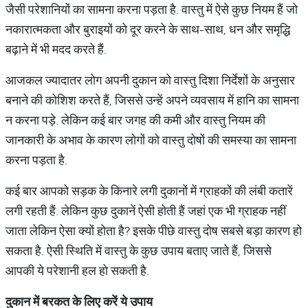
जैसी परेशानियों का सामना करना पड़ता है. वास्तु में ऐसे कुछ नियम हैं जो
नकारात्मकता और बुराइयों को दूर करने के साथ-साथ, धन और समृद्धि
बढ़ाने में भी मदद करते हैं.
आजकल ज्यादातर लोग अपनी दुकान को वास्तु दिशा निर्देशों के अनुसार
बनाने की कोशिश करते हैं, जिससे उन्हें अपने व्यवसाय में हानि का सामना
न करना पड़े. लेकिन कई बार जगह की कमी और वास्तु नियम की
जानकारी के अभाव के कारण लोगों को वास्तु दोषों की समस्या का सामना
करना पड़ता है.
कई बार आपको सड़क के किनारे लगी दुकानों में ग्राहकों की लंबी कतारें
लगी रहती हैं. लेकिन कुछ दुकानें ऐसी होती हैं जहां एक भी ग्राहक नहीं
जाता लेकिन ऐसा क्यों होता है? इसके पीछे वास्तु दोष सबसे बड़ा कारण हो
सकता है. ऐसी स्थिति में वास्तु के कुछ उपाय बताए जाते हैं, जिससे
आपकी ये परेशानी हल हो सकती है.
दुकान में बरकत के लिए करें ये उपाय