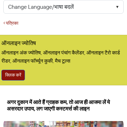
पत्रिका
ऑनलाइन ज्योतिष
ऑनलाइन अंक ज्योतिष, ऑनलाइन पंचांग कैलेंडर, ऑनलाइन टैरो कार्ड
रीडर, ऑनलाइन फॉर्च्यून कुकी, मैच टूल्स
क्लिक करें
अगर दुकान में आते हैं ग्राहक कम, तो आज ही आजमा लें ये
असरदार उपाय, लग जाएगी कस्टमर्स की लाइन