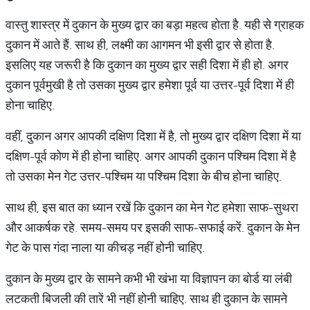
वास्तु शास्त्र में दुकान के मुख्य द्वार का बड़ा महत्व होता है. यही से ग्राहक
दुकान में आते हैं. साथ ही, लक्ष्मी का आगमन भी इसी द्वार से होता है.
इसलिए यह जरूरी है कि दुकान का मुख्य द्वार सही दिशा में ही हो. अगर
दुकान पूर्वमुखी है तो उसका मुख्य द्वार हमेशा पूर्व या उत्तर-पूर्व दिशा में ही
होना चाहिए.
वहीं, दुकान अगर आपकी दक्षिण दिशा में है, तो मुख्य द्वार दक्षिण दिशा में या
दक्षिण-पूर्व कोण में ही होना चाहिए. अगर आपकी दुकान पश्चिम दिशा में है
तो उसका मेन गेट उत्तर-पश्चिम या पश्चिम दिशा के बीच होना चाहिए.
साथ ही, इस बात का ध्यान रखें कि दुकान का मेन गेट हमेशा साफ-सुथरा
और आकर्षक रहे. समय-समय पर इसकी साफ-सफाई करें. दुकान के मेन
गेट के पास गंदा नाला या कीचड़ नहीं होनी चाहिए.
दुकान के मुख्य द्वार के सामने कभी भी खंभा या विज्ञापन का बोर्ड या लंबी
लटकती बिजली की तारें भी नहीं होनी चाहिए. साथ ही दुकान के सामने