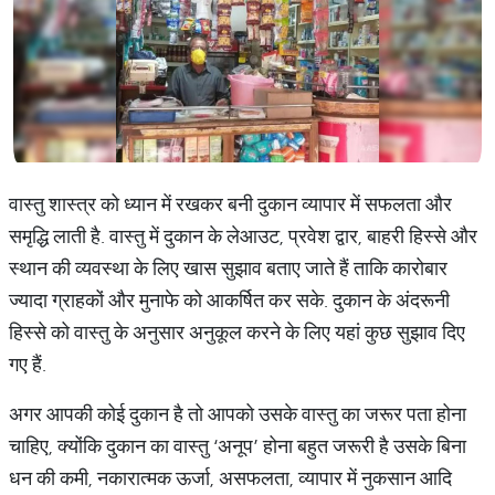
वास्तु शास्त्र को ध्यान में रखकर बनी दुकान व्यापार में सफलता और
समृद्धि लाती है. वास्तु में दुकान के लेआउट, प्रवेश द्वार, बाहरी हिस्से और
स्थान की व्यवस्था के लिए खास सुझाव बताए जाते हैं ताकि कारोबार
ज्यादा ग्राहकों और मुनाफे को आकर्षित कर सके. दुकान के अंदरूनी
हिस्से को वास्तु के अनुसार अनुकूल करने के लिए यहां कुछ सुझाव दिए
गए हैं.
अगर आपकी कोई दुकान है तो आपको उसके वास्तु का जरूर पता होना
चाहिए, क्योंकि दुकान का वास्तु ‘अनूप’ होना बहुत जरूरी है उसके बिना
धन की कमी, नकारात्मक ऊर्जा, असफलता, व्यापार में नुकसान आदि