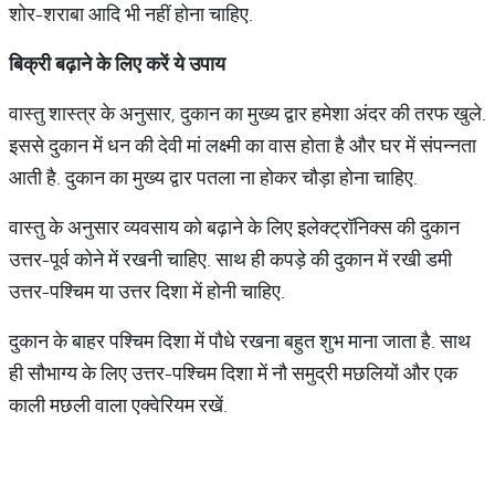
शोर-शराबा आदि भी नहीं होना चाहिए.
बिक्री बढ़ाने के लिए करें ये उपाय
वास्तु शास्त्र के अनुसार, दुकान का मुख्य द्वार हमेशा अंदर की तरफ खुले.
इससे दुकान में धन की देवी मां लक्ष्मी का वास होता है और घर में संपन्नता
आती है. दुकान का मुख्य द्वार पतला ना होकर चौड़ा होना चाहिए.
वास्तु के अनुसार व्यवसाय को बढ़ाने के लिए इलेक्ट्रॉनिक्स की दुकान
उत्तर-पूर्व कोने में रखनी चाहिए. साथ ही कपड़े की दुकान में रखी डमी
उत्तर-पश्चिम या उत्तर दिशा में होनी चाहिए.
दुकान के बाहर पश्चिम दिशा में पौधे रखना बहुत शुभ माना जाता है. साथ
ही सौभाग्य के लिए उत्तर-पश्चिम दिशा में नौ समुद्री मछलियों और एक
काली मछली वाला एक्वेरियम रखें.