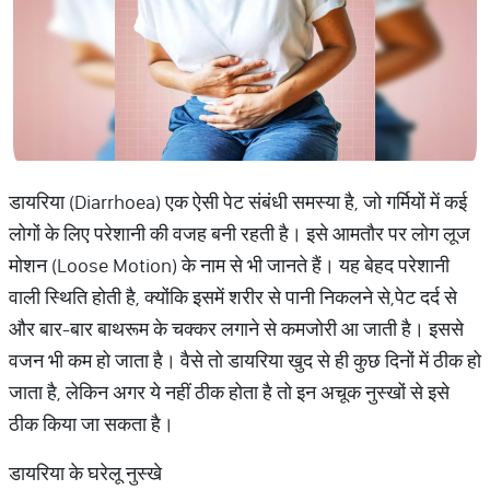
डायरिया (Diarrhoea) एक ऐसी पेट संबंधी समस्या है, जो गर्मियों में कई
लोगों के लिए परेशानी की वजह बनी रहती है। इसे आमतौर पर लोग लूज
मोशन (Loose Motion) के नाम से भी जानते हैं। यह बेहद परेशानी
वाली स्थिति होती है, क्योंकि इसमें शरीर से पानी निकलने से,पेट दर्द से
और बार-बार बाथरूम के चक्कर लगाने से कमजोरी आ जाती है। इससे
वजन भी कम हो जाता है। वैसे तो डायरिया खुद से ही कुछ दिनों में ठीक हो
जाता है, लेकिन अगर ये नहीं ठीक होता है तो इन अचूक नुस्खों से इसे
ठीक किया जा सकता है।
डायरिया के घरेलू नुस्खे