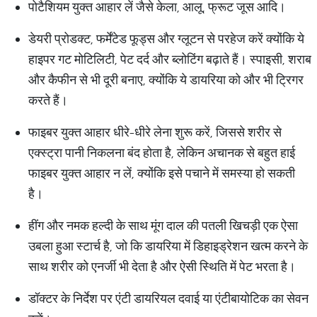
पोटैशियम युक्त आहार लें जैसे केला, आलू, फ्रूट जूस आदि।
डेयरी प्रोडक्ट, फर्मेंटेड फूड्स और ग्लूटन से परहेज करें क्योंकि ये
हाइपर गट मोटिलिटी, पेट दर्द और ब्लोटिंग बढ़ाते हैं। स्पाइसी, शराब
और कैफीन से भी दूरी बनाए, क्योंकि ये डायरिया को और भी ट्रिगर
करते हैं।
फाइबर युक्त आहार धीरे-धीरे लेना शुरू करें, जिससे शरीर से
एक्स्ट्रा पानी निकलना बंद होता है, लेकिन अचानक से बहुत हाई
फाइबर युक्त आहार न लें, क्योंकि इसे पचाने में समस्या हो सकती
है।
हींग और नमक हल्दी के साथ मूंग दाल की पतली खिचड़ी एक ऐसा
उबला हुआ स्टार्च है, जो कि डायरिया में डिहाइड्रेशन खत्म करने के
साथ शरीर को एनर्जी भी देता है और ऐसी स्थिति में पेट भरता है।
डॉक्टर के निर्देश पर एंटी डायरियल दवाई या एंटीबायोटिक का सेवन