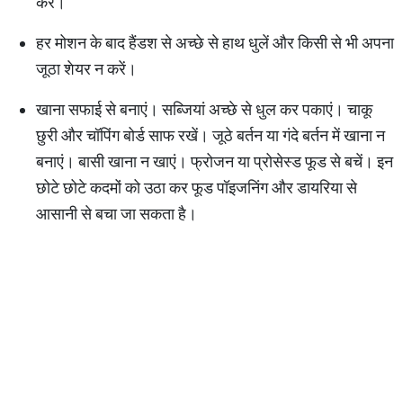
करें।
हर मोशन के बाद हैंडश से अच्छे से हाथ धुलें और किसी से भी अपना
जूठा शेयर न करें।
खाना सफाई से बनाएं। सब्जियां अच्छे से धुल कर पकाएं। चाकू
छुरी और चॉपिंग बोर्ड साफ रखें। जूठे बर्तन या गंदे बर्तन में खाना न
बनाएं। बासी खाना न खाएं। फ्रोजन या प्रोसेस्ड फूड से बचें। इन
छोटे छोटे कदमों को उठा कर फूड पॉइजनिंग और डायरिया से
आसानी से बचा जा सकता है।