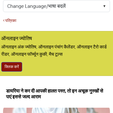
पत्रिका
ऑनलाइन ज्योतिष
ऑनलाइन अंक ज्योतिष, ऑनलाइन पंचांग कैलेंडर, ऑनलाइन टैरो कार्ड
रीडर, ऑनलाइन फॉर्च्यून कुकी, मैच टूल्स
क्लिक करें
डायरिया ने कर दी आपकी हालत पस्त, तो इन अचूक नुस्खों से
पाएं इससे जल्द आराम