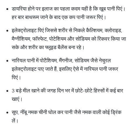
डायरिया होने पर इलाज का पहला कदम यही है कि खूब पानी पिएं।
हर बार बाथरूम जाने के बाद एक कप पानी जरूर पिएं।
इलेक्ट्रोलाइट पिएं जिससे शरीर से निकले कैल्शियम, क्लोराइड,
मैग्नीशियम, फॉस्फेट, पोटेशियम और सोडियम को रिकवर किया जा
सके और शरीर का फ्लूइड बैलेंस बना रहे।
नारियल पानी में पोटैशियम, मैंगनीज, सोडियम जैसे नेचुरल
इलेक्ट्रोलाइट पाए जाते हैं, इसलिए ऐसे में नारियल पानी जरूर
पिएं।
3 बड़े मील खाने की जगह दिन भर में छोटे-छोटे हिस्सों में कई बार
खाएं।
सूप, नींबू नमक चीनी घोल कर पानी जैसे नमक वाली कोई ड्रिंक
लें।