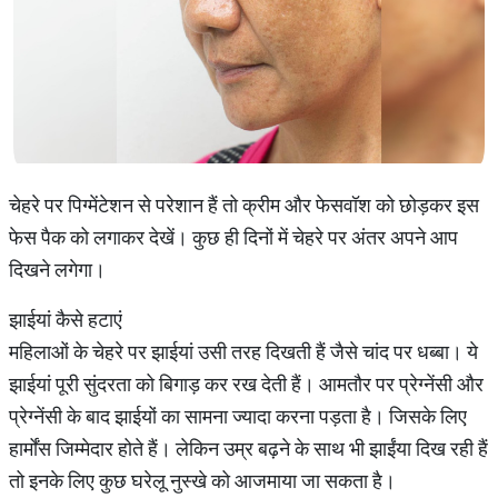
चेहरे पर पिग्मेंटेशन से परेशान हैं तो क्रीम और फेसवॉश को छोड़कर इस
फेस पैक को लगाकर देखें। कुछ ही दिनों में चेहरे पर अंतर अपने आप
दिखने लगेगा।
झाईयां कैसे हटाएं
महिलाओं के चेहरे पर झाईयां उसी तरह दिखती हैं जैसे चांद पर धब्बा। ये
झाईयां पूरी सुंदरता को बिगाड़ कर रख देती हैं। आमतौर पर प्रेग्नेंसी और
प्रेग्नेंसी के बाद झाईयों का सामना ज्यादा करना पड़ता है। जिसके लिए
हार्मोंस जिम्मेदार होते हैं। लेकिन उम्र बढ़ने के साथ भी झाईंया दिख रही हैं
तो इनके लिए कुछ घरेलू नुस्खे को आजमाया जा सकता है।