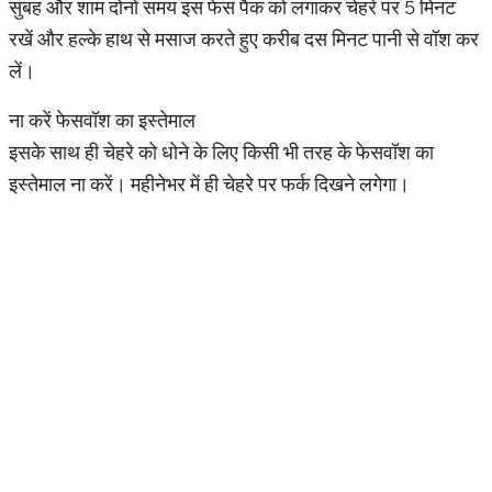
सुबह और शाम दोनों समय इस फेस पैक को लगाकर चेहरे पर 5 मिनट
रखें और हल्के हाथ से मसाज करते हुए करीब दस मिनट पानी से वॉश कर
लें।
ना करें फेसवॉश का इस्तेमाल
इसके साथ ही चेहरे को धोने के लिए किसी भी तरह के फेसवॉश का
इस्तेमाल ना करें। महीनेभर में ही चेहरे पर फर्क दिखने लगेगा।