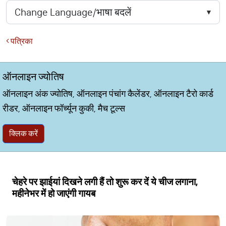
पत्रिका
ऑनलाइन ज्योतिष
ऑनलाइन अंक ज्योतिष, ऑनलाइन पंचांग कैलेंडर, ऑनलाइन टैरो कार्ड
रीडर, ऑनलाइन फॉर्च्यून कुकी, मैच टूल्स
क्लिक करें
चेहरे पर झाईयां दिखने लगी हैं तो शुरू कर दें ये चीज लगाना,
महीनेभर में हो जाएंगी गायब