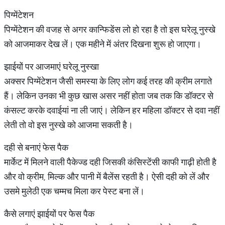
पिग्मेंटेशन
पिग्मेंटेशन की वजह से अगर कान्फिडेंस लो हो रहा है तो इस घरेलू नुस्खे
को आजमाकर देख लें। एक महीने में अंतर दिखना शुरू हो जाएगा।
झाईयों पर आजमाएं घरेलू नुस्खा
अक्सर पिग्मेंटेशन जैसी समस्या के लिए लोग कई तरह की क्रीम लगाते
हैं। लेकिन उनका भी कुछ खास असर नहीं होता जब तक कि डॉक्टर से
कंसल्ट करके दवाईयां ना ली जाएं। लेकिन हर महिला डॉक्टर से दवा नहीं
लेती तो वो इस नुस्खे को आजमा सकती है।
दही से बनाएं फेस पैक
मार्केट में मिलने वाली पैकेज्ड दही जिसकी कंसिस्टेंसी काफी गाढ़ी होती है
और वो क्रीम, मिल्क और पानी में बैलेंस रहती है। ऐसी दही को लें और
उसमे मुलेठी एक चम्मच मिला कर पेस्ट बना लें।
कैसे लगाएं झाईयों पर फेस पैक