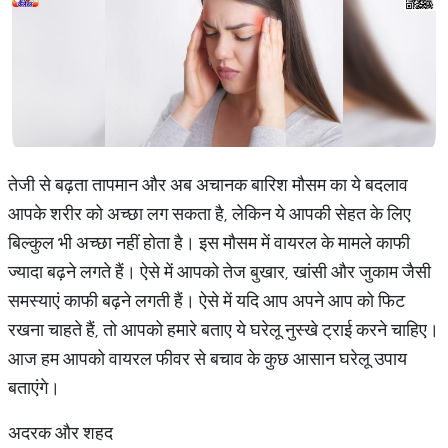
तेजी से बढ़ता तापमान और अब अचानक बारिश मौसम का ये बदलाव
आपके शरीर को अच्छा लग सकता है, लेकिन ये आपकी सेहत के लिए
बिल्कुल भी अच्छा नहीं होता है। इस मौसम में वायरल के मामले काफी
ज्यादा बढ़ने लगते हैं। ऐसे में आपको तेज बुखार, खांसी और जुकाम जैसी
समस्याएं काफी बढ़ने लगती हैं। ऐसे में यदि आप अपने आप को फिट
रखना चाहते हैं, तो आपको हमारे बताए ये घरेलू नुस्खे ट्राई करने चाहिए।
आज हम आपको वायरल फीवर से बचाव के कुछ आसान घरेलू उपाय
बताएंगे।
अदरक और शहद