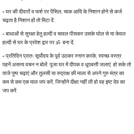
-
घर की दीवारों व फर्श पर पेंसिल, चाक आदि के निशान होने से कर्ज
चढ़ता है.निशान हों तो मिटा दें .
-
बाधाओं से सुरक्षा हेतु हल्दी व चावल पीसकर उसके घोल से या केवल
हल्दी से घर के प्रवेश द्वार पर ॐ बना दें.
-
प्रतिदिन प्रातः सूर्योदय के पूर्व उठकर स्नान करके, स्वच्छ वस्त्र
पहनें.असत्य वचन न बोलें. पूजा घर में दीपक व धूपबत्ती जलाएं. हो सके तो
ताजे पुष्प चढ़ाएं और तुलसी या रुद्राक्ष की माला से अपने गुरु मंत्र का
कम से कम एक माल जप करें, जिन्होंने दीक्षा नहीं ली हो वह इष्ट देव का
जप करें.