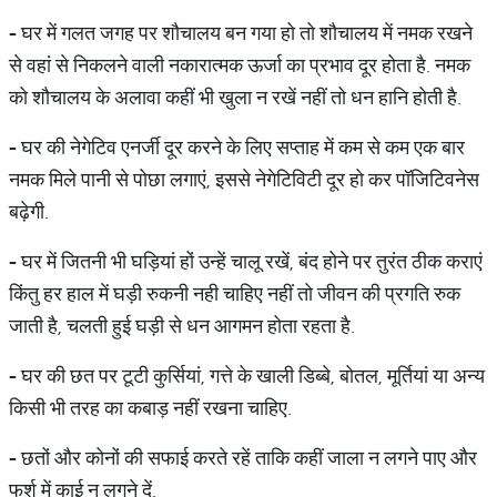
-
घर में गलत जगह पर शौचालय बन गया हो तो शौचालय में नमक रखने
से वहां से निकलने वाली नकारात्मक ऊर्जा का प्रभाव दूर होता है. नमक
को शौचालय के अलावा कहीं भी खुला न रखें नहीं तो धन हानि होती है.
-
घर की नेगेटिव एनर्जी दूर करने के लिए सप्ताह में कम से कम एक बार
नमक मिले पानी से पोछा लगाएं, इससे नेगेटिविटी दूर हो कर पॉजिटिवनेस
बढ़ेगी.
-
घर में जितनी भी घड़ियां हों उन्हें चालू रखें, बंद होने पर तुरंत ठीक कराएं
किंतु हर हाल में घड़ी रुकनी नही चाहिए नहीं तो जीवन की प्रगति रुक
जाती है, चलती हुई घड़ी से धन आगमन होता रहता है.
-
घर की छत पर टूटी कुर्सियां, गत्ते के खाली डिब्बे, बोतल, मूर्तियां या अन्य
किसी भी तरह का कबाड़ नहीं रखना चाहिए.
-
छतों और कोनों की सफाई करते रहें ताकि कहीं जाला न लगने पाए और
फर्श में काई न लगने दें.