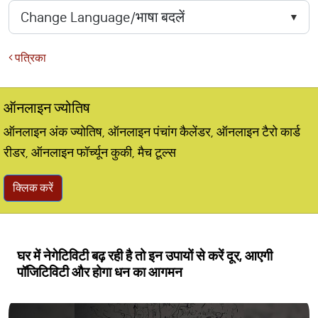
पत्रिका
ऑनलाइन ज्योतिष
ऑनलाइन अंक ज्योतिष, ऑनलाइन पंचांग कैलेंडर, ऑनलाइन टैरो कार्ड
रीडर, ऑनलाइन फॉर्च्यून कुकी, मैच टूल्स
क्लिक करें
घर में नेगेटिविटी बढ़ रही है तो इन उपायों से करें दूर, आएगी
पॉजिटिविटी और होगा धन का आगमन