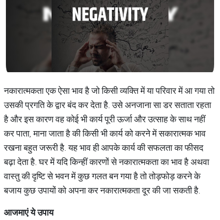
नकारात्मकता एक ऐसा भाव है जो किसी व्यक्ति में या परिवार में आ गया तो
उसकी प्रगति के द्वार बंद कर देता है. उसे अनजाना सा डर सताता रहता
है और इस कारण वह कोई भी कार्य पूरी ऊर्जा और उत्साह के साथ नहीं
कर पाता, माना जाता है की किसी भी कार्य को करने में सकारात्मक भाव
रखना बहुत जरूरी है. यह भाव ही आपके कार्य की सफलता का फीसद
बढ़ा देता है. घर में यदि किन्हीं कारणों से नकारात्मकता का भाव है अथवा
वास्तु की दृष्टि से भवन में कुछ गलत बन गया है तो तोड़फोड़ करने के
बजाय कुछ उपायों को अपना कर नकारात्मकता दूर की जा सकती है.
आजमाएं
ये
उपाय