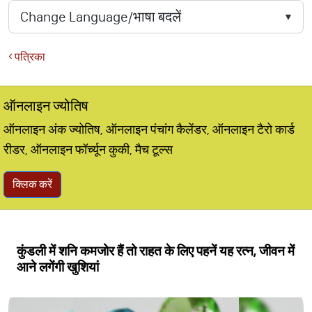
पत्रिका
ऑनलाइन ज्योतिष
ऑनलाइन अंक ज्योतिष, ऑनलाइन पंचांग कैलेंडर, ऑनलाइन टैरो कार्ड
रीडर, ऑनलाइन फॉर्च्यून कुकी, मैच टूल्स
क्लिक करें
कुंडली में शनि कमजोर हैं तो राहत के लिए पहनें यह रत्न, जीवन में
आने लगेंगी खुशियां