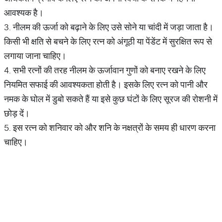
आवश्यक है।
3. नीलम की ऊर्जा को बढ़ाने के लिए उसे सोने या चांदी में जड़ा जाता है।
किसी भी क्षति से बचने के लिए रत्न को अंगूठी या पेंडेंट में सुरक्षित रूप से
लगाया जाना चाहिए।
4. सभी रत्नों की तरह नीलम के ऊर्जावान गुणों को बनाए रखने के लिए
नियमित सफाई की आवश्यकता होती है। इसके लिए रत्न को पानी और
नमक के घोल में डुबो सकते हैं या इसे कुछ घंटों के लिए सूरज की रोशनी में
छोड़ दें।
5. इस रत्न को शनिवार को और शनि के नक्षत्रों के समय ही धारण करना
चाहिए।