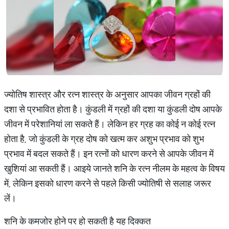
ज्योतिष शास्त्र और रत्न शास्त्र के अनुसार आपका जीवन ग्रहों की
दशा से प्रभावित होता है। कुंडली में ग्रहों की दशा या कुंडली दोष आपके
जीवन में परेशानियां ला सकते हैं। लेकिन हर ग्रह का कोई न कोई रत्न
होता है, जो कुंडली के ग्रह दोष को खत्म कर अशुभ प्रभाव को शुभ
प्रभाव में बदल सकते हैं। इन रत्नों को धारण करने से आपके जीवन में
खुशियां आ सकती हैं। आइये जानते शनि के रत्न नीलम के महत्व के विषय
में, लेकिन इसको धारण करने से पहले किसी ज्योतिषी से सलाह जरूर
लें।
शनि के कमजोर होने पर हो सकती है यह दिक्कत