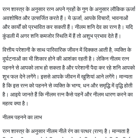
रत्न शास्त्र के अनुसार रत्न अपने ग्रहों के गुण के अनुसार लौकिक ऊर्जा
अवशोषित और उत्सर्जित करते हैं। ये ऊर्जा, आपके विचारों, भावनाओं
और कार्यों को प्रभावित कर सकती हैं। नीलम शनि देव का रत्न है। यदि
कुंडली में अगर शनि कमजोर स्थिति में हैं तो अशुभ प्रभाव देते हैं।
वित्तीय परेशानी के साथ पारिवारिक जीवन में दिक्कत आती है, व्यक्ति के
दुर्घटनाओं का भी शिकार होने की आशंका रहती है। लेकिन नीलम रत्न
पहनने से आपको लाभ हो सकता है और परेशानी पैदा कर रहे शनि आपको
शुभ फल देने लगेंगे। इससे आपके जीवन में खुशियां आने लगेंगे। मान्यता
है कि इस रत्न को पहनने से व्यक्ति के भाग्य, धन और समृद्धि में वृद्धि होती
है। आइये जानते हैं कि नीलम रत्न कैसे पहनें और नीलम धारण करने का
महत्व क्या है।
नीलम पहनने का लाभ
रत्न शास्त्र के अनुसार नीलम नीले रंग का पत्थर (रत्न) है। मान्यता है