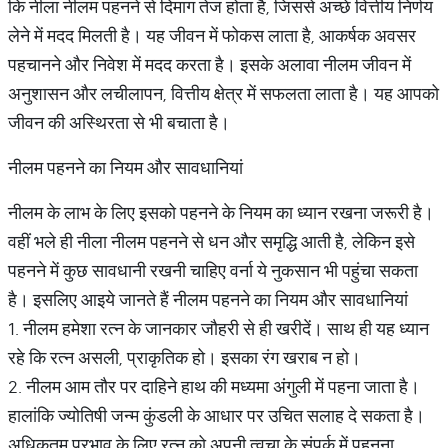
कि नीला नीलम पहनने से दिमाग तेज होता है, जिससे अच्छे वित्तीय निर्णय
लेने में मदद मिलती है। यह जीवन में फोकस लाता है, आकर्षक अवसर
पहचानने और निवेश में मदद करता है। इसके अलावा नीलम जीवन में
अनुशासन और लचीलापन, वित्तीय क्षेत्र में सफलता लाता है। यह आपको
जीवन की अस्थिरता से भी बचाता है।
नीलम पहनने का नियम और सावधानियां
नीलम के लाभ के लिए इसको पहनने के नियम का ध्यान रखना जरूरी है।
वहीं भले ही नीला नीलम पहनने से धन और समृद्धि आती है, लेकिन इसे
पहनने में कुछ सावधानी रखनी चाहिए वर्ना ये नुकसान भी पहुंचा सकता
है। इसलिए आइये जानते हैं नीलम पहनने का नियम और सावधानियां
1. नीलम हमेशा रत्न के जानकार जौहरी से ही खरीदें। साथ ही यह ध्यान
रहे कि रत्न असली, प्राकृतिक हो। इसका रंग खराब न हो।
2. नीलम आम तौर पर दाहिने हाथ की मध्यमा अंगुली में पहना जाता है।
हालांकि ज्योतिषी जन्म कुंडली के आधार पर उचित सलाह दे सकता है।
अधिकतम प्रभाव के लिए रत्न को अपनी त्वचा के संपर्क में पहनना