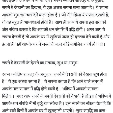
और इसका एक उपाय भी बताएंगे। स्वप्न ज्योतिष शास्त्र के अनुसार,
सपने में जेठानी का दिखना, ये एक अच्छा सपना माना जाता है। ये सपना
आपको शुभ समाचार देने वाला होता है। जो भी महिला ये सपना देखती हैं,
तो वह बहुत ही भाग्यशाली होती हैं। साथ ही साथ ये सपना इस बात की
ओर संकेत करता है कि आपकी धन संपत्ति में वृद्धि होगी। अगर आप ये
सपना देखती हैं तो आपके घर में खुशियां जल्द ही दस्तक देने वाली हैं और
इतना ही नहीं आपके घर में जल्द से जल्द कोई मांगलिक कार्य हो जाए।
सपने में देवरानी के देखने का मतलब, शुभ या अशुभ
स्वप्न ज्योतिष शास्त्र के अनुसार, सपने में देवरानी को देखना शुभ होता
है। ये एक अच्छा सपना है। ये सपना बताता है कि आने वाले समय में
आपके मान सम्मान में वृद्धि होने वाली है। भविष्य में आपको सम्मान
मिलेगा। अगर आप सपने में अपनी देवरानी को देखती हैं तो इससे भविष्य में
आपके धन संपत्ति में भी वृद्धि का संकेत है। इस सपने का संकेत होता है कि
आने वाले दिनों में आपके घर में खुशहाली आएगी। सुख समृद्धि का वास