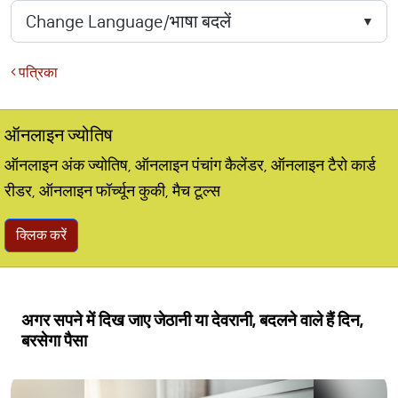
पत्रिका
ऑनलाइन ज्योतिष
ऑनलाइन अंक ज्योतिष, ऑनलाइन पंचांग कैलेंडर, ऑनलाइन टैरो कार्ड
रीडर, ऑनलाइन फॉर्च्यून कुकी, मैच टूल्स
क्लिक करें
अगर सपने में दिख जाए जेठानी या देवरानी, बदलने वाले हैं दिन,
बरसेगा पैसा