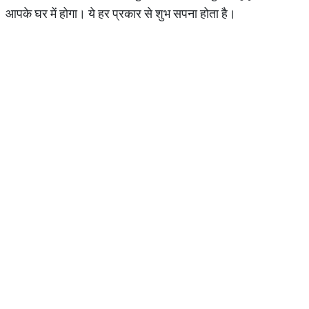
आपके घर में होगा। ये हर प्रकार से शुभ सपना होता है।