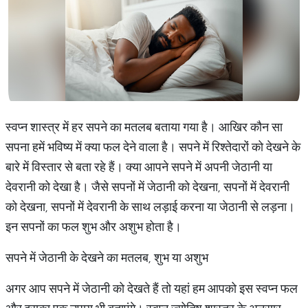
स्वप्न शास्त्र में हर सपने का मतलब बताया गया है। आखिर कौन सा
सपना हमें भविष्य में क्या फल देने वाला है। सपने में रिश्तेदारों को देखने के
बारे में विस्तार से बता रहे हैं। क्या आपने सपने में अपनी जेठानी या
देवरानी को देखा है। जैसे सपनों में जेठानी को देखना, सपनों में देवरानी
को देखना, सपनों में देवरानी के साथ लड़ाई करना या जेठानी से लड़ना।
इन सपनों का फल शुभ और अशुभ होता है।
सपने में जेठानी के देखने का मतलब, शुभ या अशुभ
अगर आप सपने में जेठानी को देखते हैं तो यहां हम आपको इस स्वप्न फल