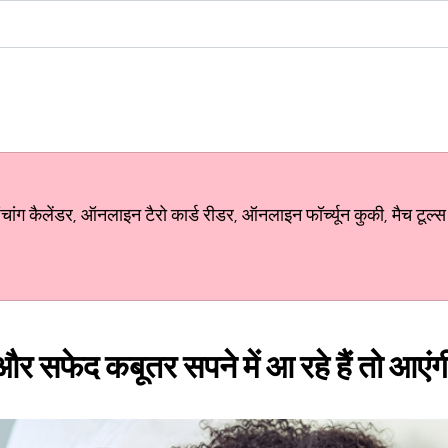
ग कैलेंडर, ऑनलाइन टैरो कार्ड रीडर, ऑनलाइन फॉर्च्यून कुकी, मैच टूल्स
 सफेद कबूतर सपने में आ रहे हैं तो आएंगी