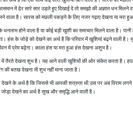
ान में ढेर सारे सार उड़ते हुए दिखाई दे तो समझो की अज्ञात धन मिलने वा
 मिलने वाला है। सारस को मछली पकड़ने के लिए नजर गढ़ाए देखना या मरा 
 कि धनलाभ होने वाला है या कोई बड़ी खुशी का समाचार मिलने वाला है। पानी 
। हंस के जोड़े को देखने का अर्थ है कि परिवार में खुशियां बढ़ने वाली है।
ीवन में प्रेम बढ़ेगा। काला हंस या मरा हुआ हंस देखना अशुभ है।
ी में तैरते देखना शुभ है। यह आने वाली खुशियों की ओर संकेत करता है। ह
रंग की बतख देखना भी शुभ नहीं माना जाता है।
र देखने के अर्थ है कि जिससे भी आपकी शत्रुता थी उस पर अब विराम लगने
 जोड़ा देखने का अर्थ है सुख और समृद्धि आने वाली है।