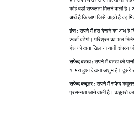
कोई बड़ी सफलता मिलने वाली है। आसम
अर्थ है कि आप जिसे चाहते हैं वह
हंस
:
सपने में हंस देखने का अर्थ है
ऊर्जा बढ़ेगी। परिश्रम का फल मिलेगा
हंस को दाना खिलाना यानी दांपत्य ज
सफेद
बतख
:
सपने में बतख को पान
या मरा हुआ देखना अशुभ है। दूसरे 
सफेद
कबूतर
:
सपने में सफेद कबूत
प्रसन्नता आने वाली है। कबूतरों का