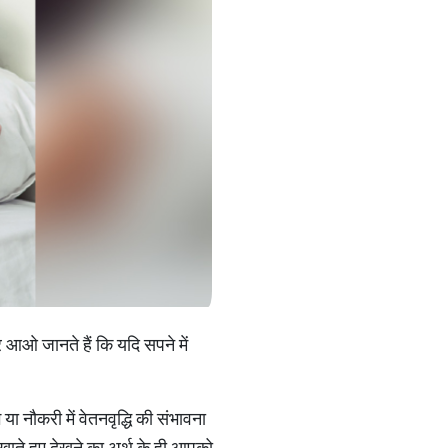
र आओ जानते हैं कि यदि सपने में
ा नौकरी में वेतनवृद्धि की संभावना
खाते हुए देखने का अर्थ के ही आपको