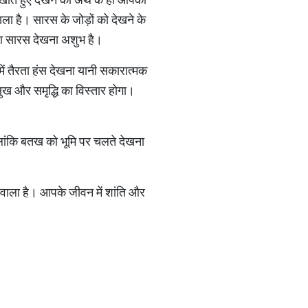
ला है। सारस के जोड़ों को देखने के
हुआ सारस देखना अशुभ है।
में तैरता हंस देखना यानी सकारात्मक
 सुख और समृद्धि का विस्तार होगा।
ालांकि बतख को भूमि पर चलते देखना
 वाला है। आपके जीवन में शांति और