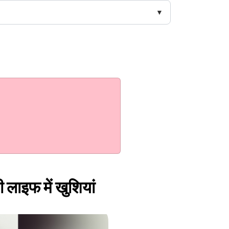
 लाइफ में खुशियां