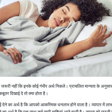
हैं। जरूरी नहीं कि इनके कोई गंभीर अर्थ निकले। प्राचलित मान्यता के अनुसा
तर दिखाई दे तो क्या होता है।
ाई देने का अर्थ है कि आपको आकस्मिक धनलाभ होने वाला है। व्यापार में लाभ य
ेखने का अर्थ है कि एक साथ कई सारी खुशियां आने वाली है। सारस को मछली 