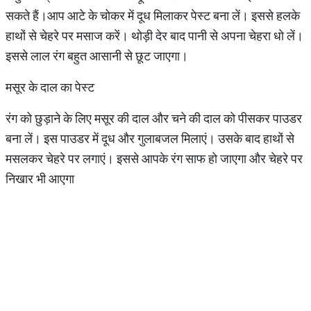
सकते हैं।आप आटे के चोकर में दूध मिलाकर पेस्ट बना लें। इससे हलके
हाथों से चेहरे पर मसाज करें। थोड़ी देर बाद पानी से अपना चेहरा धो लें।
इससे लाल रंग बहुत आसानी से छूट जाएगा।
मसूर के दाल का पेस्ट
रंग को छुड़ाने के लिए मसूर की दाल और चने की दाल को पीसकर पाउडर
बना लें। इस पाउडर में दूध और गुलाबजल मिलाएं। उसके बाद हाथों से
मसलकर चेहरे पर लगाएं। इससे आपके रंग साफ हो जाएगा और चेहरे पर
निखार भी आएगा