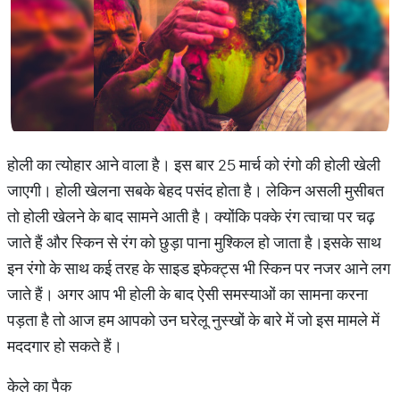
होली का त्योहार आने वाला है। इस बार 25 मार्च को रंगो की होली खेली
जाएगी। होली खेलना सबके बेहद पसंद होता है। लेकिन असली मुसीबत
तो होली खेलने के बाद सामने आती है। क्योंकि पक्के रंग त्वाचा पर चढ़
जाते हैं और स्किन से रंग को छुड़ा पाना मुश्किल हो जाता है।इसके साथ
इन रंगो के साथ कई तरह के साइड इफेक्ट्स भी स्किन पर नजर आने लग
जाते हैं। अगर आप भी होली के बाद ऐसी समस्याओं का सामना करना
पड़ता है तो आज हम आपको उन घरेलू नुस्खों के बारे में जो इस मामले में
मददगार हो सकते हैं।
केले का पैक