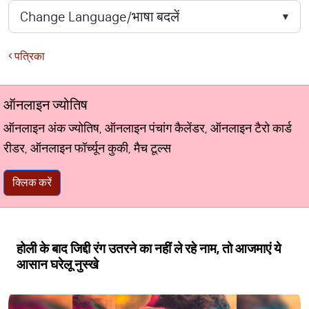
पत्रिका
ऑनलाइन ज्योतिष
ऑनलाइन अंक ज्योतिष, ऑनलाइन पंचांग कैलेंडर, ऑनलाइन टैरो कार्ड
रीडर, ऑनलाइन फॉर्च्यून कुकी, मैच टूल्स
क्लिक करें
होली के बाद जिद्दी रंग उतरने का नहीं ले रहे नाम, तो आजमाएं ये
आसान घरेलू नुस्खे