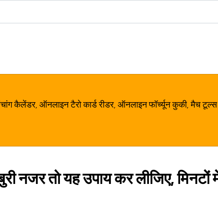
ग कैलेंडर, ऑनलाइन टैरो कार्ड रीडर, ऑनलाइन फॉर्च्यून कुकी, मैच टूल्स
 बुरी नजर तो यह उपाय कर लीजिए, मिनटों में