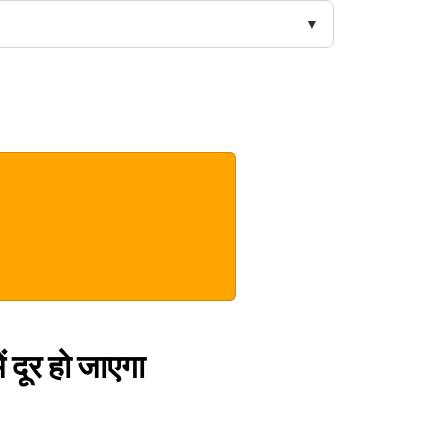
 दूर हो जाएगा