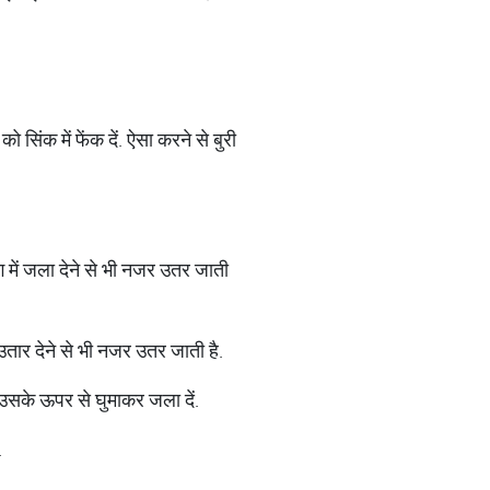
िंक में फेंक दें. ऐसा करने से बुरी
ग में जला देने से भी नजर उतर जाती
तार देने से भी नजर उतर जाती है.
उसके ऊपर से घुमाकर जला दें.
.