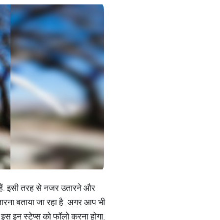
े हैं. इसी तरह से नजर उतारने और
तारना बताया जा रहा है. अगर आप भी
 इस इन स्टेप्स को फॉलो करना होगा.