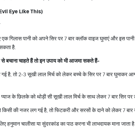
Evil Eye Like This)
एक गिलास पानी को अपने सिर पर 7 बार क्लॉक वाइज घुमाएं और इस पानी को स
सकता है.
से
बचाना
चाहते
हैं
तो
इन
उपाय
को
भी
आजमा
सकते
हैं
-
 गई है, तो 2-3 सूखी लाल मिर्च को लेकर बच्चे के सिर पर 7 बार घुमाकर आ
्याज के छिलके को थोड़ी सी सूखी लाल मिर्च के साथ लेकर 7 बार सिर पर उ
 किसी की नजर लग गई है, तो फिटकरी और सरसों के दाने को लेकर 7 बार 
लिए हनुमान चालीसा या सुंदरकांड का पाठ करना भी लाभदायक माना जाता है