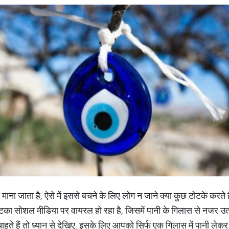
 माना जाता है, ऐसे में इससे बचने के लिए लोग न जाने क्या कुछ टोटके करत
ोटका सोशल मीडिया पर वायरल हो रहा है, जिसमें पानी के गिलास से नजर उ
ते हैं तो ध्यान से देखिए. इसके लिए आपको सिर्फ एक गिलास में पानी लेकर