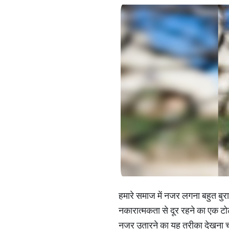
हमारे समाज में नजर लगना बहुत बुरा
नकारात्मकता से दूर रहने का एक ट
नजर उतारने का यह तरीका देखना चाह