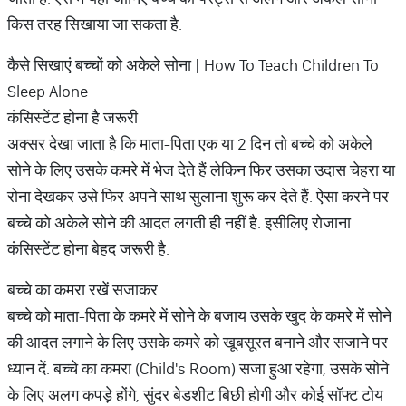
किस तरह सिखाया जा सकता है.
कैसे सिखाएं बच्चों को अकेले सोना | How To Teach Children To
Sleep Alone
कंसिस्टेंट होना है जरूरी
अक्सर देखा जाता है कि माता-पिता एक या 2 दिन तो बच्चे को अकेले
सोने के लिए उसके कमरे में भेज देते हैं लेकिन फिर उसका उदास चेहरा या
रोना देखकर उसे फिर अपने साथ सुलाना शुरू कर देते हैं. ऐसा करने पर
बच्चे को अकेले सोने की आदत लगती ही नहीं है. इसीलिए रोजाना
कंसिस्टेंट होना बेहद जरूरी है.
बच्चे का कमरा रखें सजाकर
बच्चे को माता-पिता के कमरे में सोने के बजाय उसके खुद के कमरे में सोने
की आदत लगाने के लिए उसके कमरे को खूबसूरत बनाने और सजाने पर
ध्यान दें. बच्चे का कमरा (Child's Room) सजा हुआ रहेगा, उसके सोने
के लिए अलग कपड़े होंगे, सुंदर बेडशीट बिछी होगी और कोई सॉफ्ट टोय