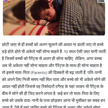
छोटी उम्र से ही बच्चों को अलग सुलाने की आदत ना डाली जाए तो बच्चे
बड़े होते-होते भी अकेले नहीं सोना चाहते हैं. 10 साल ऐसी उम्र मानी जाती
है जिसमें बच्चों को पैरेंट्स से अलग ही सोना चाहिए. लेकिन, अगर बच्चा
अब भी अकेला नहीं सोना चाहता और पैरेंट्स के साथ ही सोना चाहता है
तो इससे माता-पिता (Parents) की दिक्कतें भी बढ़ जाती हैं. पति-पत्नी
को अपने लिए निजी समय नहीं मिल पाता और बच्चे को भी अकेले सोने की
आदत नहीं होती जिससे वह रिश्तेदारों वगैरह के यहां जाकर भी पैरेंट्स के
बीच में सोने की ही जिद करने लगता है. कई बार तो माता-पिता के लिए
बच्चे को उसके दादा-नानी के पास छोड़कर आना भी मुसीबत का सबब बन
जाता है. ऐसे में यहां जानिए बच्चे को पैरेंट्स से अलग और अकेले सोना