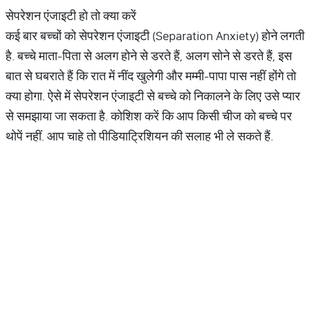
सेपरेशन एंजाइटी हो तो क्या करें
कई बार बच्चों को सेपरेशन एंजाइटी (Separation Anxiety) होने लगती
है. बच्चे माता-पिता से अलग होने से डरते हैं, अलग सोने से डरते हैं, इस
बात से घबराते हैं कि रात में नींद खुलेगी और मम्मी-पापा पास नहीं होंगे तो
क्या होगा. ऐसे में सेपरेशन एंजाइटी से बच्चे को निकालने के लिए उसे प्यार
से समझाया जा सकता है. कोशिश करें कि आप किसी चीज को बच्चे पर
थोपें नहीं. आप चाहे तो पीडियाट्रिशियन की सलाह भी ले सकते हैं.