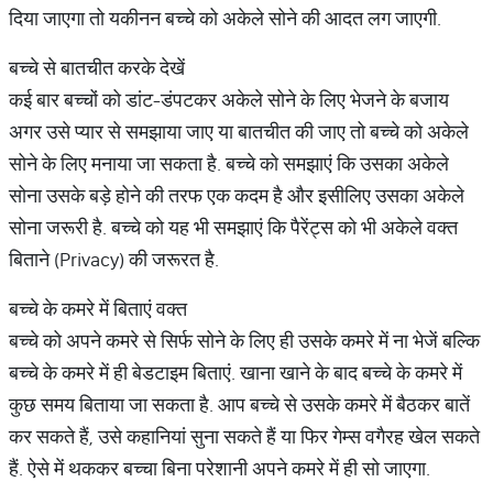
दिया जाएगा तो यकीनन बच्चे को अकेले सोने की आदत लग जाएगी.
बच्चे से बातचीत करके देखें
कई बार बच्चों को डांट-डंपटकर अकेले सोने के लिए भेजने के बजाय
अगर उसे प्यार से समझाया जाए या बातचीत की जाए तो बच्चे को अकेले
सोने के लिए मनाया जा सकता है. बच्चे को समझाएं कि उसका अकेले
सोना उसके बड़े होने की तरफ एक कदम है और इसीलिए उसका अकेले
सोना जरूरी है. बच्चे को यह भी समझाएं कि पैरेंट्स को भी अकेले वक्त
बिताने (Privacy) की जरूरत है.
बच्चे के कमरे में बिताएं वक्त
बच्चे को अपने कमरे से सिर्फ सोने के लिए ही उसके कमरे में ना भेजें बल्कि
बच्चे के कमरे में ही बेडटाइम बिताएं. खाना खाने के बाद बच्चे के कमरे में
कुछ समय बिताया जा सकता है. आप बच्चे से उसके कमरे में बैठकर बातें
कर सकते हैं, उसे कहानियां सुना सकते हैं या फिर गेम्स वगैरह खेल सकते
हैं. ऐसे में थककर बच्चा बिना परेशानी अपने कमरे में ही सो जाएगा.