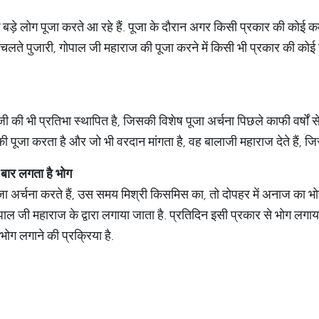
के बड़े लोग पूजा करते आ रहे हैं. पूजा के दौरान अगर किसी प्रकार की कोई कमी
े चलते पुजारी, गोपाल जी महाराज की पूजा करने में किसी भी प्रकार की कोई 
जी की भी प्रतिभा स्थापित है, जिसकी विशेष पूजा अर्चना पिछले काफी वर्षों
ी पूजा करता है और जो भी वरदान मांगता है, वह बालाजी महाराज देते हैं, जिसक
बार
लगता
है
भोग
पूजा अर्चना करते हैं, उस समय मिश्री किसमिस का, तो दोपहर में अनाज का भ
ल जी महाराज के द्वारा लगाया जाता है. प्रतिदिन इसी प्रकार से भोग लगाय
भोग लगाने की प्रक्रिया है.