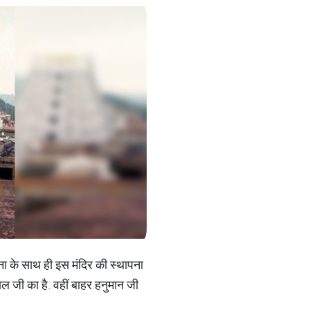
ना के साथ ही इस मंदिर की स्थापना
ाल जी का है. वहीं बाहर हनुमान जी