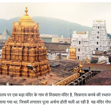
लय पर एक बड़ा मंदिर के नाम से विख्यात मंदिर है, सिकराय कस्बे की स्थाप
बनाया गया था, जिसमें लगातार पूजा अर्चना होती चली आ रही है. यह मंदिर गोप