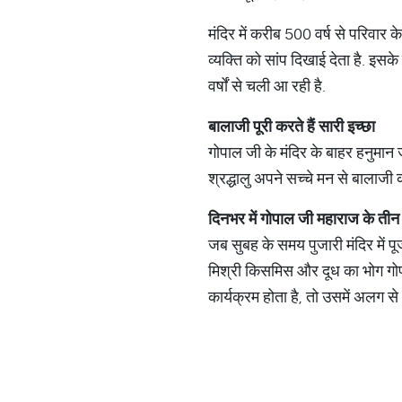
मंदिर में करीब 500 वर्ष से परिवार 
व्यक्ति को सांप दिखाई देता है. इसक
वर्षों से चली आ रही है.
बालाजी
पूरी
करते
हैं
सारी
इच्छा
गोपाल जी के मंदिर के बाहर हनुमान 
श्रद्धालु अपने सच्चे मन से बालाजी क
दिनभर
में
गोपाल
जी
महाराज
के
तीन
जब सुबह के समय पुजारी मंदिर में 
मिश्री किसमिस और दूध का भोग गोपा
कार्यक्रम होता है, तो उसमें अलग से 