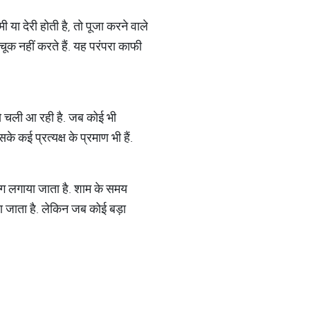
 या देरी होती है, तो पूजा करने वाले
चूक नहीं करते हैं. यह परंपरा काफी
 से चली आ रही है. जब कोई भी
े कई प्रत्यक्ष के प्रमाण भी हैं.
ोग लगाया जाता है. शाम के समय
ा जाता है. लेकिन जब कोई बड़ा