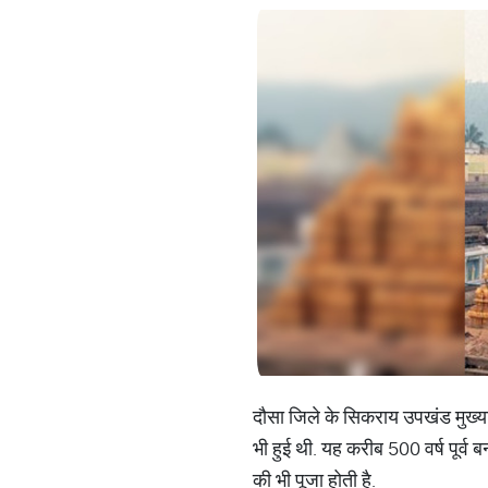
दौसा जिले के सिकराय उपखंड मुख्या
भी हुई थी. यह करीब 500 वर्ष पूर्व 
की भी पूजा होती है.