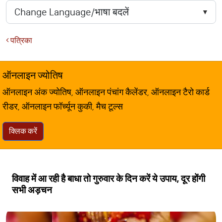
पत्रिका
ऑनलाइन ज्योतिष
ऑनलाइन अंक ज्योतिष, ऑनलाइन पंचांग कैलेंडर, ऑनलाइन टैरो कार्ड
रीडर, ऑनलाइन फॉर्च्यून कुकी, मैच टूल्स
क्लिक करें
विवाह में आ रही है बाधा तो गुरुवार के दिन करें ये उपाय, दूर होंगी
सभी अड़चन