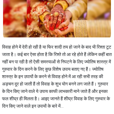
विवाह होने में देरी हो रही है या फिर शादी तय हो जाने के बाद भी रिश्ता टूट
जाता है। कई बार ऐसा होता है कि रिश्ते तो आ रहे होते हैं लेकिन कहीं बात
नहीं बन पा रही है तो ऐसी समस्याओं से निपटने के लिए ज्योतिष शास्त्र में
गुरुवार के दिन करने के लिए कुछ विशेष उपाय बताए गए हैं। ज्योतिष
शास्त्र के इन उपायों के करने से विवाह होने में आ रही सभी तरह की
अड़चन दूर हो जाती हैं तो विवाह के शुभ योग बनने लग जाते हैं। गुरुवार
के दिन किए जाने वाले ये उपाय काफी लाभकारी माने जाते हैं और इनका
फल शीघ्र ही मिलता है। आइए जानते हैं शीघ्र विवाह के लिए गुरुवार के
दिन किए जाने वाले इन उपायों के बारे में...