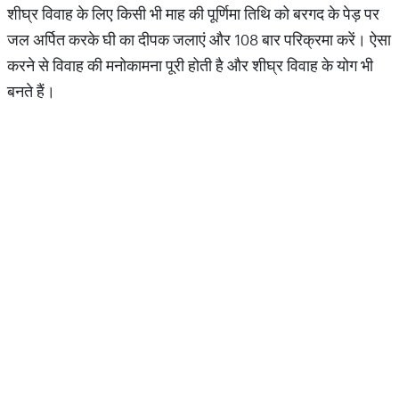
शीघ्र विवाह के लिए किसी भी माह की पूर्णिमा तिथि को बरगद के पेड़ पर
जल अर्पित करके घी का दीपक जलाएं और 108 बार परिक्रमा करें। ऐसा
करने से विवाह की मनोकामना पूरी होती है और शीघ्र विवाह के योग भी
बनते हैं।