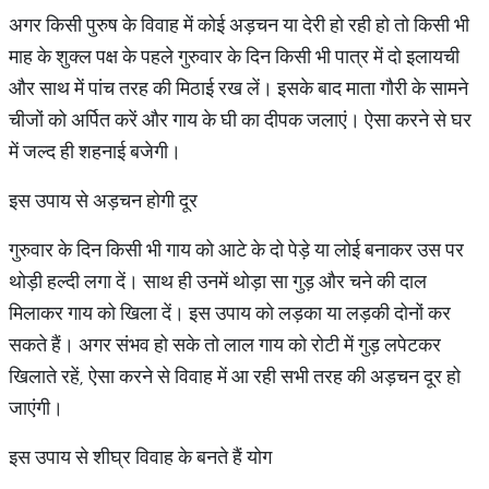
अगर किसी पुरुष के विवाह में कोई अड़चन या देरी हो रही हो तो किसी भी
माह के शुक्ल पक्ष के पहले गुरुवार के दिन किसी भी पात्र में दो इलायची
और साथ में पांच तरह की मिठाई रख लें। इसके बाद माता गौरी के सामने
चीजों को अर्पित करें और गाय के घी का दीपक जलाएं। ऐसा करने से घर
में जल्द ही शहनाई बजेगी।
इस उपाय से अड़चन होगी दूर
गुरुवार के दिन किसी भी गाय को आटे के दो पेड़े या लोई बनाकर उस पर
थोड़ी हल्दी लगा दें। साथ ही उनमें थोड़ा सा गुड़ और चने की दाल
मिलाकर गाय को खिला दें। इस उपाय को लड़का या लड़की दोनों कर
सकते हैं। अगर संभव हो सके तो लाल गाय को रोटी में गुड़ लपेटकर
खिलाते रहें, ऐसा करने से विवाह में आ रही सभी तरह की अड़चन दूर हो
जाएंगी।
इस उपाय से शीघ्र विवाह के बनते हैं योग