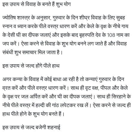
इस उपाय से विवाह के बनते हैं शुभ योग
ज्योतिष शास्त्र के अनुसार, गुरुवार के दिन शीघ्र विवाह के लिए सुबह
स्नान व ध्यान करके पीले वस्त्र धारण करें और केले के वृक्ष के नीचे गाय
के देसी घी का दीपक जलाएं और इसके बाद बृहस्पति देव के 108 नाम का
जप करें। ऐसा करने से विवाह के शुभ योग बनने लग जाते हैं और विवाह
संबंधी शुभ समाचार मिल जाता है।
इस उपाय से जल्द होंगे पीले हाथ
अगर कन्या के विवाह में कोई बाधा आ रही है तो कन्याएं गुरुवार के दिन
व्रत करें और पीले वस्त्र धारण करें। साथ ही वृट वक्ष, पीपल और केले
के वृक्ष पर जल अर्पित करें और घी का दीपक जलाएं। साथ ही सिरहाने के
नीचे पीले वस्त्र में हल्दी की गांठ लपेटकर रख लें। ऐसा करने से जल्द ही
हाथ पीले होने के शुभ योग बनते हैं।
इस उपाय से जल्द बजेगी शहनाई