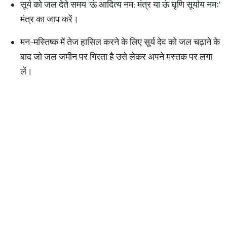
सूर्य को जल देते समय 'ऊं आदित्य नम: मंत्र या ऊं घृणि सूर्याय नमः'
मंत्र का जाप करें।
मन-मस्तिष्क में तेज हासिल करने के लिए सूर्य देव को जल चढ़ाने के
बाद जो जल जमीन पर गिरता है उसे लेकर अपने मस्तक पर लगा
लें।