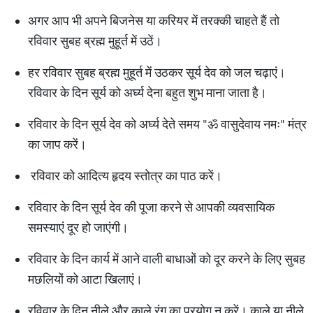
अगर आप भी अपने बिजनेस या करियर में तरक्की चाहते हैं तो
रविवार सुबह ब्रह्म मुहूर्त में उठें।
हर रविवार सुबह ब्रह्म मुहूर्त में उठकर सूर्य देव को जल चढ़ाएं।
रविवार के दिन सूर्य को अर्घ्य देना बहुत शुभ माना जाता है।
रविवार के दिन सूर्य देव को अर्घ्य देते समय "ॐ वासुदेवाय नमः" मंत्र
का जाप करें।
रविवार को आदित्य हृदय स्तोत्र का पाठ करें।
रविवार के दिन सूर्य देव की पूजा करने से आपकी व्यवसायिक
समस्याएं दूर हो जाएंगी।
रविवार के दिन कार्य में आने वाली बाधाओं को दूर करने के लिए सुबह
मछलियों को आटा खिलाएं।
रविवार के दिन नीले और काले रंग का प्रयोग न करें। काले या नीले