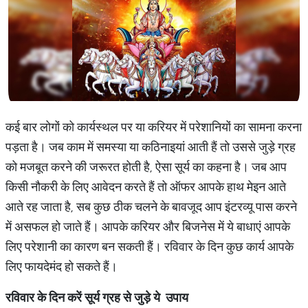
कई बार लोगों को कार्यस्थल पर या करियर में परेशानियों का सामना करना
पड़ता है। जब काम में समस्या या कठिनाइयां आती हैं तो उससे जुड़े ग्रह
को मजबूत करने की जरूरत होती है, ऐसा सूर्य का कहना है। जब आप
किसी नौकरी के लिए आवेदन करते हैं तो ऑफर आपके हाथ मेइन आते
आते रह जाता है, सब कुछ ठीक चलने के बावजूद आप इंटरव्यू पास करने
में असफल हो जाते हैं। आपके करियर और बिजनेस में ये बाधाएं आपके
लिए परेशानी का कारण बन सकती हैं। रविवार के दिन कुछ कार्य आपके
लिए फायदेमंद हो सकते हैं।
रविवार
के
दिन
करें
सूर्य
ग्रह
से
जुड़े
ये
उपाय