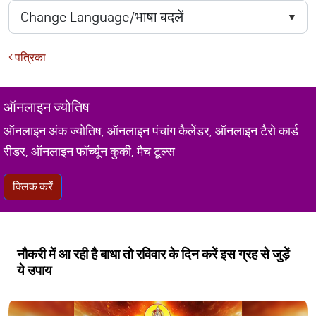
पत्रिका
ऑनलाइन ज्योतिष
ऑनलाइन अंक ज्योतिष, ऑनलाइन पंचांग कैलेंडर, ऑनलाइन टैरो कार्ड
रीडर, ऑनलाइन फॉर्च्यून कुकी, मैच टूल्स
क्लिक करें
नौकरी में आ रही है बाधा तो रविवार के दिन करें इस ग्रह से जुड़ें
ये उपाय