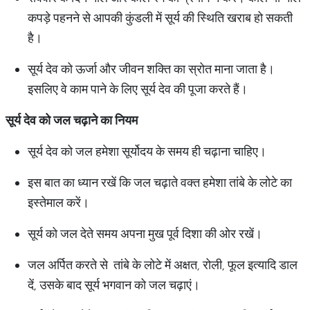
कपड़े पहनने से आपकी कुंडली में सूर्य की स्थिति खराब हो सकती
है।
सूर्य देव को ऊर्जा और जीवन शक्ति का स्रोत माना जाता है।
इसलिए वे काम पाने के लिए सूर्य देव की पूजा करते हैं।
सूर्य
देव
को
जल
चढ़ाने
का
नियम
सूर्य देव को जल हमेशा सूर्योदय के समय ही चढ़ाना चाहिए।
इस बात का ध्यान रखें कि जल चढ़ाते वक्त हमेशा तांबे के लोटे का
इस्तेमाल करें।
सूर्य को जल देते समय अपना मुख पूर्व दिशा की ओर रखें।
जल अर्पित करते से तांबे के लोटे में अक्षत, रोली, फूल इत्यादि डाल
दें, उसके बाद सूर्य भगवान को जल चढ़ाएं।