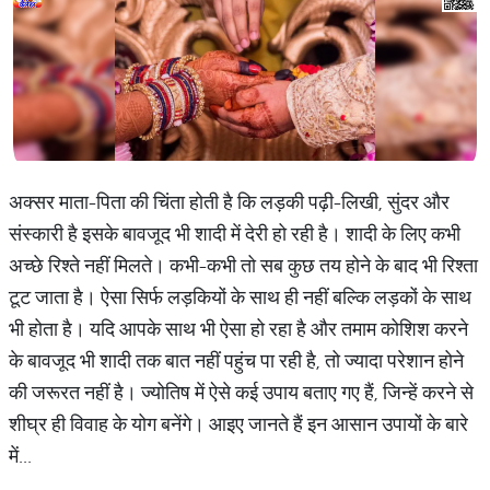
अक्सर माता-पिता की चिंता होती है कि लड़की पढ़ी-लिखी, सुंदर और
संस्कारी है इसके बावजूद भी शादी में देरी हो रही है। शादी के लिए कभी
अच्छे रिश्ते नहीं मिलते। कभी-कभी तो सब कुछ तय होने के बाद भी रिश्ता
टूट जाता है। ऐसा सिर्फ लड़कियों के साथ ही नहीं बल्कि लड़कों के साथ
भी होता है। यदि आपके साथ भी ऐसा हो रहा है और तमाम कोशिश करने
के बावजूद भी शादी तक बात नहीं पहुंच पा रही है, तो ज्यादा परेशान होने
की जरूरत नहीं है। ज्योतिष में ऐसे कई उपाय बताए गए हैं, जिन्हें करने से
शीघ्र ही विवाह के योग बनेंगे। आइए जानते हैं इन आसान उपायों के बारे
में...