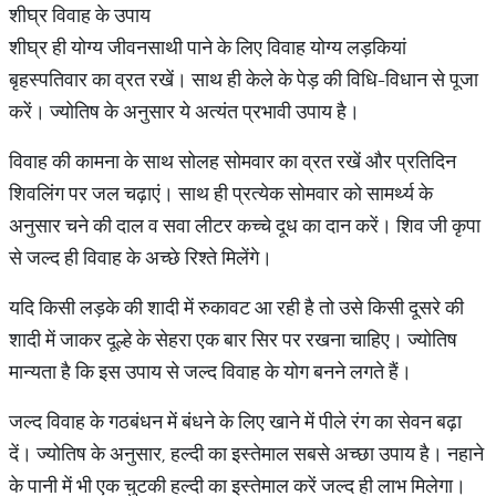
शीघ्र विवाह के उपाय
शीघ्र ही योग्य जीवनसाथी पाने के लिए विवाह योग्य लड़कियां
बृहस्पतिवार का व्रत रखें। साथ ही केले के पेड़ की विधि-विधान से पूजा
करें। ज्योतिष के अनुसार ये अत्यंत प्रभावी उपाय है।
विवाह की कामना के साथ सोलह सोमवार का व्रत रखें और प्रतिदिन
शिवलिंग पर जल चढ़ाएं। साथ ही प्रत्येक सोमवार को सामर्थ्य के
अनुसार चने की दाल व सवा लीटर कच्चे दूध का दान करें। शिव जी कृपा
से जल्द ही विवाह के अच्छे रिश्ते मिलेंगे।
यदि किसी लड़के की शादी में रुकावट आ रही है तो उसे किसी दूसरे की
शादी में जाकर दूल्हे के सेहरा एक बार सिर पर रखना चाहिए। ज्योतिष
मान्यता है कि इस उपाय से जल्द विवाह के योग बनने लगते हैं।
जल्द विवाह के गठबंधन में बंधने के लिए खाने में पीले रंग का सेवन बढ़ा
दें। ज्योतिष के अनुसार, हल्दी का इस्तेमाल सबसे अच्छा उपाय है। नहाने
के पानी में भी एक चुटकी हल्दी का इस्तेमाल करें जल्द ही लाभ मिलेगा।