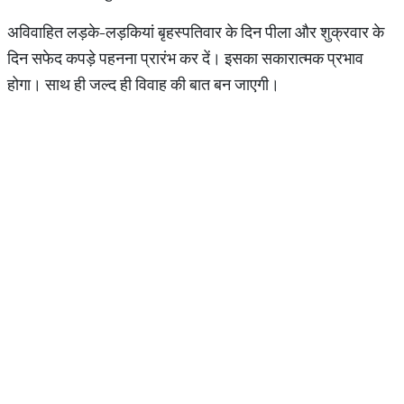
अविवाहित लड़के-लड़कियां बृहस्पतिवार के दिन पीला और शुक्रवार के
दिन सफेद कपड़े पहनना प्रारंभ कर दें। इसका सकारात्मक प्रभाव
होगा। साथ ही जल्द ही विवाह की बात बन जाएगी।