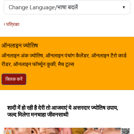
पत्रिका
ऑनलाइन ज्योतिष
ऑनलाइन अंक ज्योतिष, ऑनलाइन पंचांग कैलेंडर, ऑनलाइन टैरो कार्ड
रीडर, ऑनलाइन फॉर्च्यून कुकी, मैच टूल्स
क्लिक करें
शादी में हो रही है देरी तो आजमाएं ये असरदार ज्योतिष उपाय,
जल्द मिलेगा मनचाहा जीवनसाथी