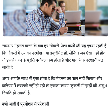
सालभर मेहनत करने के बाद हर नौकरी-पेशा वालों की यह इच्छा रहती है
कि नौकरी में उसका प्रमोशन या इंक्रीमेंट हो. लेकिन जब ऐसा नहीं होता
तो इससे काम के प्रति मनोबल कम होता है और मानसिक परेशानी बढ़
जाती है.
अगर आपके साथ भी ऐसा होता है कि मेहनत का फल नहीं मिलता और
करियर में तरक्की नहीं हो रही तो इसका कारण कुंडली में ग्रहों की अशुभ
स्थिति हो सकती है.
क्यों
आती
है
प्रमोशन
में
परेशानी