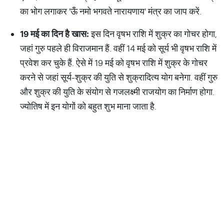
का भोग लगाकर 'ऊँ नमो भगवते नारायणाय' मंत्र का जाप करें.
19
मई
का
दिन
है
खास
:
इस दिन वृषभ राशि में शुक्र का गोचर होगा,
जहां गुरु पहले ही विराजमान हैं. वहीं 14 मई को सूर्य भी वृषभ राशि में
प्रवेश कर चुके हैं. ऐसे में 19 मई को वृषभ राशि में शुक्र के गोचर
करने से जहां सूर्य-शुक्र की युति से शुक्रादित्य योग बनेगा. वहीं गुरु
और शुक्र की युति के संयोग से गजलक्ष्मी राजयोग का निर्माण होगा.
ज्योतिष में इन योगों को बहुत शुभ माना जाता है.