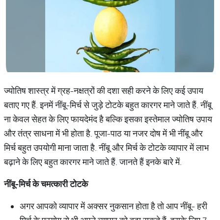
ज्योतिष शास्त्र में ग्रह-नक्षत्रों की दशा सही करने के लिए कई उपाय
बताए गए हैं. इनमें नींबू-मिर्च से जुड़े टोटके बहुत कारगर माने जाते हैं. नींबू
ना केवल सेहत के लिए फायदेमंद है बल्कि इसका इस्तेमाल ज्योतिष उपाय
और तंत्र साधना में भी होता है. पूजा-पाठ या नजर दोष में भी नींबू और
मिर्च बहुत उपयोगी माना जाता है. नींबू और मिर्च के टोटके व्यापार में लाभ
बढ़ाने के लिए बहुत कारगर माने जाते हैं. जानते हैं इनके बारे में.
नींबू-मिर्च के चमत्कारी टोटके
अगर आपको व्यापार में अक्सर नुकसान होता है तो आप नींबू- हरी