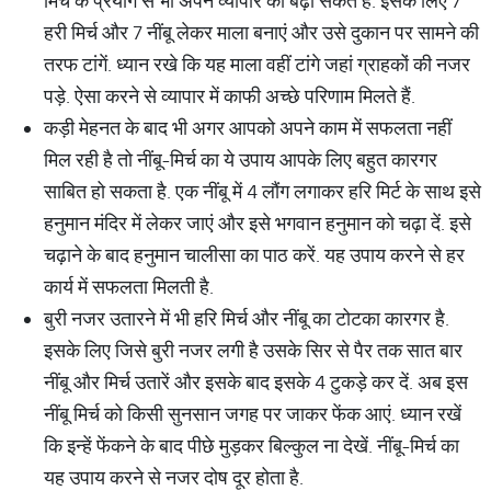
मिर्च के प्रयोग से भी अपने व्यापार को बढ़ा सकते हैं. इसके लिए 7
हरी मिर्च और 7 नींबू लेकर माला बनाएं और उसे दुकान पर सामने की
तरफ टांगें. ध्यान रखे कि यह माला वहीं टांगे जहां ग्राहकों की नजर
पड़े. ऐसा करने से व्यापार में काफी अच्छे परिणाम मिलते हैं.
कड़ी मेहनत के बाद भी अगर आपको अपने काम में सफलता नहीं
मिल रही है तो नींबू-मिर्च का ये उपाय आपके लिए बहुत कारगर
साबित हो सकता है. एक नींबू में 4 लौंग लगाकर हरि मिर्ट के साथ इसे
हनुमान मंदिर में लेकर जाएं और इसे भगवान हनुमान को चढ़ा दें. इसे
चढ़ाने के बाद हनुमान चालीसा का पाठ करें. यह उपाय करने से हर
कार्य में सफलता मिलती है.
बुरी नजर उतारने में भी हरि मिर्च और नींबू का टोटका कारगर है.
इसके लिए जिसे बुरी नजर लगी है उसके सिर से पैर तक सात बार
नींबू और मिर्च उतारें और इसके बाद इसके 4 टुकड़े कर दें. अब इस
नींबू मिर्च को किसी सुनसान जगह पर जाकर फेंक आएं. ध्यान रखें
कि इन्हें फेंकने के बाद पीछे मुड़कर बिल्कुल ना देखें. नींबू-मिर्च का
यह उपाय करने से नजर दोष दूर होता है.