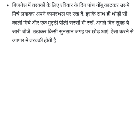
बिजनेस में तरक्की के लिए रविवार के दिन पांच नींबू काटकर उसमें
मिर्च लगाकर अपने कार्यस्थल पर रख दें. इसके साथ ही थोड़ी सी
काली मिर्च और एक मुट्ठी पीली सरसों भी रखें. अगले दिन सुबह ये
सारी चीजें उठाकर किसी सुनसान जगह पर छोड़ आएं. ऐसा करने से
व्यापार में तरक्की होती है.