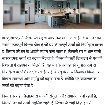
वास्तु शास्त्र में किचन का महत्व अत्यधिक माना जाता है. किचन घर का
सबसे महत्वपूर्ण हिस्सा होता है जो घर की संपूर्ण ऊर्जा को नियंत्रित करता
है. किचन को घर के आदर्श स्थान माना जाता है, जिससे घर में आने वाली
सकारात्मक ऊर्जा को बढ़ावा मिलता है. किचन के सही डिज़ाइन से धन की
स्थिरता में सहायकता मिलती है. यह धन के प्रवाह को सुचारू रूप से
नियंत्रित करने में मदद करता है. सही वास्तु के साथ डिज़ाइन किया गया
किचन स्वास्थ्य और समृद्धि को बढ़ावा देता है, क्योंकि यह सकारात्मक
ऊर्जा को बढ़ावा देता है.
किचन के सही डिज़ाइन से घर की संतुलन और समानता बनी रहती है,
जिससे घर की ऊर्जा संतुलित रहती है. किचन के सही डिज़ाइन से