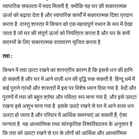
व्यापारिक सफलता में मदद मिलती है, क्योंकि यह घर की सकारात्मक
ऊर्जा को बढ़ावा देता है और व्यापारिक कार्यों में सकारात्मक दिशा प्रदान
करता है. वास्तु शास्त्र में किचन को एक महत्वपूर्ण स्थान के रूप में देखा
जाता है जो घर की संपूर्ण ऊर्जा को नियंत्रित करता है और घर के सभी
सदस्यों के लिए सकारात्मक वातावरण सृजित करता है.
तवा
:
किचन में तवा उल्टा रखने का शास्त्रीय कारण है कि इससे धन की हानि
हो सकती है और घर में आने वाली धन की वृद्धि रुक सकती है. हिन्दू धर्म में
कई पुराने ग्रंथों और शास्त्रों में इस पर विशेष ध्यान दिया गया है. वेदों और
पुराणों में तवा को बहुत श्रेष्ठ और पवित्र रूप माना गया है, और इसे उलटा
रखना इसे अशुभ माना गया है. इसके उलटे रखने से घर में आने वाला धन
उलटा हो जाता है और परिवार में आर्थिक समस्याएं आ सकती हैं, ऐसा
मान्यता है. यह आध्यात्मिक तथा सांस्कृतिक विश्वविद्यालय के अनुसार है
कि तवा को उलटा रखने से घर के लोगों को आर्थिक और आध्यात्मिक