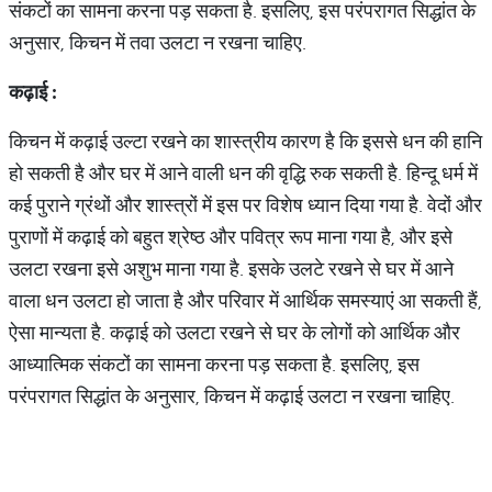
संकटों का सामना करना पड़ सकता है. इसलिए, इस परंपरागत सिद्धांत के
अनुसार, किचन में तवा उलटा न रखना चाहिए.
कढ़ाई
:
किचन में कढ़ाई उल्टा रखने का शास्त्रीय कारण है कि इससे धन की हानि
हो सकती है और घर में आने वाली धन की वृद्धि रुक सकती है. हिन्दू धर्म में
कई पुराने ग्रंथों और शास्त्रों में इस पर विशेष ध्यान दिया गया है. वेदों और
पुराणों में कढ़ाई को बहुत श्रेष्ठ और पवित्र रूप माना गया है, और इसे
उलटा रखना इसे अशुभ माना गया है. इसके उलटे रखने से घर में आने
वाला धन उलटा हो जाता है और परिवार में आर्थिक समस्याएं आ सकती हैं,
ऐसा मान्यता है. कढ़ाई को उलटा रखने से घर के लोगों को आर्थिक और
आध्यात्मिक संकटों का सामना करना पड़ सकता है. इसलिए, इस
परंपरागत सिद्धांत के अनुसार, किचन में कढ़ाई उलटा न रखना चाहिए.