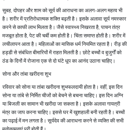
सुबह, दोपहर और शाम को सूर्य की आराधना का अलग-अलग महत्व भी
है। शरीर में प्रतिरोधात्मक शक्ति बढ़ती है। इसके अलावा सूर्य नमस्कार
करने से काफी लाभ मिलता है। जैसे स्वास्थ्य निखरता है, पाचन तंत्र
मजबूत होता है, पेट की चर्बी कम होती है। चिंता समाप्त होती है। शरीर में
लचीलापन आता है। महिलाओं का मासिक धर्म नियमित रहता है। रीड़ की
हड्डी से संबंधित बीमारियों में राहत मिलती है। छोटे बच्चों व बुजुर्गों को
ठंड के दिनों में रोजाना एक से दो घंटे धूप का आनंद उठाना चाहिए।
सोना और तांबा खरीदना शुभ
रविवार को सोना या तांबा खरीदना शुभफलदायी होता है। वहीं, इस दिन
सोना या तांबे से निर्मित चीजों को बेचने से बचना चाहिए। इस दिन अग्नि
या बिजली का सामान भी खरीदा जा सकता है। इसके अलावा गायत्री
मंत्र का जाप करना चाहिए। इससे घर में खुशहाली बनी रहती है। बच्चों
का पढ़ाई में मन लगता है। सूर्यदेव की आराधना करने से व्यक्ति की सभी
मनोकामनाएं पूरी होती हैं।