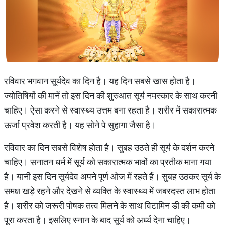
रविवार भगवान सूर्यदेव का दिन है। यह दिन सबसे खास होता है।
ज्योतिषियों की मानें तो इस दिन की शुरुआत सूर्य नमस्कार के साथ करनी
चाहिए। ऐसा करने से स्वास्थ्य उत्तम बना रहता है। शरीर में सकारात्मक
ऊर्जा प्रवेश करती है। यह सोने पे सुहागा जैसा है।
रविवार का दिन सबसे विशेष होता है। सुबह उठते ही सूर्य के दर्शन करने
चाहिए। सनातन धर्म में सूर्य को सकारात्मक भावों का प्रतीक माना गया
है। यानी इस दिन सूर्यदेव अपने पूर्ण ओज में रहते हैं। सुबह उठकर सूर्य के
समक्ष खड़े रहने और देखने से व्यक्ति के स्वास्थ्य में जबरदस्त लाभ होता
है। शरीर को जरूरी पोषक तत्व मिलने के साथ विटामिन डी की कमी को
पूरा करता है। इसलिए स्नान के बाद सूर्य को अर्घ्य देना चाहिए।