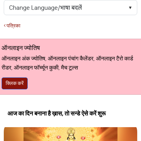
पत्रिका
ऑनलाइन ज्योतिष
ऑनलाइन अंक ज्योतिष, ऑनलाइन पंचांग कैलेंडर, ऑनलाइन टैरो कार्ड
रीडर, ऑनलाइन फॉर्च्यून कुकी, मैच टूल्स
क्लिक करें
आज का दिन बनाना है ख़ास, तो सन्डे ऐसे करें शुरू