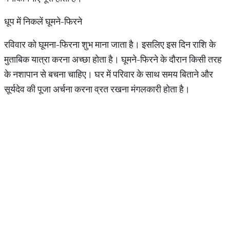
धूप में निकलें घूमने-फिरने
रविवार को घूमना-फिरना शुभ माना जाता है। इसलिए इस दिन राशि के
मुताबिक यात्रा करना अच्छा होता है। घूमने-फिरने के दौरान किसी तरह
के नशापान से बचना चाहिए। घर में परिवार के साथ समय बिताने और
सूर्यदेव की पूजा अर्चना करना व्रत रखना मंगलकारी होता है।