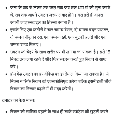
जन्म के बाद से लेकर उस उम्र तक जब तक आप मां की सुना करते
थे, तब तक आपने उबटन जरूर लगाए होंगे। बस इसे ही वापस
अपनी लाइफस्टाइल का हिस्सा बनाना है।
इसके लिए एक कटोरी में चार चम्मच बेसन, दो चम्मच चंदन पाउडर,
दो चम्मच नींबू का रस, एक चम्मच दही, एक चुटकी हल्दी और एक
चम्मच शहद मिलाएं।
उबटन को चेहरे के साथ शरीर पर भी लगाया जा सकता है। इसे 15
मिनट तक लगा रहने दें और फिर स्क्रब करते हुए स्किन से साफ
करें।
होम मेड उबटन का हर वीकेंड पर इस्तेमाल किया जा सकता है। ये
मिक्स न सिर्फ स्किन को एक्सफोलिएट करेगा बल्कि इसमें डली चीजें
स्किन का निखार बढ़ाने में भी मदद करेंगीं।
टमाटर का फेस मास्क
स्किन की लालिमा बढ़ाने के साथ ही डार्क स्पॉट्स की छुट्टी करने