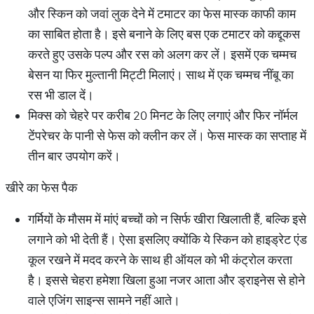
और स्किन को जवां लुक देने में टमाटर का फेस मास्क काफी काम
का साबित होता है। इसे बनाने के लिए बस एक टमाटर को कद्दूकस
करते हुए उसके पल्प और रस को अलग कर लें। इसमें एक चम्मच
बेसन या फिर मुल्तानी मिट्टी मिलाएं। साथ में एक चम्मच नींबू का
रस भी डाल दें।
मिक्स को चेहरे पर करीब 20 मिनट के लिए लगाएं और फिर नॉर्मल
टेंपरेचर के पानी से फेस को क्लीन कर लें। फेस मास्क का सप्ताह में
तीन बार उपयोग करें।
खीरे का फेस पैक
गर्मियों के मौसम में मांएं बच्चों को न सिर्फ खीरा खिलाती हैं, बल्कि इसे
लगाने को भी देती हैं। ऐसा इसलिए क्योंकि ये स्किन को हाइड्रेट एंड
कूल रखने में मदद करने के साथ ही ऑयल को भी कंट्रोल करता
है। इससे चेहरा हमेशा खिला हुआ नजर आता और ड्राइनेस से होने
वाले एजिंग साइन्स सामने नहीं आते।