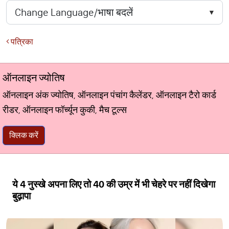
पत्रिका
ऑनलाइन ज्योतिष
ऑनलाइन अंक ज्योतिष, ऑनलाइन पंचांग कैलेंडर, ऑनलाइन टैरो कार्ड
रीडर, ऑनलाइन फॉर्च्यून कुकी, मैच टूल्स
क्लिक करें
ये 4 नुस्खे अपना लिए तो 40 की उम्र में भी चेहरे पर नहीं दिखेगा
बुढ़ापा