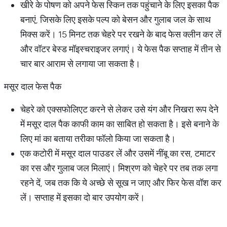
खीरे के पोषण को अपने फेस स्किन तक पहुंचाने के लिए इसका पैक
बनाएं, जिसके लिए इसके पल्प को बेसन और गुलाब जल के साथ
मिक्स करें। 15 मिनट तक चेहरे पर रखने के बाद फेस क्लीन कर लें
और वॉटर बेस्ड मॉइस्चराइजर लगाएं। ये फेस पैक सप्ताह में तीन से
चार बार आराम से लगाया जा सकता है।
मसूर दाल फेस पैक
चेहरे को एक्सफोलिएट करने से लेकर उसे यंग और निखरा रूप देने
में मसूर दाल पैक काफी काम का साबित हो सकता है। इसे बनाने के
लिए मां का बताया तरीका फॉलो किया जा सकता है।
एक कटोरी में मसूर दाल पाउडर लें और उसमें नींबू का रस, टमाटर
का रस और गुलाब जल मिलाएं। मिश्रण को चेहरे पर तब तक लगा
रहने दें, जब तक कि ये अच्छे से सूख न जाए और फिर फेस वॉश कर
लें। सप्ताह में इसका दो बार उपयोग करें।