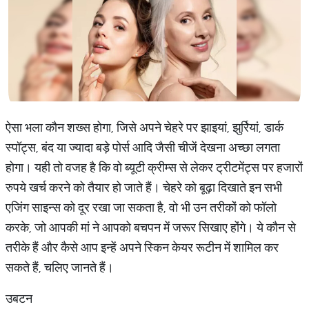
ऐसा भला कौन शख्स होगा, जिसे अपने चेहरे पर झाइयां, झुर्रियां, डार्क
स्पॉट्स, बंद या ज्यादा बड़े पोर्स आदि जैसी चीजें देखना अच्छा लगता
होगा। यही तो वजह है कि वो ब्यूटी क्रीम्स से लेकर ट्रीटमेंट्स पर हजारों
रुपये खर्च करने को तैयार हो जाते हैं। चेहरे को बूढ़ा दिखाते इन सभी
एजिंग साइन्स को दूर रखा जा सकता है, वो भी उन तरीकों को फॉलो
करके, जो आपकी मां ने आपको बचपन में जरूर सिखाए होंगे। ये कौन से
तरीके हैं और कैसे आप इन्हें अपने स्किन केयर रूटीन में शामिल कर
सकते हैं, चलिए जानते हैं।
उबटन