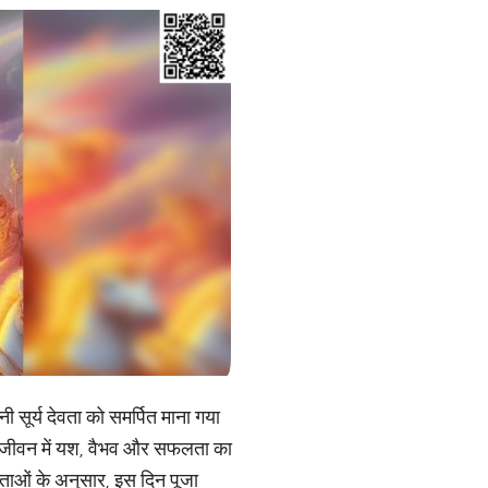
ी सूर्य देवता को समर्पित माना गया
 से जीवन में यश, वैभव और सफलता का
न्यताओं के अनुसार, इस दिन पूजा