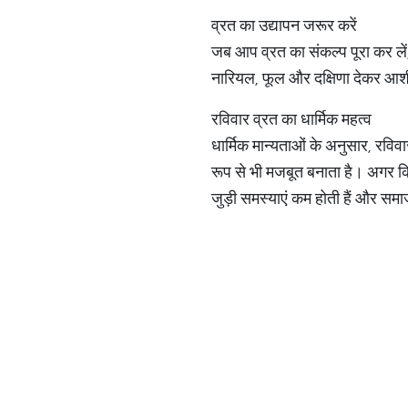
व्रत का उद्यापन जरूर करें
जब आप व्रत का संकल्प पूरा कर लें,
नारियल, फूल और दक्षिणा देकर आशीर
रविवार व्रत का धार्मिक महत्व
धार्मिक मान्यताओं के अनुसार, रवि
रूप से भी मजबूत बनाता है। अगर किसी
जुड़ी समस्याएं कम होती हैं और समाज