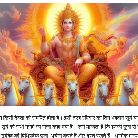
सी न किसी देवता को समर्पित होता है। इसी तरह रविवार का दिन भगवान सूर्य यान
र सूर्य को सभी ग्रहों का राजा कहा गया है। ऐसी मान्यता है कि इनकी पूजा
 सूर्यदेव की विधिूपर्वक पूजा-अर्चना करते हैं और व्रत रखते हैं। धार्मिक मा