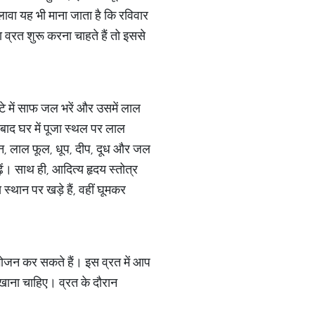
अलावा यह भी माना जाता है कि रविवार
ा व्रत शुरू करना चाहते हैं तो इससे
ोटे में साफ जल भरें और उसमें लाल
के बाद घर में पूजा स्थल पर लाल
चंदन, लाल फूल, धूप, दीप, दूध और जल
़ें। साथ ही, आदित्य हृदय स्तोत्र
्थान पर खड़े हैं, वहीं घूमकर
भोजन कर सकते हैं। इस व्रत में आप
 खाना चाहिए। व्रत के दौरान