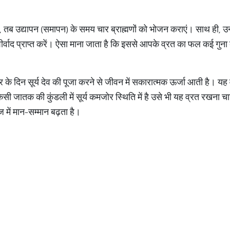
 तब उद्यापन (समापन) के समय चार ब्राह्मणों को भोजन कराएं। साथ ही, उन्
्वाद प्राप्त करें। ऐसा माना जाता है कि इससे आपके व्रत का फल कई गुना 
वार के दिन सूर्य देव की पूजा करने से जीवन में सकारात्मक ऊर्जा आती ह
 जातक की कुंडली में सूर्य कमजोर स्थिति में है उसे भी यह व्रत रखना चाहि
 में मान-सम्मान बढ़ता है।