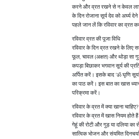
करने और व्रत रखने से न केवल लाभ मि
के दिन रोजाना सूर्य देव को अर्घ्य द
पहले जान लें कि रविवार का व्रत क
रविवार व्रत की पूजा विधि
रविवार के दिन व्रत रखने के लिए सब
फूल, चावल (अक्षत) और थोड़ा सा गुड़ 
कपड़ा बिछाकर भगवान सूर्य की प्रति
अर्पित करें। इसके बाद ‘ॐ घृणि सूर्
का पाठ करें। इस बात का खास ध्यान 
परिक्रमा करें।
रविवार के व्रत में क्या खाना चाहिए?
रविवार के व्रत में खास नियम होत
गेहूं की रोटी और गुड़ या दलिया क
सात्विक भोजन और संयमित दिनचर्य