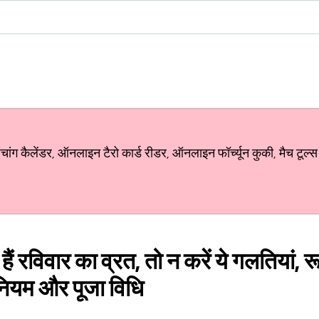
ग कैलेंडर, ऑनलाइन टैरो कार्ड रीडर, ऑनलाइन फॉर्च्यून कुकी, मैच टूल्स
ं रविवार का व्रत, तो न करें ये गलतियां, 
ी नियम और पूजा विधि