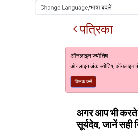
पत्रिका
ऑनलाइन ज्योतिष
ऑनलाइन अंक ज्योतिष, ऑनलाइन पंचां
क्लिक करें
अगर आप भी करते है
सूर्यदेव, जानें सह