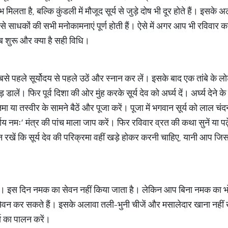
लता है, बल्कि कुंडली में मौजूद सूर्य से जुड़े दोष भी दूर होते हैं। इसके 
ेने से साधकों की सभी मनोकामनाएं पूर्ण होती हैं। ऐसे में अगर आप भी रविवार क
ब शुरू और क्या है सही विधि।
से पहले सूर्योदय से पहले उठें और स्नान कर लें। इसके बाद एक तांबे के ल
डालें। फिर पूर्व दिशा की ओर मुंह करके सूर्य देव को अर्घ्य दें। अर्घ्य देने 
मा या तस्वीर के सामने बैठें और पूजा करें। पूजा में भगवान सूर्य को लाल 
याय नमः’ मंत्र की पांच माला जाप करें। फिर रविवार व्रत की कथा सुनें या पढ
रखें कि सूर्य देव की परिक्रमा वहीं खड़े होकर करनी चाहिए, यानी आप जिस स
े हैं। इस दिन नमक का सेवन नहीं किया जाता है। लेकिन आप बिना नमक का 
ा सेवन कर सकते हैं। इसके अलावा तली-भुनी चीजें और मसालेदार खाना नहीं
ा का पालन करें।