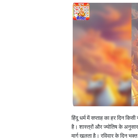
हिंदू धर्म में सप्ताह का हर दिन कि
है। शास्त्रों और ज्योतिष के अनुसा
मार्ग खुलता है। रविवार के दिन भक्त