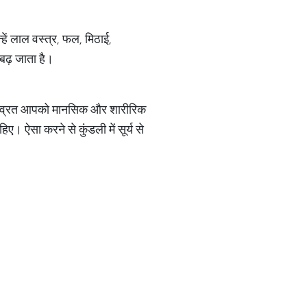
हें लाल वस्त्र, फल, मिठाई,
बढ़ जाता है।
ै। यह व्रत आपको मानसिक और शारीरिक
ए। ऐसा करने से कुंडली में सूर्य से