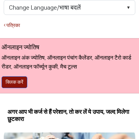
पत्रिका
ऑनलाइन ज्योतिष
ऑनलाइन अंक ज्योतिष, ऑनलाइन पंचांग कैलेंडर, ऑनलाइन टैरो कार्ड
रीडर, ऑनलाइन फॉर्च्यून कुकी, मैच टूल्स
क्लिक करें
अगर आप भी कर्ज से हैं परेशान, तो कर लें ये उपाय, जल्द मिलेगा
छुटकारा