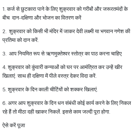
1. कर्ज से छुटकारा पाने के लिए शुक्रवार को गरीबों और जरूरतमंदों के
बीच दान-दक्षिणा और भोजन का वितरण करें
2. शुक्रवार को किसी भी मंदिर में जाकर देवी लक्ष्मी या भगवान गणेश की
प्रतिमा को दान करें.
3. आप नियमित रूप से ऋणमुक्तेश्वर स्तोत्र का पाठ करना चाहिए
4. शुक्रवार को कुंवारी कन्याओं को घर पर आमंत्रित कर उन्हें खीर
खिलाएं. साथ ही दक्षिणा में पीले वस्त्र देकर विदा करें.
5. शुक्रवार के दिन काली चीटिंयों को शक्कर खिलाएं.
6. अगर आप शुक्रवार के दिन धन संबंधी कोई कार्य करने के लिए निकल
रहे हैं तो मीठा दही खाकर निकलें. इससे काम जल्दी पूरा होगा.
ऐसे करें पूजा