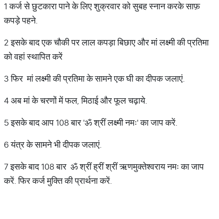
1 कर्ज से छुटकारा पाने के लिए शुक्रवार को सुबह स्नान करके साफ़
कपड़े पहने.
2 इसके बाद एक चौकी पर लाल कपड़ा बिछाए और मां लक्ष्मी की प्रतिमा
को वहां स्थापित करें
3 फिर मां लक्ष्मी की प्रतिमा के सामने एक घी का दीपक जलाएं.
4 अब मां के चरणों में फल, मिठाई और फूल चढ़ाये.
5 इसके बाद आप 108 बार 'ॐ श्रीं लक्ष्मी नमः' का जाप करें.
6 यंत्र के सामने भी दीपक जलाएं.
7 इसके बाद 108 बार ॐ श्रीं ह्रीं श्रीं ऋणमुक्तेश्वराय नमः का जाप
करें. फिर कर्ज मुक्ति की प्रार्थना करें.