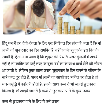
हिंदू धर्म में हर देवी-देवता के लिए एक निश्चित दिन होता है. बता दें कि मां
लक्ष्मी को शुक्रवार का दिन समर्पित है. वहीं स्वामी शु्क्रदेव इस दिन के
स्वामी है. ऐसा माना जाता है कि शुक्र की स्थिति अगर कुंडली में अच्छी
नहीं है तो व्यक्ति को कई तरह के दुख-दर्द का के साथ कर्ज लेने की नौबत
आ जाती है. लेकिन कुछ खास उपाय शुक्रवार के दिन करने से जीवन के
सारे कष्ट दूर होते हैं. अगर मां लक्ष्मी का आशीर्वाद व्यक्ति पर होता है तो
धन-समृद्धि में बढ़ोतरी होती है. इसके साथ कर्ज से भी जल्दी छुटकारा
मिलता है. तो आइये जानते है कर्ज से छुटकारा पाने के कुछ उपाय.
कर्ज से छुटकारा पाने के लिए ये करें उपाय