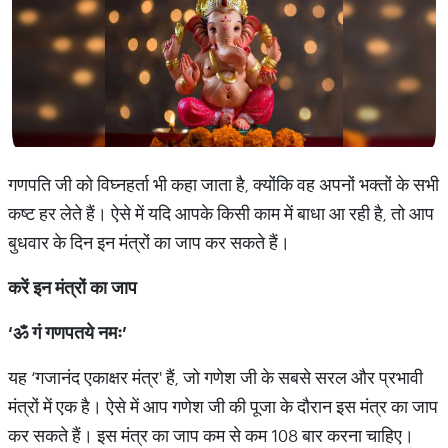
गणपति जी को विघ्नहर्ता भी कहा जाता है, क्योंकि वह अपनों भक्तों के सभी
कष्ट हर लेते हैं। ऐसे में यदि आपके किसी काम में बाधा आ रही है, तो आप
बुधवार के दिन इन मंत्रों का जाप कर सकते हैं।
करें इन मंत्रों का जाप
‘
ॐ
गं
गणपतये
नमः
’
यह ‘गजानंद एकाक्षर मंत्र' हैं, जो गणेश जी के सबसे सरल और प्रभावी
मंत्रों में एक है। ऐसे में आप गणेश जी की पूजा के दौरान इस मंत्र का जाप
कर सकते हैं। इस मंत्र का जाप कम से कम 108 बार करना चाहिए।