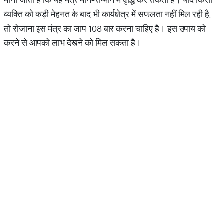
व्यक्ति को कड़ी मेहनत के बाद भी कार्यक्षेत्र में सफलता नहीं मिल रही है,
तो रोजाना इस मंत्र का जाप 108 बार करना चाहिए है। इस उपाय को
करने से आपको लाभ देखने को मिल सकता है।