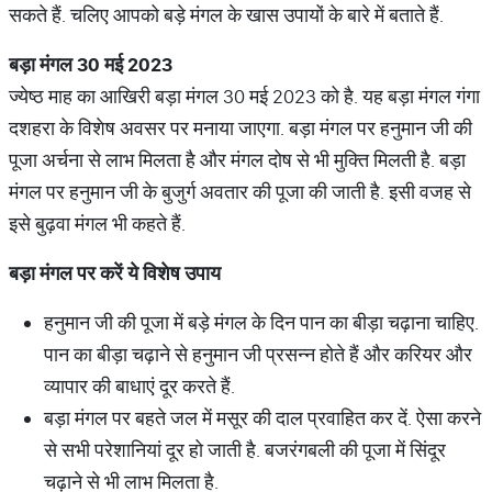
सकते हैं. चलिए आपको बड़े मंगल के खास उपायों के बारे में बताते हैं.
बड़ा
मंगल
30
मई
2023
ज्येष्ठ माह का आखिरी बड़ा मंगल 30 मई 2023 को है. यह बड़ा मंगल गंगा
दशहरा के विशेष अवसर पर मनाया जाएगा. बड़ा मंगल पर हनुमान जी की
पूजा अर्चना से लाभ मिलता है और मंगल दोष से भी मुक्ति मिलती है. बड़ा
मंगल पर हनुमान जी के बुजुर्ग अवतार की पूजा की जाती है. इसी वजह से
इसे बुढ़वा मंगल भी कहते हैं.
बड़ा
मंगल
पर
करें
ये
विशेष
उपाय
हनुमान जी की पूजा में बड़े मंगल के दिन पान का बीड़ा चढ़ाना चाहिए.
पान का बीड़ा चढ़ाने से हनुमान जी प्रसन्न होते हैं और करियर और
व्यापार की बाधाएं दूर करते हैं.
बड़ा मंगल पर बहते जल में मसूर की दाल प्रवाहित कर दें. ऐसा करने
से सभी परेशानियां दूर हो जाती है. बजरंगबली की पूजा में सिंदूर
चढ़ाने से भी लाभ मिलता है.