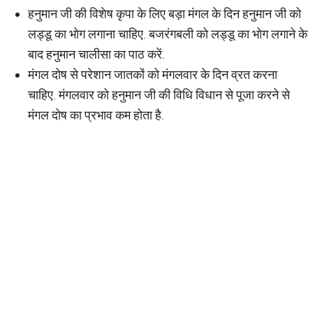
हनुमान जी की विशेष कृपा के लिए बड़ा मंगल के दिन हनुमान जी को
लड्डू का भोग लगाना चाहिए. बजरंगबली को लड्डू का भोग लगाने के
बाद हनुमान चालीसा का पाठ करें.
मंगल दोष से परेशान जातकों को मंगलवार के दिन व्रत करना
चाहिए. मंगलवार को हनुमान जी की विधि विधान से पूजा करने से
मंगल दोष का प्रभाव कम होता है.