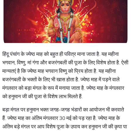
हिंदू पंचांग के ज्येष्ठ माह को बहुत ही पवित्र माना जाता है. यह महीना
भगवान, विष्णु, मां गंगा और बजरंगबली की पूजा के लिए विशेष होता है. ऐसी
मान्यतएं है कि ज्येष्ठ माह भगवान विष्णु को प्रिय होता है. यह महीना
बजरंगबली के भक्तों के लिए भी खास होता है. ज्येष्ठ माह में पड़ने वाले
मंगलवार को बड़ा मंगल के रूप में मनाया जाता है. ज्येष्ठ माह के मंगलवार
को हनुमान जी की पूजा से विशेष लाभ मिलते हैं.
बड़ा मंगल पर हनुमान भक्त जगह-जगह भंडारों का आयोजन भी करवाते
हैं. ज्येष्ठ माह का अंतिम मंगलवार 30 मई को पड़ रहा है. ज्येष्ठ माह के
अंतिम बड़े मंगल पर आप विशेष पूजा के उपाय कर हनुमान जी की कृपा पा