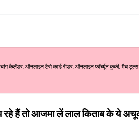
ग कैलेंडर, ऑनलाइन टैरो कार्ड रीडर, ऑनलाइन फॉर्च्यून कुकी, मैच टूल्स
रहे हैं तो आजमा लें लाल किताब के ये अच