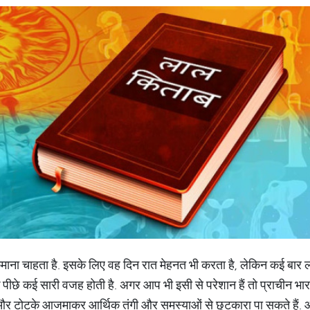
 कमाना चाहता है. इसके लिए वह दिन रात मेहनत भी करता है, लेकिन कई बार ल
सके पीछे कई सारी वजह होती है. अगर आप भी इसी से परेशान हैं तो प्राचीन 
य और टोटके आजमाकर आर्थिक तंगी और समस्याओं से छुटकारा पा सकते हैं. आइ