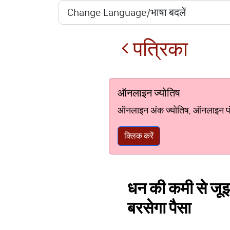
पत्रिका
ऑनलाइन ज्योतिष
ऑनलाइन अंक ज्योतिष, ऑनलाइन पंचां
क्लिक करें
धन की कमी से जूझ 
बरसेगा पैसा