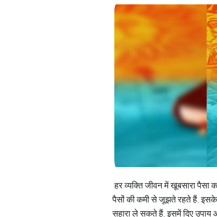
हर व्यक्ति जीवन में खूबसारा पैसा
पैसों की कमी से जूझते रहते हैं. इ
सहारा ले सकते हैं. इसमें दिए उपा