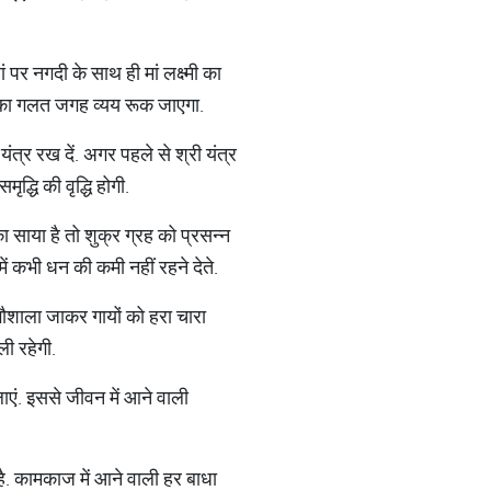
 पर नगदी के साथ ही मां लक्ष्मी का
ैसे का गलत जगह व्यय रूक जाएगा.
त्र रख दें. अगर पहले से श्री यंत्र
द्धि की वृद्धि होगी.
 साया है तो शुक्र ग्रह को प्रसन्न
 में कभी धन की कमी नहीं रहने देते.
गौशाला जाकर गायों को हरा चारा
ली रहेगी.
लाएं. इससे जीवन में आने वाली
 है. कामकाज में आने वाली हर बाधा