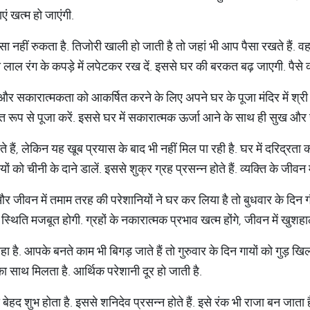
ाएं खत्म हो जाएंगी.
ा नहीं रुकता है. तिजोरी खाली हो जाती है तो जहां भी आप पैसा रखते हैं. वहां
्का लाल रंग के कपड़े में लपेटकर रख दें. इससे घर की बरकत बढ़ जाएगी. प
 सकारात्मकता को आकर्षित करने के लिए अपने घर के पूजा मंदिर में श्री यं
 रूप से पूजा करें. इससे घर में सकारात्मक ऊर्जा आने के साथ ही सुख और समृ
ं, लेकिन यह खूब प्रयास के बाद भी नहीं मिल पा रही है. घर में दरिद्रता का
ों को चीनी के दाने डालें. इससे शुक्र ग्रह प्रसन्न होते हैं. व्यक्ति के जीवन
और जीवन में तमाम तरह की परेशानियों ने घर कर लिया है तो बुधवार के दिन 
 स्थिति मजबूत होगी. ग्रहों के नकारात्मक प्रभाव खत्म होंगे, जीवन में खुशहा
 है. आपके बनते काम भी बिगड़ जाते हैं तो गुरुवार के दिन गायों को गुड़ खि
ा का साथ मिलता है. आर्थिक परेशानी दूर हो जाती है.
ेहद शुभ होता है. इससे शनिदेव प्रसन्न होते हैं. इसे रंक भी राजा बन जाता