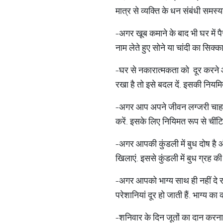
मात्र से व्यक्ति के धन संबंधी समस्य
-अगर खूब कमाने के बाद भी घर में पैस
नाम लेते हुए सोने या चांदी का सिक
-घर से नकारात्मकता को दूर करने और
रखा है तो इसे बदल दें. इसकी नियमित
-अगर आप अपने जीवन लग्जरी चाहते है
करें. इसके लिए नियिमत रूप से चींटिय
-अगर आपकी कुंडली में बुध दोष है 
खिलाएं. इससे कुंडली में बुध ग्रह की
-अगर आपको भाग्य साथ ही नहीं दे रहा
परेशानियां दूर हो जाती हैं. भाग्य क
-शनिवार के दिन जूतों का दान करना ब