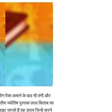
ोग पैसा कमाने के बाद भी तंगी और
भारतीय ज्योतिष पुस्तक लाल किताब का
ए जानते हैं वह उपाय जिन्हें करने