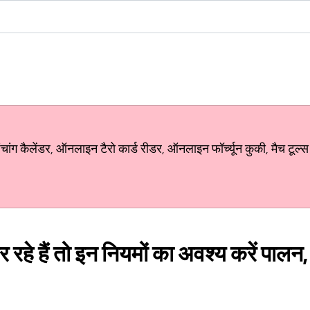
ग कैलेंडर, ऑनलाइन टैरो कार्ड रीडर, ऑनलाइन फॉर्च्यून कुकी, मैच टूल्स
रहे हैं तो इन नियमों का अवश्य करें पालन, 