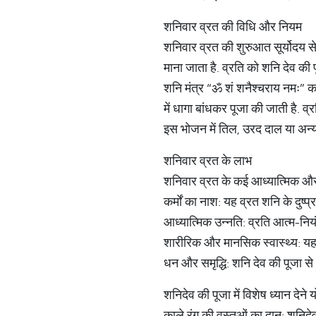
शनिवार व्रत की विधि और नियम
शनिवार व्रत की शुरुआत सूर्योदय स
माना जाता है. व्रति को शनि देव की
शनि मंत्र “ॐ शं शनैश्चराय नमः” क
में धागा बांधकर पूजा की जाती है.
इस भोजन में तिल, उरद दाल या अन्य 
शनिवार व्रत के लाभ
शनिवार व्रत के कई आध्यात्मिक और 
कर्मों का नाश: यह व्रत शनि के दुष्
आध्यात्मिक उन्नति: व्रति आत्म-निय
शारीरिक और मानसिक स्वास्थ्य: यह व
धन और समृद्धि: शनि देव की पूजा से आ
शनिदेव की पूजा में विशेष ध्यान देने यो
काले रंग की वस्तुओं का दान: शनिदे