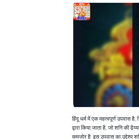
हिंदू धर्म में एक महत्वपूर्ण उपवास
द्वारा किया जाता है, जो शनि की ढैय्य
कमजोर है. इस उपवास का उद्देश्य शन