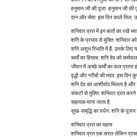
हनुमान जी की पूजा: हनुमान जी की पू
दान और सेवा: इस दिन काले तिल, उर
शनिवार व्रत में इन बातों का रखें ध्य
शनि के प्रभाव से मुक्ति: शनिवार को
शनि अशुभ स्थिति में हैं, उनके लिए 
कर्मों का हिसाब: शनि देव को कर्मफल
जीवन में अच्छे कर्मों का फल प्राप्त 
वृद्धों और गरीबों की मदद: इस दिन क
शनि देव का आशीर्वाद मिलता है और ज
संकटों से मुक्ति: शनिवार व्रत करने
सहायक माना जाता है.
सुख-समृद्धि का वर्धन: शनि के पूजन 
शनिवार व्रत का महत्व
शनिवार व्रत एक सरल लेकिन प्रभाव