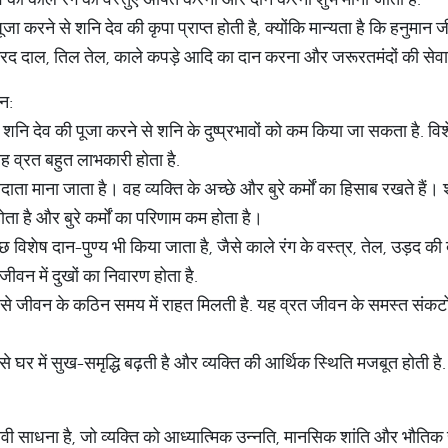
जा करने से शनि देव की कृपा प्राप्त होती है, क्योंकि मान्यता है कि हनुमान
द दाल, तिल तेल, काले कपड़े आदि का दान करना और जरूरतमंदों की सेवा क
ान:
 शनि देव की पूजा करने से शनि के दुष्प्रभावों को कम किया जा सकता है. विशे
यह व्रत बहुत लाभकारी होता है.
दाता माना जाता है। वह व्यक्ति के अच्छे और बुरे कर्मों का हिसाब रखते हैं। 
होता है और बुरे कर्मों का परिणाम कम होता है।
ुछ विशेष दान-पुण्य भी किया जाता है, जैसे काले रंग के वस्त्र, तेल, उड़द
ीवन में दुखों का निवारण होता है.
 से जीवन के कठिन समय में राहत मिलती है. यह व्रत जीवन के समस्त संकटों औ
से घर में सुख-समृद्धि बढ़ती है और व्यक्ति की आर्थिक स्थिति मजबूत होती है.
ी साधना है, जो व्यक्ति को आध्यात्मिक उन्नति, मानसिक शांति और भौतिक 