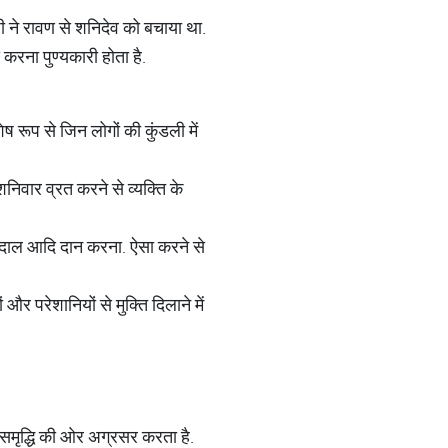
 जी ने रावण से शनिदेव को बचाया था.
रना पुण्यकारी होता है.
ष रूप से जिन लोगों की कुंडली में
शनिवार व्रत करने से व्यक्ति के
 की दाल आदि दान करना. ऐसा करने से
र परेशानियों से मुक्ति दिलाने में
समृद्धि की ओर अग्रसर करता है.