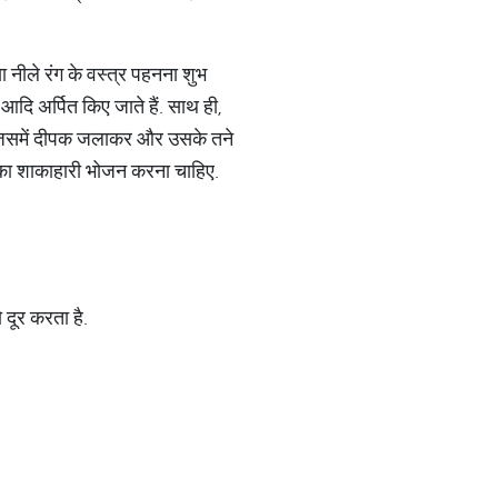
नीले रंग के वस्त्र पहनना शुभ
आदि अर्पित किए जाते हैं. साथ ही,
ं, जिसमें दीपक जलाकर और उसके तने
ल्का शाकाहारी भोजन करना चाहिए.
 दूर करता है.