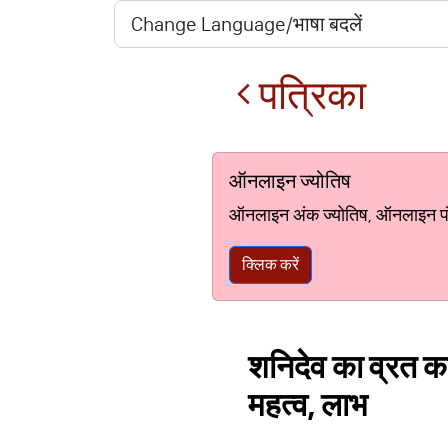
पत्रिका
ऑनलाइन ज्योतिष
ऑनलाइन अंक ज्योतिष, ऑनलाइन पंचां
क्लिक करें
शनिदेव का व्रत कर 
महत्व, लाभ