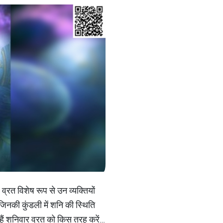
व्रत विशेष रूप से उन व्यक्तियों
या जिनकी कुंडली में शनि की स्थिति
 हैं शनिवार व्रत को किस तरह करें…