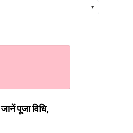
जानें पूजा विधि,