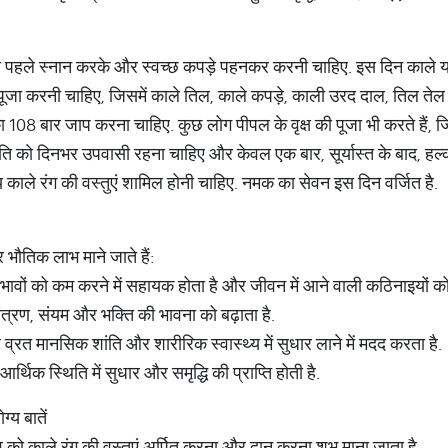
े पहले स्नान करके और स्वच्छ कपड़े पहनकर करनी चाहिए. इस दिन काले या 
 पूजा करनी चाहिए, जिसमें काले तिल, काले कपड़े, काली उरद दाल, तिल तेल 
ा 108 बार जाप करना चाहिए. कुछ लोग पीपल के वृक्ष की पूजा भी करते है
 व्रति को दिनभर उपवासी रहना चाहिए और केवल एक बार, सूर्यास्त के बाद, ह
काले रंग की वस्तुएं शामिल होनी चाहिए. नमक का सेवन इस दिन वर्जित है.
भौतिक लाभ माने जाते हैं:
प्रभावों को कम करने में सहायक होता है और जीवन में आने वाली कठिनाइयों को
ंत्रण, संयम और भक्ति की भावना को बढ़ाता है.
्रत मानसिक शांति और शारीरिक स्वास्थ्य में सुधार लाने में मदद करता है.
र्थिक स्थिति में सुधार और समृद्धि की प्राप्ति होती है.
ग्य बातें
व को काले रंग की वस्तुएं अर्पित करना और दान करना शुभ माना जाता है.