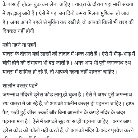
के पास ही होटल बुक कर लेना चाहिए। यात्रा के दौरान यहां भारी संख्या
में श्रद्धालु आते हैं। ऐसे में यहां उन दिनों कमरा मिलना मुश्किल हो जाता
है। अगर आपने पहले से बुकिंग कर रखी है, तो आपको किसी भी तरह की
दिक्कत नहीं होगी।
महंगे गहने ना पहनें
यात्रा के दौरान यहां लाखों की तादाद में भक्त आते हैं। ऐसे में भीड़-भाड़ में
चोरी होने की संभावना भी बढ़ जाती है। अगर आप भी पुरी जगन्नाथ रथ
यात्रा में शामिल हो रहे हैं, तो आपको गहना नहीं पहनना चाहिए।
शालीन वस्त्र पहनें
जगन्नाथ मंदिरमें ड्रेस कोड लागू हो चुका है। ऐसे में अगर पुरी जगन्नाथ
रथ यात्रा में जा रहे हैं, तो आपको शालीन वस्त्र ही पहनना चाहिए। हाफ
पैंट, फटी हुई जींस, स्कर्ट और बिना आस्तीन के कपड़े मंदिर के अंदर
पहनना मना है। ऐसे में आपको सूट या साड़ी पहनना चाहिए। अगर आप
ड्रेस कोड को फॉलो नहीं करते हैं, तो आपको मंदिर के अंदर प्रवेश करने