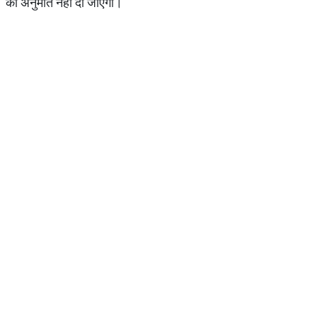
की अनुमति नहीं दी जाएगी।