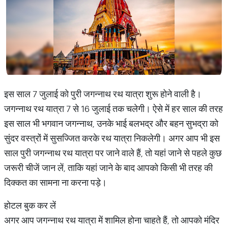
इस साल 7 जुलाई को पुरी जगन्नाथ रथ यात्रा शुरू होने वाली है।
जगन्नाथ रथ यात्रा 7 से 16 जुलाई तक चलेगी। ऐसे में हर साल की तरह
इस साल भी भगवान जगन्नाथ, उनके भाई बलभद्र और बहन सुभद्रा को
सुंदर वस्त्रों में सुसज्जित करके रथ यात्रा निकलेगी। अगर आप भी इस
साल पुरी जगन्नाथ रथ यात्रा पर जाने वाले हैं, तो यहां जाने से पहले कुछ
जरूरी चीजें जान लें, ताकि यहां जाने के बाद आपको किसी भी तरह की
दिक्कत का सामना ना करना पड़े।
होटल बुक कर लें
अगर आप जगन्नाथ रथ यात्रा में शामिल होना चाहते हैं, तो आपको मंदिर