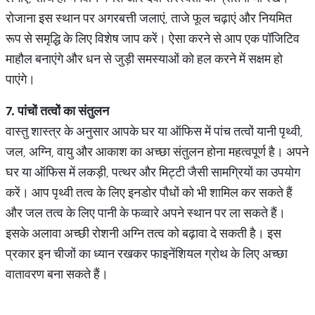
रोजाना इस स्थान पर अगरबत्ती जलाएं, ताजे फूल चढ़ाएं और नियमित
रूप से समृद्धि के लिए विशेष जाप करें। ऐसा करने से आप एक पॉजिटिव
माहौल बनाएंगे और धन से जुड़ी समस्याओं को हल करने में सक्षम हो
पाएंगे।
7.
पांचों
तत्वों
का
संतुलन
वास्तु शास्त्र के अनुसार आपके घर या ऑफिस में पांच तत्वों यानी पृथ्वी,
जल, अग्नि, वायु और आकाश का अच्छा संतुलन होना महत्वपूर्ण है। अपने
घर या ऑफिस में लकड़ी, पत्थर और मिट्टी जैसी सामग्रियों का उपयोग
करें। आप पृथ्वी तत्व के लिए इनडोर पौधों को भी शामिल कर सकते हैं
और जल तत्व के लिए पानी के फव्वारे अपने स्थान पर ला सकते हैं।
इसके अलावा अच्छी रोशनी अग्नि तत्व को बढ़ावा दे सकती है। इस
प्रकार इन चीजों का ध्यान रखकर फाइनेंशियल ग्रोथ के लिए अच्छा
वातावरण बना सकते हैं।