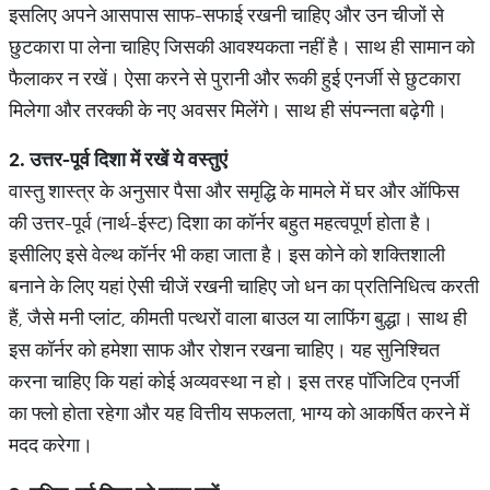
इसलिए अपने आसपास साफ-सफाई रखनी चाहिए और उन चीजों से
छुटकारा पा लेना चाहिए जिसकी आवश्यकता नहीं है। साथ ही सामान को
फैलाकर न रखें। ऐसा करने से पुरानी और रूकी हुई एनर्जी से छुटकारा
मिलेगा और तरक्की के नए अवसर मिलेंगे। साथ ही संपन्नता बढ़ेगी।
2.
उत्तर
-
पूर्व
दिशा
में
रखें
ये
वस्तुएं
वास्तु शास्त्र के अनुसार पैसा और समृद्धि के मामले में घर और ऑफिस
की उत्तर-पूर्व (नार्थ-ईस्ट) दिशा का कॉर्नर बहुत महत्वपूर्ण होता है।
इसीलिए इसे वेल्थ कॉर्नर भी कहा जाता है। इस कोने को शक्तिशाली
बनाने के लिए यहां ऐसी चीजें रखनी चाहिए जो धन का प्रतिनिधित्व करती
हैं, जैसे मनी प्लांट, कीमती पत्थरों वाला बाउल या लाफिंग बुद्धा। साथ ही
इस कॉर्नर को हमेशा साफ और रोशन रखना चाहिए। यह सुनिश्चित
करना चाहिए कि यहां कोई अव्यवस्था न हो। इस तरह पॉजिटिव एनर्जी
का फ्लो होता रहेगा और यह वित्तीय सफलता, भाग्य को आकर्षित करने में
मदद करेगा।