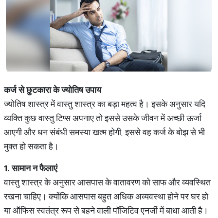
कर्ज
से
छुटकारा
के
ज्योतिष
उपाय
ज्योतिष शास्त्र में वास्तु शास्त्र का बड़ा महत्व है। इसके अनुसार यदि
व्यक्ति कुछ वास्तु टिप्स अपनाए तो इससे उसके जीवन में अच्छी ऊर्जा
आएगी और धन संबंधी समस्या खत्म होगी, इससे वह कर्ज के बोझ से भी
मुक्त हो सकता है।
1.
सामान
न
फैलाएं
वास्तु शास्त्र के अनुसार आसपास के वातावरण को साफ और व्यवस्थित
रखना चाहिए। क्योंकि आसपास बहुत अधिक अव्यवस्था होने पर घर हो
या ऑफिस स्वतंत्र रूप से बहने वाली पॉजिटिव एनर्जी में बाधा आती है।