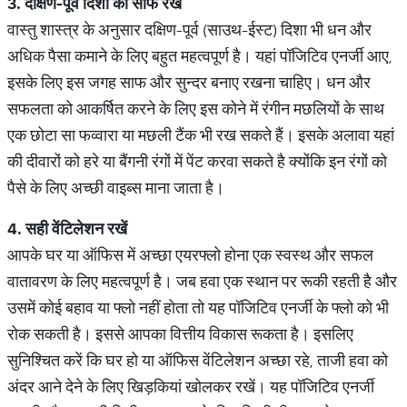
3.
दक्षिण
-
पूर्व
दिशा
को
साफ
रखें
वास्तु शास्त्र के अनुसार दक्षिण-पूर्व (साउथ-ईस्ट) दिशा भी धन और
अधिक पैसा कमाने के लिए बहुत महत्वपूर्ण है। यहां पॉजिटिव एनर्जी आए,
इसके लिए इस जगह साफ और सुन्दर बनाए रखना चाहिए। धन और
सफलता को आकर्षित करने के लिए इस कोने में रंगीन मछलियों के साथ
एक छोटा सा फव्वारा या मछली टैंक भी रख सकते हैं। इसके अलावा यहां
की दीवारों को हरे या बैंगनी रंगों में पेंट करवा सकते है क्योंकि इन रंगों को
पैसे के लिए अच्छी वाइब्स माना जाता है।
4.
सही
वेंटिलेशन
रखें
आपके घर या ऑफिस में अच्छा एयरफ्लो होना एक स्वस्थ और सफल
वातावरण के लिए महत्वपूर्ण है। जब हवा एक स्थान पर रूकी रहती है और
उसमें कोई बहाव या फ्लो नहीं होता तो यह पॉजिटिव एनर्जी के फ्लो को भी
रोक सकती है। इससे आपका वित्तीय विकास रूकता है। इसलिए
सुनिश्चित करें कि घर हो या ऑफिस वेंटिलेशन अच्छा रहे, ताजी हवा को
अंदर आने देने के लिए खिड़कियां खोलकर रखें। यह पॉजिटिव एनर्जी