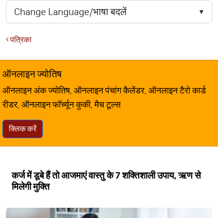
पत्रिका
ऑनलाइन ज्योतिष
ऑनलाइन अंक ज्योतिष, ऑनलाइन पंचांग कैलेंडर, ऑनलाइन टैरो कार्ड
रीडर, ऑनलाइन फॉर्च्यून कुकी, मैच टूल्स
क्लिक करें
कर्ज में डूबे हैं तो आजमाएं वास्तु के 7 शक्तिशाली उपाय, ऋण से
मिलेगी मुक्ति