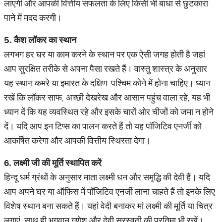
लाएगी और आपकी वित्तीय सफलता के लिए किसी भी बाधा से छुटकारा
पाने में मदद करगी।
5.
कैश
लॉकर
का
स्थान
लगभग हर घर या काम करने के स्थान पर एक ऐसी जगह होती है जहां
आप सुरक्षित तरीके से अपना पैसा रखते हैं। वास्तु शास्त्र के अनुसार
यह स्थान कमरे या इमारत के दक्षिण-पश्चिम कोने में होना चाहिए। ध्यान
रखें कि लॉकर साफ, अच्छी देखरेख और आसान पहुंच वाला रहे, यह भी
ध्यान दें कि यह व्यवस्थित रहे और इसके चारों ओर चीजों को जमा न होने
दें। यदि आप इन टिप्स का पालन करते हैं तो यह पॉजिटिव एनर्जी को
आकर्षित करेगा और आपकी वित्तीय स्थिरता देगा।
6.
लक्ष्मी
जी
की
मूर्ति
स्थापित
करें
हिन्दू धर्म ग्रंथों के अनुसार माता लक्ष्मी धन और समृद्धि की देवी हैं। यदि
आप अपने घर या ऑफिस में पॉजिटिव एनर्जी लाना चाहते हैं तो इनके लिए
विशेष स्थान बना सकते हैं। यहां वेदी बनाकर मां लक्ष्मी की मूर्ति या चित्र
लगाएं, साथ ही भगवान गणेश और देवी सरस्वती की प्रतिमा भी रखें।