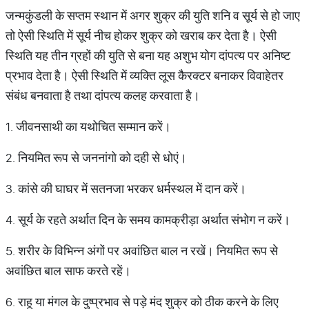
जन्मकुंडली के सप्तम स्थान में अगर शुक्र की युति शनि व सूर्य से हो जाए
तो ऐसी स्थिति में सूर्य नीच होकर शुक्र को खराब कर देता है। ऐसी
स्थिति यह तीन ग्रहों की युति से बना यह अशुभ योग दांपत्य पर अनिष्ट
प्रभाव देता है। ऐसी स्थिति में व्यक्ति लूस कैरक्टर बनाकर विवाहेतर
संबंध बनवाता है तथा दांपत्य कलह करवाता है।
1. जीवनसाथी का यथोचित सम्मान करें।
2. नियमित रूप से जननांगो को दही से धोएं।
3. कांसे की घाघर में सतनजा भरकर धर्मस्थल में दान करें।
4. सूर्य के रहते अर्थात दिन के समय कामक्रीड़ा अर्थात संभोग न करें।
5. शरीर के विभिन्न अंगों पर अवांछित बाल न रखें। नियमित रूप से
अवांछित बाल साफ करते रहें।
6. राहू या मंगल के दुष्प्रभाव से पड़े मंद शुक्र को ठीक करने के लिए