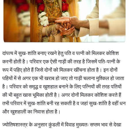
दांपत्य में सुख-शांति बनाए रखने हेतु पति व पत्नी को मिलकर कोशिश
करनी होती है। परिवार एक ऐसी गाड़ी की तरह है जिसमें पति-पत्नी के
रूप में पहिए होते हैं जिसे दोनों को मिलकर खींचना होता है। इन दोनों
पहियों में से अगर एक भी खराब हो जाए तो गाड़ी चलाना मुश्किल हो जाता
है। परिवार को समृद्ध व खुशहाल बनाने के लिए पत्नियों की तरह पतियों
की भी बहुत खास भूमिका होती है। अगर दोनों मिलकर कोशिश करते हैं
तभी परिवार में सुख-शांति बनी रह सकती है व जहां सुख-शांति है वहीं धन
और खुशहाली का निवास होता है।
ज्योतिषशास्त्र के अनुसार कुंडली में विवाह मुख्यतः सप्तम भाव से देखा