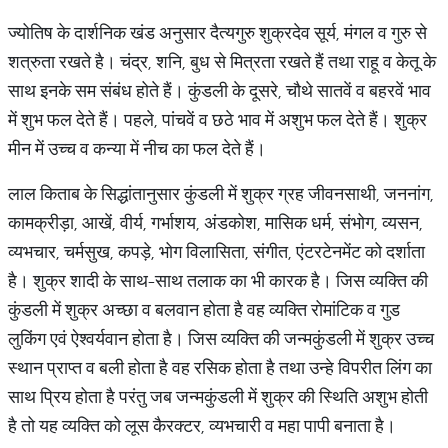
ज्योतिष के दार्शनिक खंड अनुसार दैत्यगुरु शुक्रदेव सूर्य, मंगल व गुरु से
शत्रुता रखते है। चंद्र, शनि, बुध से मित्रता रखते हैं तथा राहू व केतू के
साथ इनके सम संबंध होते हैं। कुंडली के दूसरे, चौथे सातवें व बहरवें भाव
में शुभ फल देते हैं। पहले, पांचवें व छठे भाव में अशुभ फल देते हैं। शुक्र
मीन में उच्च व कन्या में नीच का फल देते हैं।
लाल किताब के सिद्धांतानुसार कुंडली में शुक्र ग्रह जीवनसाथी, जननांग,
कामक्रीड़ा, आखें, वीर्य, गर्भाशय, अंडकोश, मासिक धर्म, संभोग, व्यसन,
व्यभचार, चर्मसुख, कपड़े, भोग विलासिता, संगीत, एंटरटेनमेंट को दर्शाता
है। शुक्र शादी के साथ-साथ तलाक का भी कारक है। जिस व्यक्ति की
कुंडली में शुक्र अच्छा व बलवान होता है वह व्यक्ति रोमांटिक व गुड
लुकिंग एवं ऐश्वर्यवान होता है। जिस व्यक्ति की जन्मकुंडली में शुक्र उच्च
स्थान प्राप्त व बली होता है वह रसिक होता है तथा उन्हे विपरीत लिंग का
साथ प्रिय होता है परंतु जब जन्मकुंडली में शुक्र की स्थिति अशुभ होती
है तो यह व्यक्ति को लूस कैरक्टर, व्यभचारी व महा पापी बनाता है।