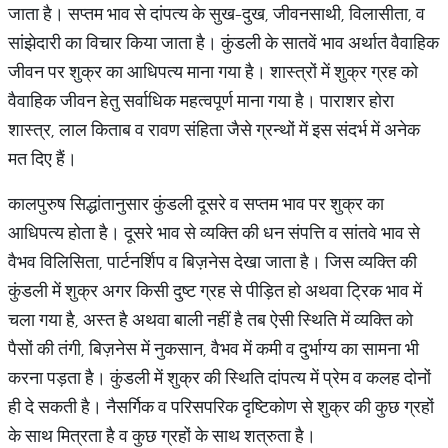
जाता है। सप्तम भाव से दांपत्य के सुख-दुख, जीवनसाथी, विलासीता, व
सांझेदारी का विचार किया जाता है। कुंडली के सातवें भाव अर्थात वैवाहिक
जीवन पर शुक्र का आधिपत्य माना गया है। शास्त्रों में शुक्र ग्रह को
वैवाहिक जीवन हेतु सर्वाधिक महत्वपूर्ण माना गया है। पाराशर होरा
शास्त्र, लाल किताब व रावण संहिता जैसे ग्रन्थों में इस संदर्भ में अनेक
मत दिए हैं।
कालपुरुष सिद्धांतानुसार कुंडली दूसरे व सप्तम भाव पर शुक्र का
आधिपत्य होता है। दूसरे भाव से व्यक्ति की धन संपत्ति व सांतवे भाव से
वैभव विलिसिता, पार्टनर्शिप व बिज़नेस देखा जाता है। जिस व्यक्ति की
कुंडली में शुक्र अगर किसी दुष्ट ग्रह से पीड़ित हो अथवा ट्रिक भाव में
चला गया है, अस्त है अथवा बाली नहीं है तब ऐसी स्थिति में व्यक्ति को
पैसों की तंगी, बिज़नेस में नुकसान, वैभव में कमी व दुर्भाग्य का सामना भी
करना पड़ता है। कुंडली में शुक्र की स्थिति दांपत्य में प्रेम व कलह दोनों
ही दे सकती है। नैसर्गिक व परिसपरिक दृष्टिकोण से शुक्र की कुछ ग्रहों
के साथ मित्रता है व कुछ ग्रहों के साथ शत्रुता है।