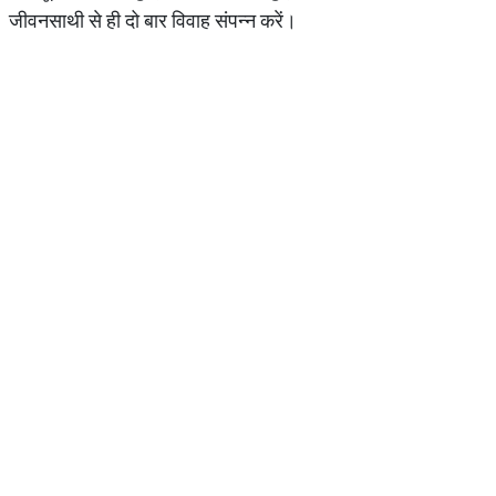
जीवनसाथी से ही दो बार विवाह संपन्न करें।