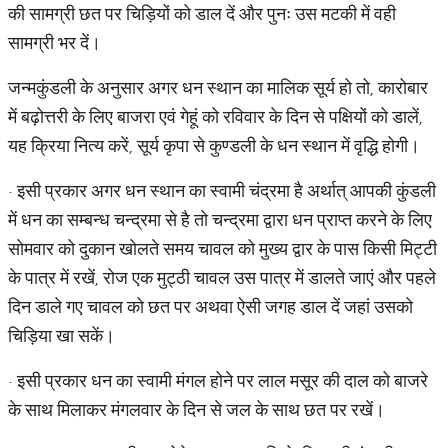
की सामग्री छत पर चिड़ियों को डाल दें और पुनः उस मटकी में वही
सामग्री भर दें।
जन्मकुंडली के अनुसार अगर धन स्थान का मालिक सूर्य हो तो, कारोबार
में बढ़ोत्तरी के लिए बाजरा एवं गेहूं को रविवार के दिन से पक्षियों को डालें,
यह क्रिया नित्य करें, सूर्य कृपा से कुण्डली के धन स्थान में वृद्धि होगी।
· इसी प्रकार अगर धन स्थान का स्वामी चंद्रमा है अर्थात् आपकी कुंडली
में धन का सम्बन्ध चन्द्रमा से है तो चन्द्रमा द्वारा धन प्राप्त करने के लिए
सोमवार को दुकान खोलते समय चावल को मुख्य द्वार के पास किसी मिट्टी
के पात्र में रखें, रोज एक मुट्ठी चावल उस पात्र में डालते जाएं और पहले
दिन डाले गए चावल को छत पर अथवा ऐसी जगह डाल दें जहां उसको
चिड़िया खा सकें।
· इसी प्रकार धन का स्वामी मंगल होने पर लाल मसूर की दाल को बाजरे
के साथ मिलाकर मंगलवार के दिन से जल के साथ छत पर रखें।