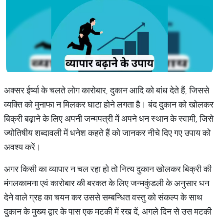
अक्सर ईर्ष्या के चलते लोग कारोबार, दुकान आदि को बांध देते हैं, जिससे
व्यक्ति को मुनाफा न मिलकर घाटा होने लगता है। बंद दुकान को खोलकर
बिक्री बढ़ाने के लिए अपनी जन्मपत्री में अपने धन स्थान के स्वामी, जिसे
ज्योतिषीय शब्दावली में धनेश कहते हैं को जानकर नीचे दिए गए उपाय को
अवश्य करें।
अगर किसी का व्यापार न चल रहा हो तो नित्य दुकान खोलकर बिक्री की
मंगलकामना एवं कारोबार की बरकत के लिए जन्मकुंडली के अनुसार धन
देने वाले ग्रह का चयन कर उससे सम्बन्धित वस्तु को संकल्प के साथ
दुकान के मुख्य द्वार के पास एक मटकी में रख दें, अगले दिन से उस मटकी