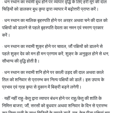
· धन स्थान का स्वामी बुध होने पर व्यापार वृद्धि के लिए हरी मूंग की दाल
चिड़ियों को डालकर बुध कृपा द्वारा व्यापार में बढ़ोत्तरी प्राप्त करें।
· धन स्थान का मालिक बृहस्पति होने पर अरहर अथवा चने की दाल को
पक्षियों को डालने से पहले बृहस्पति देवता का नमन एवं स्मरण प्रकार
करें।
· धन स्थान का स्वामी शुक्र होने पर चावल, जौं पक्षियों को डालने से
पहले शुक्र देव को मन ही मन प्रणाम करें, शुक्र के अनुकूल होने से धन,
सौभाग्य की वृद्धि होती है।
· धन स्थान का स्वामी शनि होने पर काली उड़द की दाल अथवा काले
तिल को शनिवार से प्रारम्भ कर नित्य पक्षियों को डालें। इस उपाय के
प्रभाव एवं ग्रह कृपा से दुकान में बिक्री बड़ने लगेगी।
· यहीं नहीं राहु-केतु द्वारा व्यापार बंधन होने पर राहु/केतु की शांति के
निमित्त बाजरा, जौं, सरसों को बुधवार अथवा शनिवार के दिन से प्रारम्भ
कर नित्य पानी के साथ चिड़ियों के सामने डालें, राहु-केतु पीड़ा पक्षियां चुग