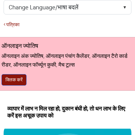
पत्रिका
ऑनलाइन ज्योतिष
ऑनलाइन अंक ज्योतिष, ऑनलाइन पंचांग कैलेंडर, ऑनलाइन टैरो कार्ड
रीडर, ऑनलाइन फॉर्च्यून कुकी, मैच टूल्स
क्लिक करें
व्यापार में लाभ न मिल रहा हो, दुकान बंधी हो, तो धन लाभ के लिए
करें इस अचूक उपाय को