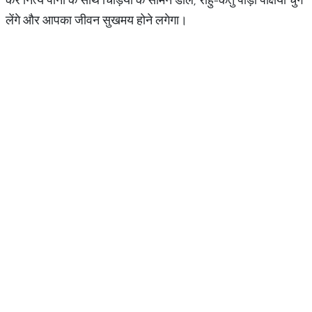
लेंगे और आपका जीवन सुखमय होने लगेगा।