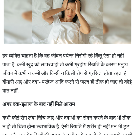
हर व्यक्ति चाहता है कि वह जीवन पर्यन्त निरोगी रहे किंतु ऐसा हो नहीं
पाता है. कभी खुद की लापरवाही तो कभी ग्रहीय स्थिति के कारण मनुष्य
जीवन में कभी न कभी और किसी न किसी रोग से ग्रसित होता रहता है.
बीमारी आए और दवा- परहेज आदि करने से जल्द ही ठीक हो जाए तो कोई
बात नहीं.
अगर
दवा
-
इलाज
के
बाद
नहीं
मिले
आराम
कभी कोई रोग लंबा खिंच जाए और दवाओं का सेवन करने के बाद भी ठीक
न हो तो चिंता होना स्वाभाविक है. ऐसी स्थिति में शरीर ही नहीं मन भी टूट