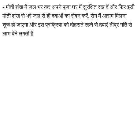
-
मोती शंख में जल भर कर अपने पूजा घर में सुरक्षित रख दें और फिर इसी
मोती शंख से भरे जल से ही दवाओं का सेवन करें, रोग में आराम मिलना
शुरू हो जाएगा और इस प्रक्रिया को दोहराते रहने से दवाएं तीव्र गति से
लाभ देने लगती हैं.