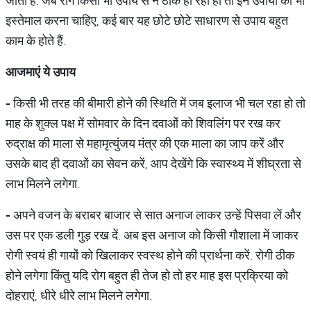
जाता है. जब रोग किसी भी उपाय से न ठीक हो रहा हो तो इन उपायों का भी
इस्तेमाल करना चाहिए, कई बार यह छोटे छोटे साधारण से उपाय बहुत
काम के होते हैं.
आजमाएं
ये
उपाय
-
किसी भी तरह की बीमारी होने की स्थिति में जब इलाज भी चल रहा हो तो
माह के शुक्ल पक्ष में सोमवार के दिन दवाओं को शिवलिंग पर रख कर
रुद्राक्ष की माला से महामृत्युंजय मंत्र की एक माला का जाप करें और
उसके बाद ही दवाओं का सेवन करें, आप देखेंगे कि स्वास्थ्य में शीघ्रता से
लाभ मिलने लगेगा.
-
अपने वजन के बराबर बाजार से सात अनाज लाकर उन्हें पिसवा लें और
उस पर एक डली गुड़ रख दें. अब इस अनाज को किसी गौशाला में जाकर
रोगी स्वयं ही गायों को खिलाकर स्वस्थ होने की प्रार्थना करें. रोगी ठीक
होने लगेगा किंतु यदि रोग बहुत ही तेज हो तो हर माह इस प्रक्रिया को
दोहराएं, धीरे धीरे लाभ मिलने लगेगा.