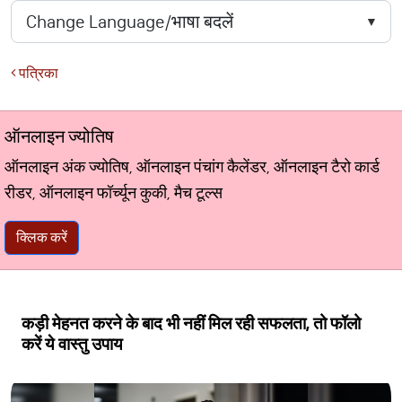
पत्रिका
ऑनलाइन ज्योतिष
ऑनलाइन अंक ज्योतिष, ऑनलाइन पंचांग कैलेंडर, ऑनलाइन टैरो कार्ड
रीडर, ऑनलाइन फॉर्च्यून कुकी, मैच टूल्स
क्लिक करें
कड़ी मेहनत करने के बाद भी नहीं मिल रही सफलता, तो फॉलो
करें ये वास्तु उपाय