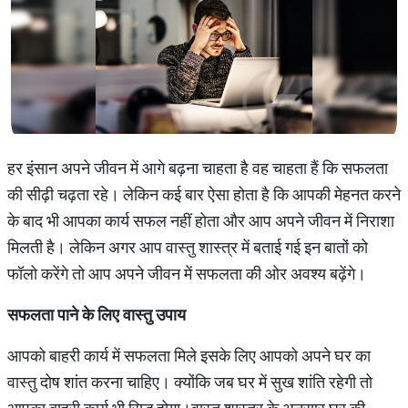
हर इंसान अपने जीवन में आगे बढ़ना चाहता है वह चाहता हैं कि सफलता
की सीढ़ी चढ़ता रहे। लेकिन कई बार ऐसा होता है कि आपकी मेहनत करने
के बाद भी आपका कार्य सफल नहीं होता और आप अपने जीवन में निराशा
मिलती है। लेकिन अगर आप वास्तु शास्त्र में बताई गई इन बातों को
फॉलो करेंगे तो आप अपने जीवन में सफलता की ओर अवश्य बढ़ेंगे।
सफलता
पाने
के
लिए
वास्तु
उपाय
आपको बाहरी कार्य में सफलता मिले इसके लिए आपको अपने घर का
वास्तु दोष शांत करना चाहिए। क्योंकि जब घर में सुख शांति रहेगी तो