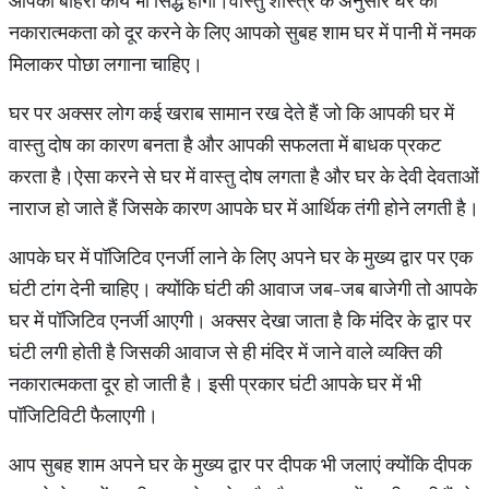
आपका बाहरी कार्य भी सिद्ध होगा।वास्तु शास्त्र के अनुसार घर की
नकारात्मकता को दूर करने के लिए आपको सुबह शाम घर में पानी में नमक
मिलाकर पोछा लगाना चाहिए।
घर पर अक्सर लोग कई खराब सामान रख देते हैं जो कि आपकी घर में
वास्तु दोष का कारण बनता है और आपकी सफलता में बाधक प्रकट
करता है।ऐसा करने से घर में वास्तु दोष लगता है और घर के देवी देवताओं
नाराज हो जाते हैं जिसके कारण आपके घर में आर्थिक तंगी होने लगती है।
आपके घर में पॉजिटिव एनर्जी लाने के लिए अपने घर के मुख्य द्वार पर एक
घंटी टांग देनी चाहिए। क्योंकि घंटी की आवाज जब-जब बाजेगी तो आपके
घर में पॉजिटिव एनर्जी आएगी। अक्सर देखा जाता है कि मंदिर के द्वार पर
घंटी लगी होती है जिसकी आवाज से ही मंदिर में जाने वाले व्यक्ति की
नकारात्मकता दूर हो जाती है। इसी प्रकार घंटी आपके घर में भी
पॉजिटिविटी फैलाएगी।
आप सुबह शाम अपने घर के मुख्य द्वार पर दीपक भी जलाएं क्योंकि दीपक