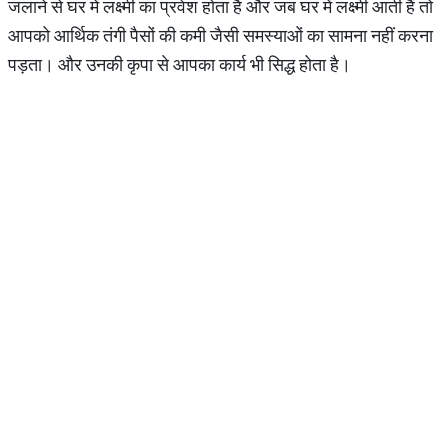
जलाने से घर में लक्ष्मी का प्रवेश होता है और जब घर में लक्ष्मी आती हैं तो
आपको आर्थिक तंगी पैसों की कमी जैसी समस्याओं का सामना नहीं करना
पड़ता। और उनकी कृपा से आपका कार्य भी सिद्ध होता है।