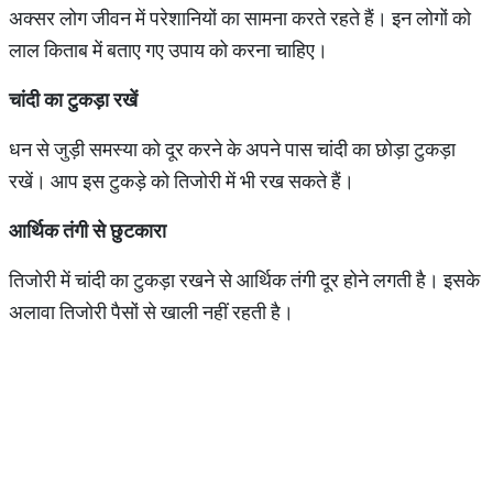
अक्सर लोग जीवन में परेशानियों का सामना करते रहते हैं। इन लोगों को
लाल किताब में बताए गए उपाय को करना चाहिए।
चांदी का टुकड़ा रखें
धन से जुड़ी समस्या को दूर करने के अपने पास चांदी का छोड़ा टुकड़ा
रखें। आप इस टुकड़े को तिजोरी में भी रख सकते हैं।
आर्थिक तंगी से छुटकारा
तिजोरी में चांदी का टुकड़ा रखने से आर्थिक तंगी दूर होने लगती है। इसके
अलावा तिजोरी पैसों से खाली नहीं रहती है।