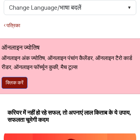
पत्रिका
ऑनलाइन ज्योतिष
ऑनलाइन अंक ज्योतिष, ऑनलाइन पंचांग कैलेंडर, ऑनलाइन टैरो कार्ड
रीडर, ऑनलाइन फॉर्च्यून कुकी, मैच टूल्स
क्लिक करें
करियर में नहीं हो रहे सफल, तो अपनाएं लाल किताब के ये उपाय,
सफलता चूमेगी कदम