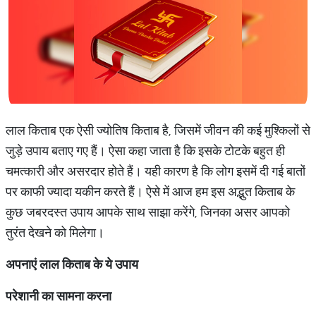
लाल किताब एक ऐसी ज्योतिष किताब है, जिसमें जीवन की कई मुश्किलों से
जुड़े उपाय बताए गए हैं। ऐसा कहा जाता है कि इसके टोटके बहुत ही
चमत्कारी और असरदार होते हैं। यही कारण है कि लोग इसमें दी गई बातों
पर काफी ज्यादा यकीन करते हैं। ऐसे में आज हम इस अद्भुत किताब के
कुछ जबरदस्त उपाय आपके साथ साझा करेंगे, जिनका असर आपको
तुरंत देखने को मिलेगा।
अपनाएं लाल किताब के ये उपाय
परेशानी का सामना करना