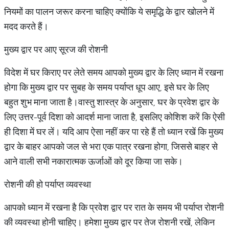
नियमों का पालन जरूर करना चाहिए क्योंकि ये समृद्धि के द्वार खोलने में
मदद करते हैं।
मुख्य द्वार पर आए सूरज की रोशनी
विदेश में घर किराए पर लेते समय आपको मुख्य द्वार के लिए ध्यान में रखना
होगा कि मुख्य द्वार पर सुबह के समय पर्याप्त धूप आए, इसे घर के लिए
बहुत शुभ माना जाता है।वास्तु शास्त्र के अनुसार, घर के प्रवेश द्वार के
लिए उत्तर-पूर्व दिशा को आदर्श माना जाता है, इसलिए कोशिश करें कि ऐसी
ही दिशा में घर लें। यदि आप ऐसा नहीं कर पा रहे हैं तो ध्यान रखें कि मुख्य
द्वार के बाहर आपको जल से भरा एक पात्र रखना होगा, जिससे बाहर से
आने वाली सभी नकारात्मक ऊर्जाओं को दूर किया जा सके।
रोशनी की हो पर्याप्त व्यवस्था
आपको ध्यान में रखना है कि प्रवेश द्वार पर रात के समय भी पर्याप्त रोशनी
की व्यवस्था होनी चाहिए। हमेशा मुख्य द्वार पर तेज रोशनी रखें, लेकिन