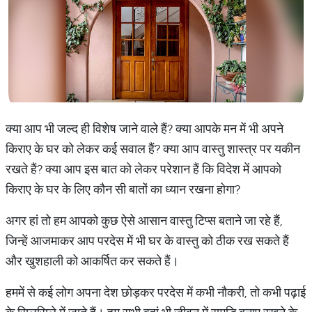
क्या आप भी जल्द ही विशेष जाने वाले हैं? क्या आपके मन में भी अपने
किराए के घर को लेकर कई सवाल हैं? क्या आप वास्तु शास्त्र पर यकीन
रखते हैं? क्या आप इस बात को लेकर परेशान हैं कि विदेश में आपको
किराए के घर के लिए कौन सी बातों का ध्यान रखना होगा?
अगर हां तो हम आपको कुछ ऐसे आसान वास्तु टिप्स बताने जा रहे हैं,
जिन्हें आजमाकर आप परदेस में भी घर के वास्तु को ठीक रख सकते हैं
और खुशहाली को आकर्षित कर सकते हैं।
हममें से कई लोग अपना देश छोड़कर परदेस में कभी नौकरी, तो कभी पढ़ाई