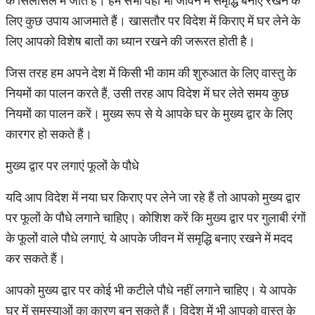
के सिलसिले में जाते हैं। हम सभी वहां भी जीवन में समृद्धि बनाए रखने के
लिए कुछ उपाय आजमाते हैं। खासतौर पर विदेश में किराए में घर लेने के
लिए आपको विशेष बातों का ध्यान रखने की जरूरत होती है।
जिस तरह हम अपने देश में किसी भी काम की शुरुआत के लिए वास्तु के
नियमों का पालन करते हैं, उसी तरह आप विदेश में घर लेते समय कुछ
नियमों का पालन करें। मुख्य रूप से ये आपके घर के मुख्य द्वार के लिए
कारगर हो सकते हैं।
मुख्य द्वार पर लगाएं फूलों के पौधे
यदि आप विदेश में नया घर किराए पर लेने जा रहे हैं तो आपको मुख्य द्वार
पर फूलों के पौधे लगाने चाहिए। कोशिश करें कि मुख्य द्वार पर गुलाबी रंगों
के फूलों वाले पौधे लगाएं, ये आपके जीवन में समृद्धि बनाए रखने में मदद
कर सकते हैं।
आपको मुख्य द्वार पर कोई भी कटीले पौधे नहीं लगाने चाहिए। ये आपके
घर में समस्याओं का कारण बन सकते हैं। विदेश में भी आपको वास्तु के