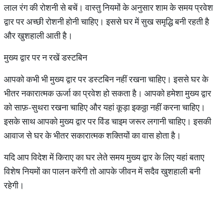
लाल रंग की रोशनी से बचें। वास्तु नियमों के अनुसार शाम के समय प्रवेश
द्वार पर अच्छी रोशनी होनी चाहिए। इससे घर में सुख समृद्धि बनी रहती है
और खुशहाली आती है।
मुख्य द्वार पर न रखें डस्टबिन
आपको कभी भी मुख्य द्वार पर डस्टबिन नहीं रखना चाहिए। इससे घर के
भीतर नकारात्मक ऊर्जा का प्रवेश हो सकता है। आपको हमेशा मुख्य द्वार
को साफ़-सुथरा रखना चाहिए और यहां कूड़ा इकठ्ठा नहीं करना चाहिए।
इसके साथ आपको मुख्य द्वार पर विंड चाइम जरूर लगानी चाहिए। इसकी
आवाज से घर के भीतर सकारात्मक शक्तियों का वास होता है।
यदि आप विदेश में किराए का घर लेते समय मुख्य द्वार के लिए यहां बताए
विशेष नियमों का पालन करेंगी तो आपके जीवन में सदैव खुशहाली बनी
रहेगी।