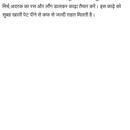
मिर्च,अदरक का रस और लौंग डालकर काढ़ा तैयार करें। इस काढ़े को
सुबह खाली पेट पीने से कफ से जल्दी राहत मिलती है।