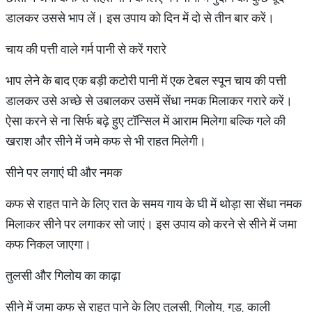
डालकर उससे भाप लें। इस उपाय को दिन में दो से तीन बार करें।
चाय की पत्ती वाले गर्म पानी से करें गरारे
भाप लेने के बाद एक बड़ी कटोरी पानी में एक टेबल स्पून चाय की पत्ती
डालकर उसे अच्छे से उबालकर उसमें सेंधा नमक मिलाकर गरारे करें।
ऐसा करने से ना सिर्फ बढ़े हुए टॉन्सिल में आराम मिलेगा बल्कि गले की
खराश और सीने में जमे कफ से भी राहत मिलेगी।
सीने पर लगाएं घी और नमक
कफ से राहत पाने के लिए रात के समय गाय के घी में थोड़ा सा सेंधा नमक
मिलाकर सीने पर लगाकर सो जाएं। इस उपाय को करने से सीने में जमा
कफ निकल जाएगा।
तुलसी और गिलोय का काढ़ा
सीने में जमा कफ से राहत पाने के लिए तुलसी, गिलोय, गुड़, काली