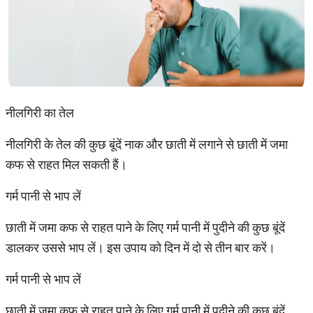
नीलगिरी का तेल
नीलगिरी के तेल की कुछ बूंदें नाक और छाती में लगाने से छाती में जमा
कफ से राहत मिल सकती हैं।
गर्म पानी से भाप लें
छाती में जमा कफ से राहत पाने के लिए गर्म पानी में पुदीने की कुछ बूंदें
डालकर उससे भाप लें। इस उपाय को दिन में दो से तीन बार करें।
गर्म पानी से भाप लें
छाती में जमा कफ से राहत पाने के लिए गर्म पानी में पुदीने की कुछ बूंदें