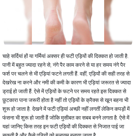
चाहे सर्दियां हों या गर्मियां अक्सर ही फटी एड़ियों की दिक्कत हो जाती है.
पानी में बहुत ज्यादा रहने से, नंगे पैर काम करने से या हर समय नंगे पैर
फर्श पर चलने से भी एड़ियां फटने लगती हैं. वहीं, एड़ियों की सही तरह से
देखरेख ना करने और नमी की कमी के कारण भी एड़ियां जरूरत से ज्यादा
ड्राई हो जाती हैं. ऐसे में एड़ियों के फटने पर समय रहते इस दिक्कत से
छुटकारा पाना जरूरी होता है नहीं तो एड़ियों के क्रैक्स से खून बहना भी
शुरू हो जाता है. देखने में फटी एड़ियां अच्छी नहीं लगतीं लेकिन कपड़ों में
फंसना भी शुरू हो जाती हैं जोकि मुसीबत का सबब बनने लगता है. ऐसे में
यहां जानिए किस तरह इन फटी एड़ियों की दिक्कत से निजात पाई जा
सकती है और कैसे एड़ियों को मुलायम बनाया जाता है.