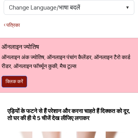
पत्रिका
ऑनलाइन ज्योतिष
ऑनलाइन अंक ज्योतिष, ऑनलाइन पंचांग कैलेंडर, ऑनलाइन टैरो कार्ड
रीडर, ऑनलाइन फॉर्च्यून कुकी, मैच टूल्स
क्लिक करें
एड़ियों के फटने से हैं परेशान और करना चाहते हैं दिक्कत को दूर,
तो घर की ही ये 5 चीजें देख लीजिए लगाकर