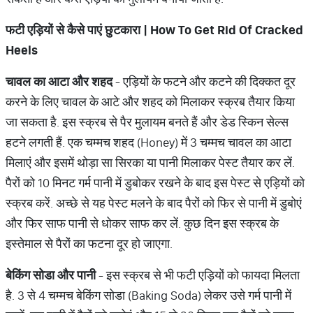
फटी
एड़ियों
से
कैसे
पाएं
छुटकारा
| How To Get Rid Of Cracked
Heels
चावल
का
आटा
और
शहद
- एड़ियों के फटने और कटने की दिक्कत दूर
करने के लिए चावल के आटे और शहद को मिलाकर स्क्रब तैयार किया
जा सकता है. इस स्क्रब से पैर मुलायम बनते हैं और डेड स्किन सेल्स
हटने लगती हैं. एक चम्मच शहद (Honey) में 3 चम्मच चावल का आटा
मिलाएं और इसमें थोड़ा सा सिरका या पानी मिलाकर पेस्ट तैयार कर लें.
पैरों को 10 मिनट गर्म पानी में डुबोकर रखने के बाद इस पेस्ट से एड़ियों को
स्क्रब करें. अच्छे से यह पेस्ट मलने के बाद पैरों को फिर से पानी में डुबोएं
और फिर साफ पानी से धोकर साफ कर लें. कुछ दिन इस स्क्रब के
इस्तेमाल से पैरों का फटना दूर हो जाएगा.
बेकिंग
सोडा
और
पानी
- इस स्क्रब से भी फटी एड़ियों को फायदा मिलता
है. 3 से 4 चम्मच बेकिंग सोडा (Baking Soda) लेकर उसे गर्म पानी में