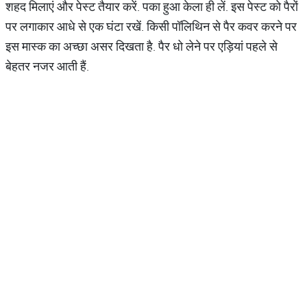
शहद मिलाएं और पेस्ट तैयार करें. पका हुआ केला ही लें. इस पेस्ट को पैरों
पर लगाकार आधे से एक घंटा रखें. किसी पॉलिथिन से पैर कवर करने पर
इस मास्क का अच्छा असर दिखता है. पैर धो लेने पर एड़ियां पहले से
बेहतर नजर आती हैं.