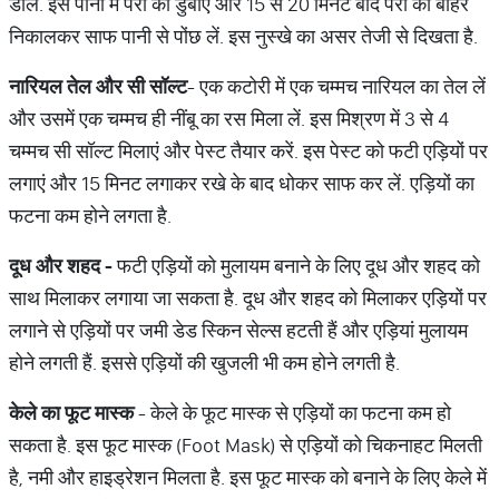
डालें. इस पानी में पैरों को डुबोएं और 15 से 20 मिनट बाद पैरों को बाहर
निकालकर साफ पानी से पोंछ लें. इस नुस्खे का असर तेजी से दिखता है.
नारियल
तेल
और
सी
सॉल्ट
- एक कटोरी में एक चम्मच नारियल का तेल लें
और उसमें एक चम्मच ही नींबू का रस मिला लें. इस मिश्रण में 3 से 4
चम्मच सी सॉल्ट मिलाएं और पेस्ट तैयार करें. इस पेस्ट को फटी एड़ियों पर
लगाएं और 15 मिनट लगाकर रखे के बाद धोकर साफ कर लें. एड़ियों का
फटना कम होने लगता है.
दूध
और
शहद
-
फटी एड़ियों को मुलायम बनाने के लिए दूध और शहद को
साथ मिलाकर लगाया जा सकता है. दूध और शहद को मिलाकर एड़ियों पर
लगाने से एड़ियों पर जमी डेड स्किन सेल्स हटती हैं और एड़ियां मुलायम
होने लगती हैं. इससे एड़ियों की खुजली भी कम होने लगती है.
केले
का
फूट
मास्क
- केले के फूट मास्क से एड़ियों का फटना कम हो
सकता है. इस फूट मास्क (Foot Mask) से एड़ियों को चिकनाहट मिलती
है, नमी और हाइड्रेशन मिलता है. इस फूट मास्क को बनाने के लिए केले में