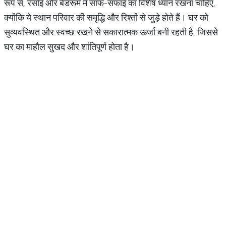
रूप से, रसोई और बेडरूम में साफ-सफाई का विशेष ध्यान रखना चाहिए,
क्योंकि ये स्थान परिवार की समृद्धि और रिश्तों से जुड़े होते हैं। घर को
सुव्यवस्थित और स्वच्छ रखने से सकारात्मक ऊर्जा बनी रहती है, जिससे
घर का माहौल सुखद और शांतिपूर्ण होता है।