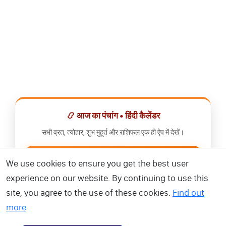
📿 आज का पंचांग • हिंदी कैलेंडर
सभी व्रत, त्योहार, शुभ मुहूर्त और राशिफल एक ही ऐप में देखें।
📅 हिंदी कैलेंडर ऐप डाउनलोड करें
We use cookies to ensure you get the best user
experience on our website. By continuing to use this
site, you agree to the use of these cookies.
Find out
more