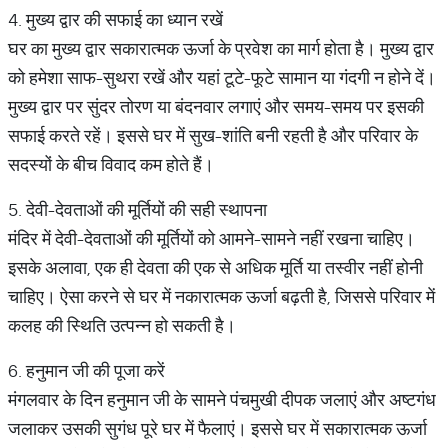
4. मुख्य द्वार की सफाई का ध्यान रखें
घर का मुख्य द्वार सकारात्मक ऊर्जा के प्रवेश का मार्ग होता है। मुख्य द्वार
को हमेशा साफ-सुथरा रखें और यहां टूटे-फूटे सामान या गंदगी न होने दें।
मुख्य द्वार पर सुंदर तोरण या बंदनवार लगाएं और समय-समय पर इसकी
सफाई करते रहें। इससे घर में सुख-शांति बनी रहती है और परिवार के
सदस्यों के बीच विवाद कम होते हैं।
5. देवी-देवताओं की मूर्तियों की सही स्थापना
मंदिर में देवी-देवताओं की मूर्तियों को आमने-सामने नहीं रखना चाहिए।
इसके अलावा, एक ही देवता की एक से अधिक मूर्ति या तस्वीर नहीं होनी
चाहिए। ऐसा करने से घर में नकारात्मक ऊर्जा बढ़ती है, जिससे परिवार में
कलह की स्थिति उत्पन्न हो सकती है।
6. हनुमान जी की पूजा करें
मंगलवार के दिन हनुमान जी के सामने पंचमुखी दीपक जलाएं और अष्टगंध
जलाकर उसकी सुगंध पूरे घर में फैलाएं। इससे घर में सकारात्मक ऊर्जा