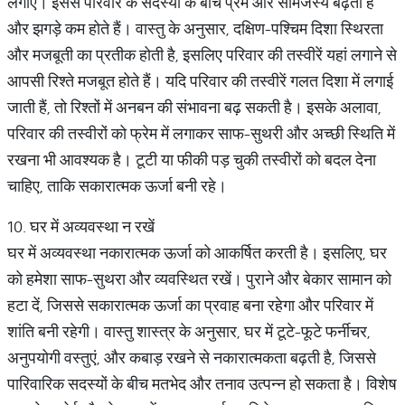
लगाएं। इससे परिवार के सदस्यों के बीच प्रेम और सामंजस्य बढ़ता है
और झगड़े कम होते हैं। वास्तु के अनुसार, दक्षिण-पश्चिम दिशा स्थिरता
और मजबूती का प्रतीक होती है, इसलिए परिवार की तस्वीरें यहां लगाने से
आपसी रिश्ते मजबूत होते हैं। यदि परिवार की तस्वीरें गलत दिशा में लगाई
जाती हैं, तो रिश्तों में अनबन की संभावना बढ़ सकती है। इसके अलावा,
परिवार की तस्वीरों को फ्रेम में लगाकर साफ-सुथरी और अच्छी स्थिति में
रखना भी आवश्यक है। टूटी या फीकी पड़ चुकी तस्वीरों को बदल देना
चाहिए, ताकि सकारात्मक ऊर्जा बनी रहे।
10. घर में अव्यवस्था न रखें
घर में अव्यवस्था नकारात्मक ऊर्जा को आकर्षित करती है। इसलिए, घर
को हमेशा साफ-सुथरा और व्यवस्थित रखें। पुराने और बेकार सामान को
हटा दें, जिससे सकारात्मक ऊर्जा का प्रवाह बना रहेगा और परिवार में
शांति बनी रहेगी। वास्तु शास्त्र के अनुसार, घर में टूटे-फूटे फर्नीचर,
अनुपयोगी वस्तुएं, और कबाड़ रखने से नकारात्मकता बढ़ती है, जिससे
पारिवारिक सदस्यों के बीच मतभेद और तनाव उत्पन्न हो सकता है। विशेष