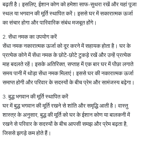
बढ़ती है। इसलिए, ईशान कोण को हमेशा साफ-सुथरा रखें और यहां पूजा
स्थल या भगवान की मूर्ति स्थापित करें। इससे घर में सकारात्मक ऊर्जा
का संचार होगा और पारिवारिक संबंध मजबूत होंगे।
2. सेंधा नमक का उपयोग करें
सेंधा नमक नकारात्मक ऊर्जा को दूर करने में सहायक होता है। घर के
प्रत्येक कोने में सेंधा नमक के छोटे-छोटे टुकड़े रखें और उन्हें प्रत्येक
माह बदलते रहें। इसके अतिरिक्त, सप्ताह में एक बार घर में पोंछा लगाते
समय पानी में थोड़ा सेंधा नमक मिलाएं। इससे घर की नकारात्मक ऊर्जा
समाप्त होगी और परिवार के सदस्यों के बीच प्रेम और सामंजस्य बढ़ेगा।
3. बुद्ध भगवान की मूर्ति स्थापित करें
घर में बुद्ध भगवान की मूर्ति रखने से शांति और समृद्धि आती है। वास्तु
शास्त्र के अनुसार, बुद्ध की मूर्ति को घर के ईशान कोण या बालकनी में
रखने से परिवार के सदस्यों के बीच आपसी समझ और प्रेम बढ़ता है,
जिससे झगड़े कम होते हैं।