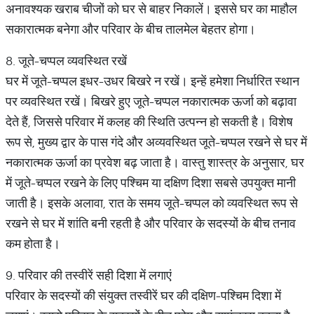
अनावश्यक खराब चीजों को घर से बाहर निकालें। इससे घर का माहौल
सकारात्मक बनेगा और परिवार के बीच तालमेल बेहतर होगा।
8. जूते-चप्पल व्यवस्थित रखें
घर में जूते-चप्पल इधर-उधर बिखरे न रखें। इन्हें हमेशा निर्धारित स्थान
पर व्यवस्थित रखें। बिखरे हुए जूते-चप्पल नकारात्मक ऊर्जा को बढ़ावा
देते हैं, जिससे परिवार में कलह की स्थिति उत्पन्न हो सकती है। विशेष
रूप से, मुख्य द्वार के पास गंदे और अव्यवस्थित जूते-चप्पल रखने से घर में
नकारात्मक ऊर्जा का प्रवेश बढ़ जाता है। वास्तु शास्त्र के अनुसार, घर
में जूते-चप्पल रखने के लिए पश्चिम या दक्षिण दिशा सबसे उपयुक्त मानी
जाती है। इसके अलावा, रात के समय जूते-चप्पल को व्यवस्थित रूप से
रखने से घर में शांति बनी रहती है और परिवार के सदस्यों के बीच तनाव
कम होता है।
9. परिवार की तस्वीरें सही दिशा में लगाएं
परिवार के सदस्यों की संयुक्त तस्वीरें घर की दक्षिण-पश्चिम दिशा में