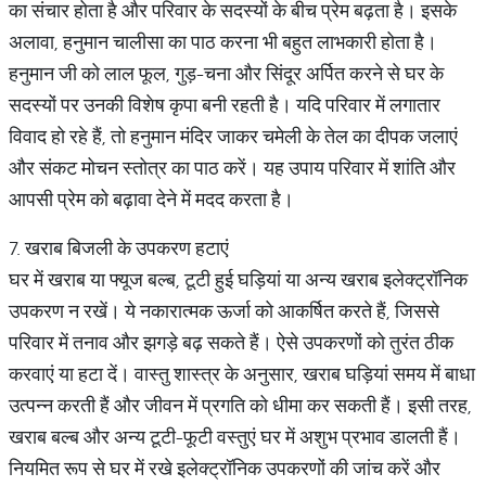
का संचार होता है और परिवार के सदस्यों के बीच प्रेम बढ़ता है। इसके
अलावा, हनुमान चालीसा का पाठ करना भी बहुत लाभकारी होता है।
हनुमान जी को लाल फूल, गुड़-चना और सिंदूर अर्पित करने से घर के
सदस्यों पर उनकी विशेष कृपा बनी रहती है। यदि परिवार में लगातार
विवाद हो रहे हैं, तो हनुमान मंदिर जाकर चमेली के तेल का दीपक जलाएं
और संकट मोचन स्तोत्र का पाठ करें। यह उपाय परिवार में शांति और
आपसी प्रेम को बढ़ावा देने में मदद करता है।
7. खराब बिजली के उपकरण हटाएं
घर में खराब या फ्यूज बल्ब, टूटी हुई घड़ियां या अन्य खराब इलेक्ट्रॉनिक
उपकरण न रखें। ये नकारात्मक ऊर्जा को आकर्षित करते हैं, जिससे
परिवार में तनाव और झगड़े बढ़ सकते हैं। ऐसे उपकरणों को तुरंत ठीक
करवाएं या हटा दें। वास्तु शास्त्र के अनुसार, खराब घड़ियां समय में बाधा
उत्पन्न करती हैं और जीवन में प्रगति को धीमा कर सकती हैं। इसी तरह,
खराब बल्ब और अन्य टूटी-फूटी वस्तुएं घर में अशुभ प्रभाव डालती हैं।
नियमित रूप से घर में रखे इलेक्ट्रॉनिक उपकरणों की जांच करें और