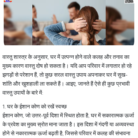
वास्तु शास्त्र के अनुसार, घर में उत्पन्न होने वाले कलह और तनाव का
मुख्य कारण वास्तु दोष हो सकता है। यदि आप परिवार में लगातार हो रहे
झगड़ों से परेशान हैं, तो कुछ सरल वास्तु उपाय अपनाकर घर में सुख-
शांति और खुशहाली ला सकते हैं। आइए, जानते हैं ऐसे ही कुछ प्रभावी
वास्तु उपायों के बारे में:
1. घर के ईशान कोण को रखें स्वच्छ
ईशान कोण, जो उत्तर-पूर्व दिशा में स्थित होता है, घर में सकारात्मक ऊर्जा
के प्रवेश का मुख्य स्रोत माना जाता है। इस दिशा में गंदगी या अव्यवस्था
होने से नकारात्मक ऊर्जा बढ़ती है, जिससे परिवार में कलह की संभावना